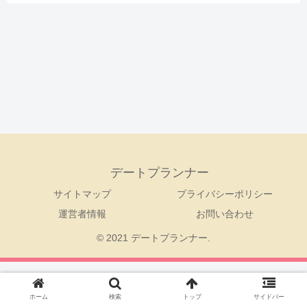
デートプランナー
サイトマップ
プライバシーポリシー
運営者情報
お問い合わせ
© 2021 デートプランナー.
ホーム
検索
トップ
サイドバー