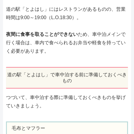
道の駅「とよはし」にはレストランがあるものの、営業
時間は9:00～19:00（L.O.18:30）。
夜間に食事を取ることができない
ため、車中泊メインで
行く場合は、車内で食べられるお弁当や軽食を持ってい
く必要があります。
道の駅「とよはし」で車中泊する前に準備しておくべき
もの
つづいて、車中泊する際に準備しておくべきものを挙げ
ていきましょう。
毛布とマフラー