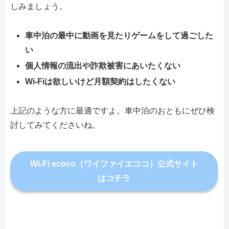
しみましょう。
車中泊の最中に動画を見たりゲームをして過ごした
い
個人情報の流出や詐欺被害にあいたくない
Wi-Fiは欲しいけど月額契約はしたくない
上記のような方に最適ですよ。車中泊のおともにぜひ検
討してみてくださいね。
Wi-Fi ecoco（ワイファイエココ）公式サイト
はコチラ