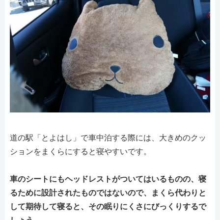
道の駅「とよはし」で車中泊する際には、大きめのクッ
ションをまくらにすると寝やすいです。
車のシートにもヘッドレストがついてはいるものの、寝
るために設計されたものではないので、まくら代わりと
して期待して寝ると、その眠りにくさにびっくりするで