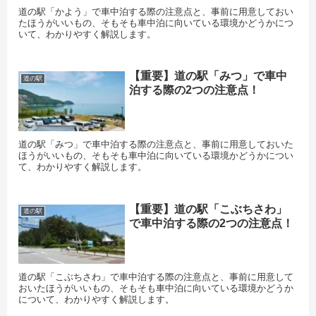
道の駅「かよう」で車中泊する際の注意点と、事前に用意しておい
たほうがいいもの、そもそも車中泊に向いている環境かどうかにつ
いて、わかりやすく解説します。
【重要】道の駅「みつ」で車中
道の駅
泊する際の2つの注意点！
道の駅「みつ」で車中泊する際の注意点と、事前に用意しておいた
ほうがいいもの、そもそも車中泊に向いている環境かどうかについ
て、わかりやすく解説します。
【重要】道の駅「こぶちさわ」
道の駅
で車中泊する際の2つの注意点！
道の駅「こぶちさわ」で車中泊する際の注意点と、事前に用意して
おいたほうがいいもの、そもそも車中泊に向いている環境かどうか
について、わかりやすく解説します。