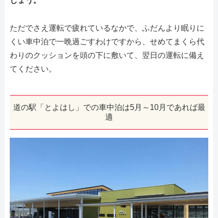
しょう。
ただでさえ運転で疲れているなかで、ふだんより眠りに
くい車中泊で一晩過ごすわけですから、せめてまくら代
わりのクッションを頭の下に敷いて、翌日の運転に備え
てください。
道の駅「とよはし」での車中泊は5月～10月であれば最
適