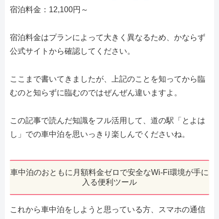
宿泊料金：12,100円～
宿泊料金はプランによって大きく異なるため、かならず
公式サイトから確認してください。
ここまで書いてきましたが、上記のことを知ってから臨
むのと知らずに臨むのではぜんぜん違いますよ。
この記事で読んだ知識をフル活用して、道の駅「とよは
し」での車中泊を思いっきり楽しんでくださいね。
車中泊のおともに月額料金ゼロで安全なWi-Fi環境が手に
入る便利ツール
これから車中泊をしようと思っている方、スマホの通信