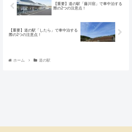
【重要】道の駅「藤川宿」で車中泊する
際の2つの注意点！
【重要】道の駅「したら」で車中泊する
際の2つの注意点！
ホーム
道の駅