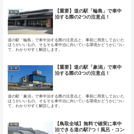
【重要】道の駅「輪島」で車中
道の駅
泊する際の2つの注意点！
道の駅「輪島」で車中泊する際の注意点と、事前に用意しておいた
ほうがいいもの、そもそも車中泊に向いている環境かどうかについ
て、わかりやすく解説します。
【重要】道の駅「象潟」で車中
道の駅
泊する際の3つの注意点！
道の駅「象潟」で車中泊する際の注意点と、事前に用意しておいた
ほうがいいもの、そもそも車中泊に向いている環境かどうかについ
て、わかりやすく解説します。
【鳥取全域】無料で確実に車中
道の駅
泊できる道の駅7つ！風呂・コン