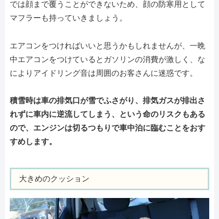
では顔まで覆うことができないため、顔の防寒用として
マフラーも持っていきましょう。
エアコンをつければいいと思うかもしれませんが、一晩
中エアコンをつけているとガソリンの消費が激しく、な
によりアイドリング音は周囲のお客さんに迷惑です。
積雪時は車の排気口が雪でふさがり、排気ガスが排出さ
れずに車内に逆流してしまう、という命のリスクもある
ので、エンジンは切るつもりで車中泊に臨むことをおす
すめします。
大きめのクッション