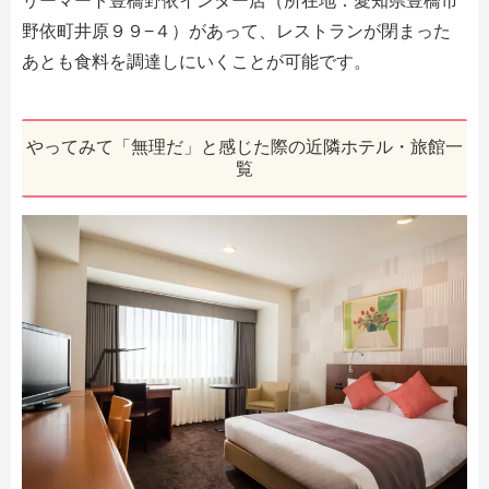
リーマート豊橋野依インター店（所在地：愛知県豊橋市
野依町井原９９−４）があって、レストランが閉まった
あとも食料を調達しにいくことが可能です。
やってみて「無理だ」と感じた際の近隣ホテル・旅館一
覧