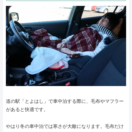
道の駅「とよはし」で車中泊する際に、毛布やマフラー
があると快適です。
やはり冬の車中泊では寒さが大敵になります。毛布だけ