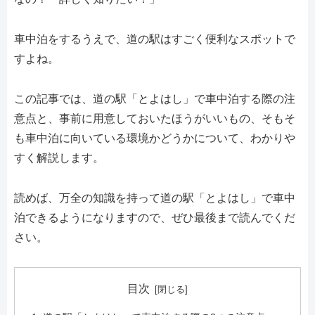
車中泊をするうえで、道の駅はすごく便利なスポットで
すよね。
この記事では、道の駅「とよはし」で車中泊する際の注
意点と、事前に用意しておいたほうがいいもの、そもそ
も車中泊に向いている環境かどうかについて、わかりや
すく解説します。
読めば、万全の知識を持って道の駅「とよはし」で車中
泊できるようになりますので、ぜひ最後まで読んでくだ
さい。
目次