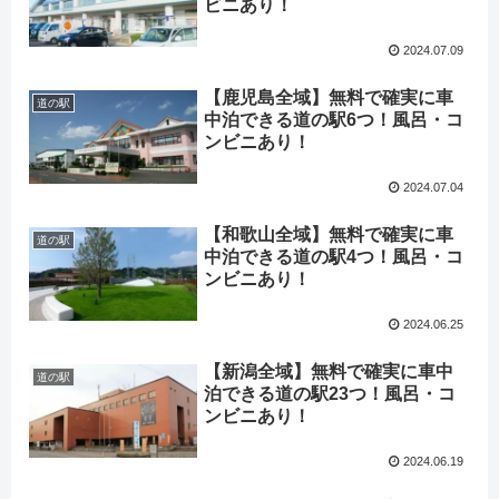
ビニあり！
2024.07.09
【鹿児島全域】無料で確実に車
道の駅
中泊できる道の駅6つ！風呂・コ
ンビニあり！
2024.07.04
【和歌山全域】無料で確実に車
道の駅
中泊できる道の駅4つ！風呂・コ
ンビニあり！
2024.06.25
【新潟全域】無料で確実に車中
道の駅
泊できる道の駅23つ！風呂・コ
ンビニあり！
2024.06.19