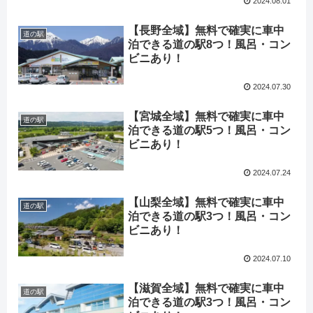
2024.08.01
【長野全域】無料で確実に車中
道の駅
泊できる道の駅8つ！風呂・コン
ビニあり！
2024.07.30
【宮城全域】無料で確実に車中
道の駅
泊できる道の駅5つ！風呂・コン
ビニあり！
2024.07.24
【山梨全域】無料で確実に車中
道の駅
泊できる道の駅3つ！風呂・コン
ビニあり！
2024.07.10
【滋賀全域】無料で確実に車中
道の駅
泊できる道の駅3つ！風呂・コン