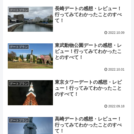
長崎デートの感想・レビュー！
デートプラン
行ってみてわかったことのすべ
て！
2022.10.09
東武動物公園デートの感想・レ
デートプラン
ビュー！行ってみてわかったこ
とのすべて！
2022.10.01
東京タワーデートの感想・レビ
デートプラン
ュー！行ってみてわかったこと
のすべて！
2022.09.18
高崎デートの感想・レビュー！
デートプラン
行ってみてわかったことのすべ
て！