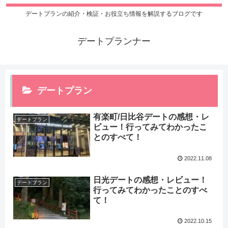
デートプランの紹介・検証・お役立ち情報を解説するブログです
デートプランナー
デートプラン
有楽町/日比谷デートの感想・レ
デートプラン
ビュー！行ってみてわかったこ
とのすべて！
2022.11.08
日光デートの感想・レビュー！
デートプラン
行ってみてわかったことのすべ
て！
2022.10.15