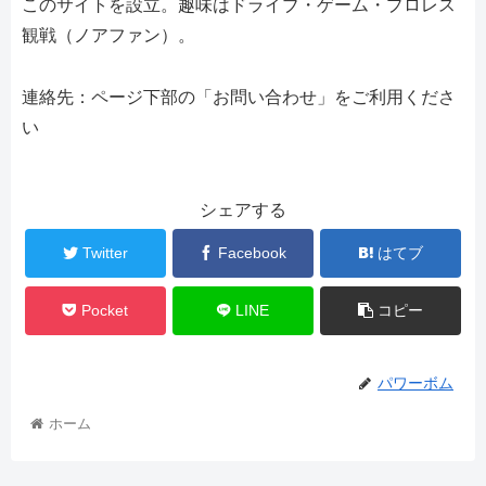
このサイトを設立。趣味はドライブ・ゲーム・プロレス
観戦（ノアファン）。
連絡先：ページ下部の「お問い合わせ」をご利用くださ
い
シェアする
Twitter
Facebook
はてブ
Pocket
LINE
コピー
パワーボム
ホーム