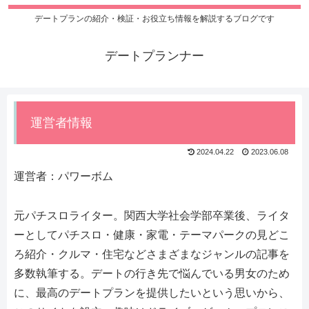
デートプランの紹介・検証・お役立ち情報を解説するブログです
デートプランナー
運営者情報
2024.04.22
2023.06.08
運営者：パワーボム
元パチスロライター。関西大学社会学部卒業後、ライタ
ーとしてパチスロ・健康・家電・テーマパークの見どこ
ろ紹介・クルマ・住宅などさまざまなジャンルの記事を
多数執筆する。デートの行き先で悩んでいる男女のため
に、最高のデートプランを提供したいという思いから、