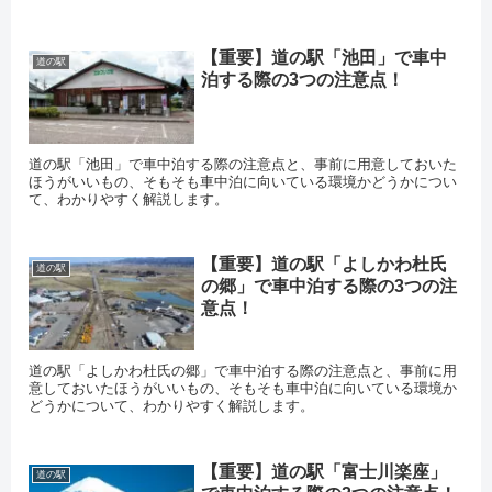
【重要】道の駅「池田」で車中
道の駅
泊する際の3つの注意点！
道の駅「池田」で車中泊する際の注意点と、事前に用意しておいた
ほうがいいもの、そもそも車中泊に向いている環境かどうかについ
て、わかりやすく解説します。
【重要】道の駅「よしかわ杜氏
道の駅
の郷」で車中泊する際の3つの注
意点！
道の駅「よしかわ杜氏の郷」で車中泊する際の注意点と、事前に用
意しておいたほうがいいもの、そもそも車中泊に向いている環境か
どうかについて、わかりやすく解説します。
【重要】道の駅「富士川楽座」
道の駅