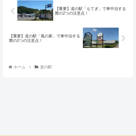
【重要】道の駅「もてぎ」で車中泊する
際の2つの注意点！
【重要】道の駅「風の家」で車中泊する
際の2つの注意点！
ホーム
道の駅