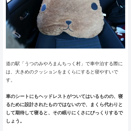
道の駅「うつのみやろまんちっく村」で車中泊する際に
は、大きめのクッションをまくらにすると寝やすいで
す。
車のシートにもヘッドレストがついてはいるものの、寝
るために設計されたものではないので、まくら代わりと
して期待して寝ると、その眠りにくさにびっくりするで
しょう。