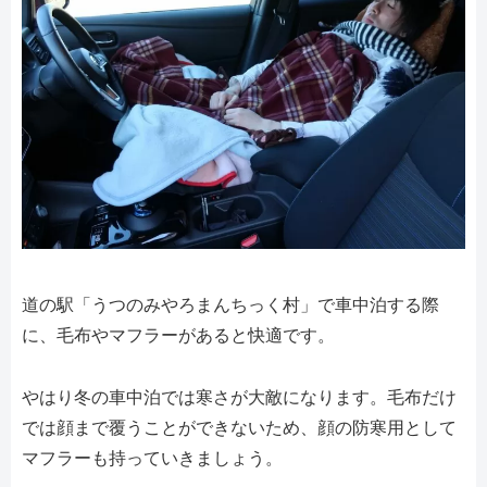
道の駅「うつのみやろまんちっく村」で車中泊する際
に、毛布やマフラーがあると快適です。
やはり冬の車中泊では寒さが大敵になります。毛布だけ
では顔まで覆うことができないため、顔の防寒用として
マフラーも持っていきましょう。