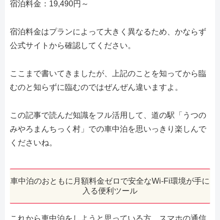
宿泊料金：19,490円～
宿泊料金はプランによって大きく異なるため、かならず
公式サイトから確認してください。
ここまで書いてきましたが、上記のことを知ってから臨
むのと知らずに臨むのではぜんぜん違いますよ。
この記事で読んだ知識をフル活用して、道の駅「うつの
みやろまんちっく村」での車中泊を思いっきり楽しんで
くださいね。
車中泊のおともに月額料金ゼロで安全なWi-Fi環境が手に
入る便利ツール
これから車中泊をしようと思っている方、スマホの通信