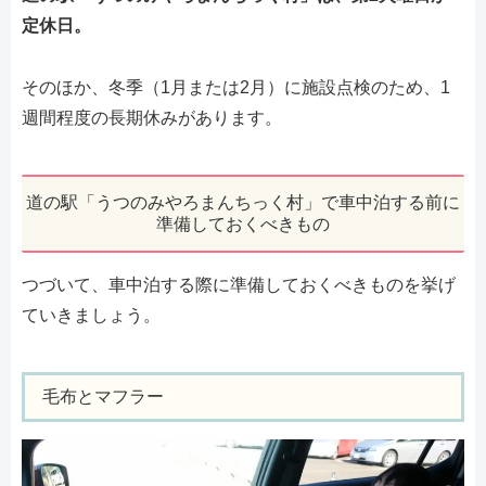
定休日。
そのほか、冬季（1月または2月）に施設点検のため、1
週間程度の長期休みがあります。
道の駅「うつのみやろまんちっく村」で車中泊する前に
準備しておくべきもの
つづいて、車中泊する際に準備しておくべきものを挙げ
ていきましょう。
毛布とマフラー