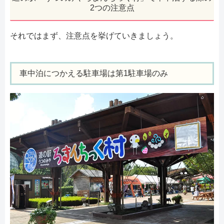
2つの注意点
それではまず、注意点を挙げていきましょう。
車中泊につかえる駐車場は第1駐車場のみ