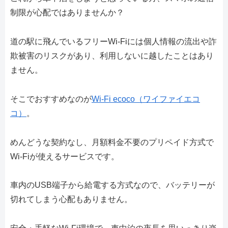
制限が心配ではありませんか？
道の駅に飛んでいるフリーWi-Fiには個人情報の流出や詐
欺被害のリスクがあり、利用しないに越したことはあり
ません。
そこでおすすめなのが
Wi-Fi ecoco（ワイファイエコ
コ）
。
めんどうな契約なし、月額料金不要のプリペイド方式で
Wi-Fiが使えるサービスです。
車内のUSB端子から給電する方式なので、バッテリーが
切れてしまう心配もありません。