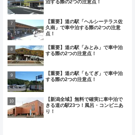
泊する際の2つの注意点！
【重要】道の駅「ヘルシーテラス佐
久南」で車中泊する際の2つの注意
点！
【重要】道の駅「みとみ」で車中泊
する際の2つの注意点！
【重要】道の駅「もてぎ」で車中泊
する際の2つの注意点！
【新潟全域】無料で確実に車中泊で
きる道の駅23つ！風呂・コンビニあ
り！