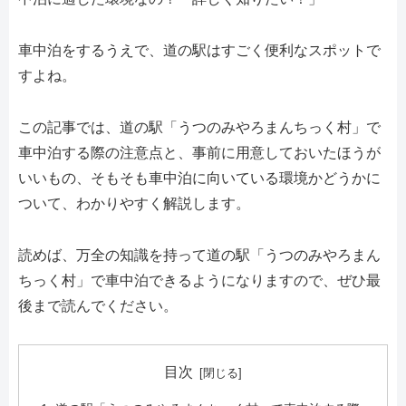
車中泊をするうえで、道の駅はすごく便利なスポットで
すよね。
この記事では、道の駅「うつのみやろまんちっく村」で
車中泊する際の注意点と、事前に用意しておいたほうが
いいもの、そもそも車中泊に向いている環境かどうかに
ついて、わかりやすく解説します。
読めば、万全の知識を持って道の駅「うつのみやろまん
ちっく村」で車中泊できるようになりますので、ぜひ最
後まで読んでください。
目次