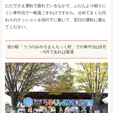
ただでさえ運転で疲れているなかで、ふだんより眠りに
くい車中泊で一晩過ごすわけですから、せめてまくら代
わりのクッションを頭の下に敷いて、翌日の運転に備え
てください。
道の駅「うつのみやろまんちっく村」での車中泊は6月
～9月であれば最適