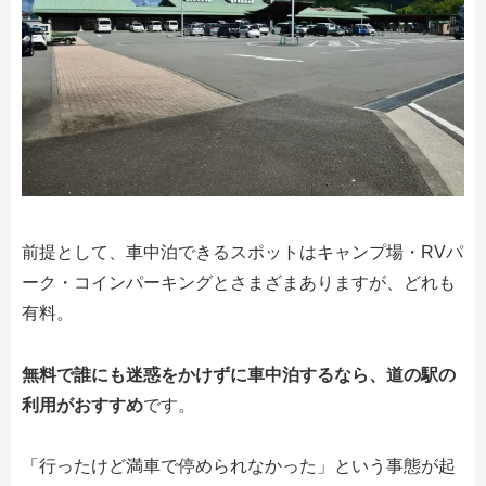
前提として、車中泊できるスポットはキャンプ場・RVパ
ーク・コインパーキングとさまざまありますが、どれも
有料。
無料で誰にも迷惑をかけずに車中泊するなら、道の駅の
利用がおすすめ
です。
「行ったけど満車で停められなかった」という事態が起