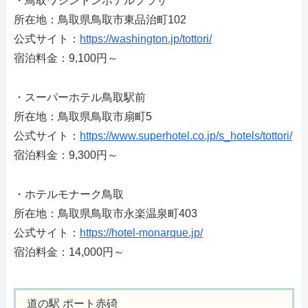
・鳥取ワシントンホテルプラザ
所在地：鳥取県鳥取市東品治町102
公式サイト：
https://washington.jp/tottori/
宿泊料金：9,100円～
・スーパーホテル鳥取駅前
所在地：鳥取県鳥取市扇町5
公式サイト：
https://www.superhotel.co.jp/s_hotels/tottori/
宿泊料金：9,300円～
・ホテルモナーク鳥取
所在地：鳥取県鳥取市永楽温泉町403
公式サイト：
https://hotel-monarque.jp/
宿泊料金：14,000円～
道の駅 ポート赤碕