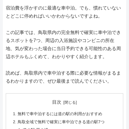
宿泊費を浮かすのに最適な車中泊。でも、慣れていない
とどこに停めればいいかわからないですよね。
この記事では、鳥取県内の完全無料で確実に車中泊でき
るスポットを7つ、周辺の入浴施設やコンビニの所在
地、気が変わった場合に当日予約できる可能性のある周
辺ホテルもふくめて、わかりやすく紹介します。
読めば、鳥取県内で車中泊する際に必要な情報がまるま
るわかりますので、ぜひ最後まで読んでください。
目次
無料で車中泊するには道の駅の利用がおすすめ
鳥取全域で無料で確実に車中泊できる道の駅7つ