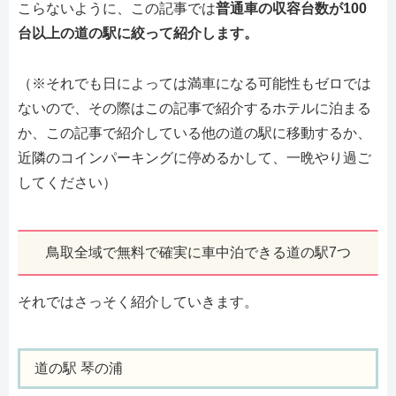
こらないように、この記事では
普通車の収容台数が100
台以上の道の駅に絞って紹介します。
（※それでも日によっては満車になる可能性もゼロでは
ないので、その際はこの記事で紹介するホテルに泊まる
か、この記事で紹介している他の道の駅に移動するか、
近隣のコインパーキングに停めるかして、一晩やり過ご
してください）
鳥取全域で無料で確実に車中泊できる道の駅7つ
それではさっそく紹介していきます。
道の駅 琴の浦