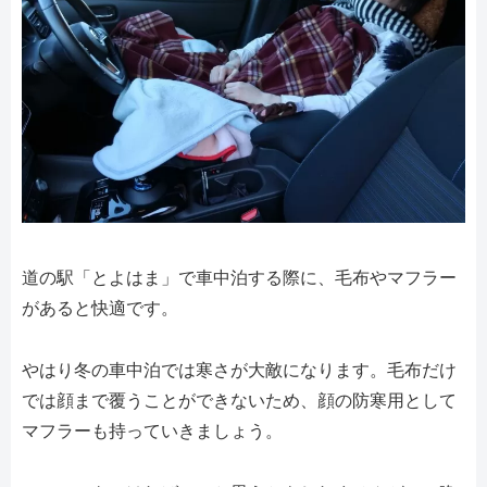
道の駅「とよはま」で車中泊する際に、毛布やマフラー
があると快適です。
やはり冬の車中泊では寒さが大敵になります。毛布だけ
では顔まで覆うことができないため、顔の防寒用として
マフラーも持っていきましょう。