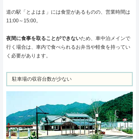
道の駅「とよはま」には食堂があるものの、営業時間は
11:00～15:00。
夜間に食事を取ることができない
ため、車中泊メインで
行く場合は、車内で食べられるお弁当や軽食を持ってい
く必要があります。
駐車場の収容台数が少ない