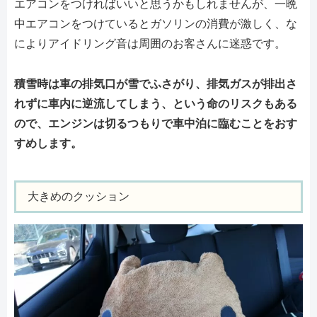
エアコンをつければいいと思うかもしれませんが、一晩
中エアコンをつけているとガソリンの消費が激しく、な
によりアイドリング音は周囲のお客さんに迷惑です。
積雪時は車の排気口が雪でふさがり、排気ガスが排出さ
れずに車内に逆流してしまう、という命のリスクもある
ので、エンジンは切るつもりで車中泊に臨むことをおす
すめします。
大きめのクッション