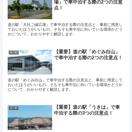
場」で車中泊する際の2つの注意
点！
道の駅「大社ご縁広場」で車中泊する際の注意点と、事前に用意し
ておいたほうがいいもの、そもそも車中泊に向いている環境かどう
かについて、わかりやすく解説します。
【重要】道の駅「めぐみ白山」
道の駅
で車中泊する際の2つの注意点！
道の駅「めぐみ白山」で車中泊する際の注意点と、事前に用意して
おいたほうがいいもの、そもそも車中泊に向いている環境かどうか
について、わかりやすく解説します。
【重要】道の駅「うきは」で車
道の駅
中泊する際の3つの注意点！