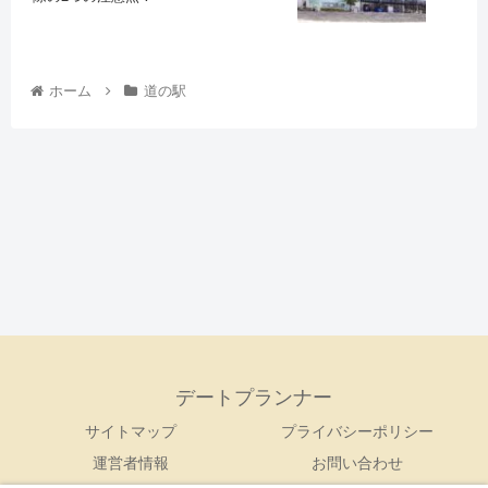
ホーム
道の駅
デートプランナー
サイトマップ
プライバシーポリシー
運営者情報
お問い合わせ