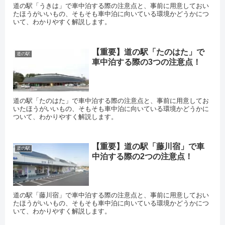
道の駅「うきは」で車中泊する際の注意点と、事前に用意しておい
たほうがいいもの、そもそも車中泊に向いている環境かどうかにつ
いて、わかりやすく解説します。
【重要】道の駅「たのはた」で
道の駅
車中泊する際の3つの注意点！
道の駅「たのはた」で車中泊する際の注意点と、事前に用意してお
いたほうがいいもの、そもそも車中泊に向いている環境かどうかに
ついて、わかりやすく解説します。
【重要】道の駅「藤川宿」で車
道の駅
中泊する際の2つの注意点！
道の駅「藤川宿」で車中泊する際の注意点と、事前に用意しておい
たほうがいいもの、そもそも車中泊に向いている環境かどうかにつ
いて、わかりやすく解説します。