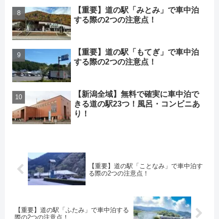
【重要】道の駅「みとみ」で車中泊
する際の2つの注意点！
【重要】道の駅「もてぎ」で車中泊
する際の2つの注意点！
【新潟全域】無料で確実に車中泊で
きる道の駅23つ！風呂・コンビニあ
り！
【重要】道の駅「ことなみ」で車中泊す
る際の2つの注意点！
【重要】道の駅「ふたみ」で車中泊する
際の2つの注意点！