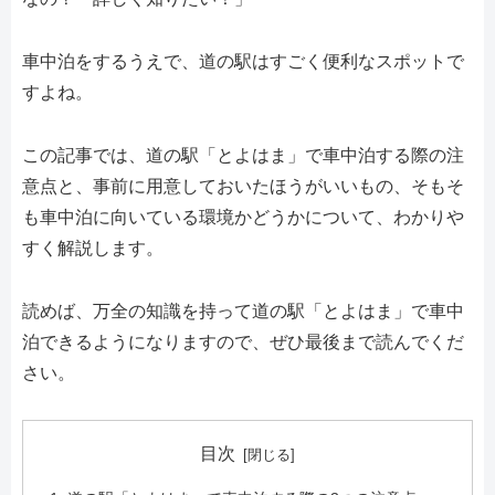
車中泊をするうえで、道の駅はすごく便利なスポットで
すよね。
この記事では、道の駅「とよはま」で車中泊する際の注
意点と、事前に用意しておいたほうがいいもの、そもそ
も車中泊に向いている環境かどうかについて、わかりや
すく解説します。
読めば、万全の知識を持って道の駅「とよはま」で車中
泊できるようになりますので、ぜひ最後まで読んでくだ
さい。
目次