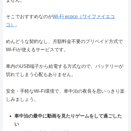
ません。
そこでおすすめなのが
Wi-Fi ecoco（ワイファイエコ
コ）
。
めんどうな契約なし、月額料金不要のプリペイド方式で
Wi-Fiが使えるサービスです。
車内のUSB端子から給電する方式なので、バッテリーが
切れてしまう心配もありません。
安全・手軽なWi-Fi環境で、車中泊の夜長を思いっきり楽
しみましょう。
車中泊の最中に動画を見たりゲームをして過ごした
い