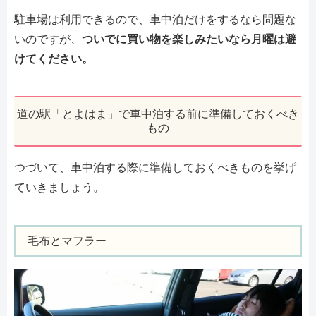
駐車場は利用できるので、車中泊だけをするなら問題な
いのですが、
ついでに買い物を楽しみたいなら月曜は避
けてください。
道の駅「とよはま」で車中泊する前に準備しておくべき
もの
つづいて、車中泊する際に準備しておくべきものを挙げ
ていきましょう。
毛布とマフラー