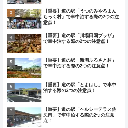
【重要】道の駅「うつのみやろまん
ちっく村」で車中泊する際の2つの注
意点！
【重要】道の駅「川場田園プラザ」
で車中泊する際の2つの注意点！
【重要】道の駅「新潟ふるさと村」
で車中泊する際の2つの注意点！
【重要】道の駅「とよはし」で車中
泊する際の2つの注意点！
【重要】道の駅「ヘルシーテラス佐
久南」で車中泊する際の2つの注意
点！