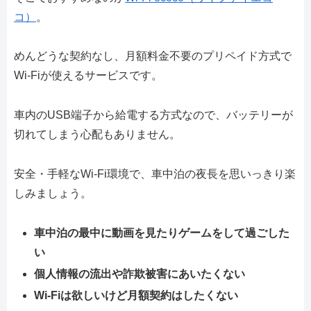
コ）
。
めんどうな契約なし、月額料金不要のプリペイド方式で
Wi-Fiが使えるサービスです。
車内のUSB端子から給電する方式なので、バッテリーが
切れてしまう心配もありません。
安全・手軽なWi-Fi環境で、車中泊の夜長を思いっきり楽
しみましょう。
車中泊の最中に動画を見たりゲームをして過ごした
い
個人情報の流出や詐欺被害にあいたくない
Wi-Fiは欲しいけど月額契約はしたくない