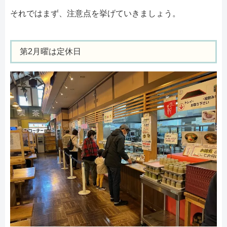
それではまず、注意点を挙げていきましょう。
第2月曜は定休日