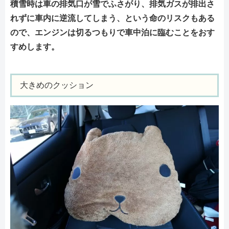
積雪時は車の排気口が雪でふさがり、排気ガスが排出さ
れずに車内に逆流してしまう、という命のリスクもある
ので、エンジンは切るつもりで車中泊に臨むことをおす
すめします。
大きめのクッション