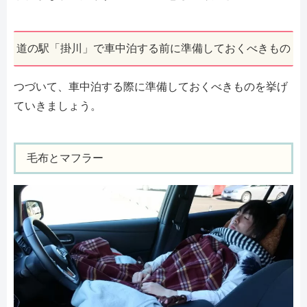
道の駅「掛川」で車中泊する前に準備しておくべきもの
つづいて、車中泊する際に準備しておくべきものを挙げ
ていきましょう。
毛布とマフラー