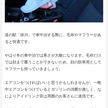
道の駅「掛川」で車中泊する際に、毛布やマフラーがあ
ると快適です。
やはり冬の車中泊では寒さが大敵になります。毛布だけ
では顔まで覆うことができないため、顔の防寒用として
マフラーも持っていきましょう。
エアコンをつければいいと思うかもしれませんが、一晩
中エアコンをつけているとガソリンの消費が激しく、な
によりアイドリング音は周囲のお客さんに迷惑です。