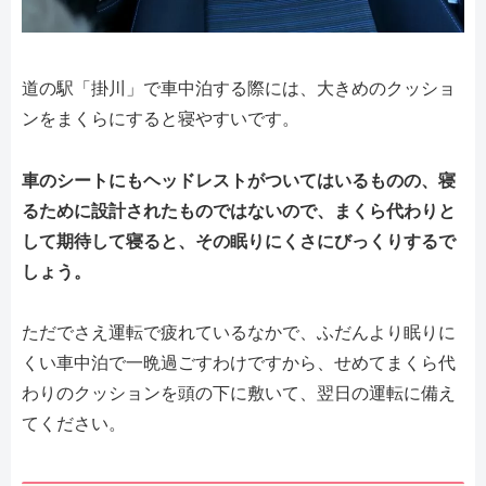
道の駅「掛川」で車中泊する際には、大きめのクッショ
ンをまくらにすると寝やすいです。
車のシートにもヘッドレストがついてはいるものの、寝
るために設計されたものではないので、まくら代わりと
して期待して寝ると、その眠りにくさにびっくりするで
しょう。
ただでさえ運転で疲れているなかで、ふだんより眠りに
くい車中泊で一晩過ごすわけですから、せめてまくら代
わりのクッションを頭の下に敷いて、翌日の運転に備え
てください。