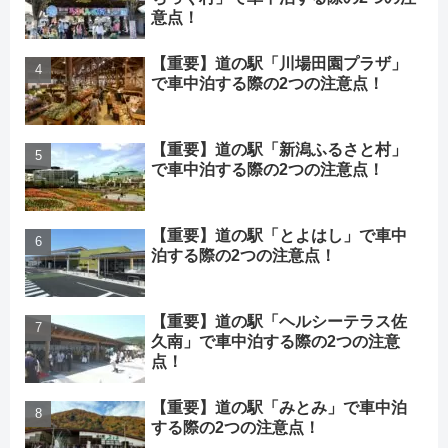
意点！
【重要】道の駅「川場田園プラザ」
で車中泊する際の2つの注意点！
【重要】道の駅「新潟ふるさと村」
で車中泊する際の2つの注意点！
【重要】道の駅「とよはし」で車中
泊する際の2つの注意点！
【重要】道の駅「ヘルシーテラス佐
久南」で車中泊する際の2つの注意
点！
【重要】道の駅「みとみ」で車中泊
する際の2つの注意点！