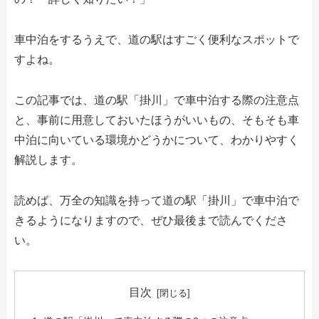
車中泊をするうえで、道の駅はすごく便利なスポットで
すよね。
この記事では、道の駅「掛川」で車中泊する際の注意点
と、事前に用意しておいたほうがいいもの、そもそも車
中泊に向いている環境かどうかについて、わかりやすく
解説します。
読めば、万全の知識を持って道の駅「掛川」で車中泊で
きるようになりますので、ぜひ最後まで読んでくださ
い。
目次