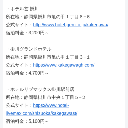
・ホテル玄 掛川
所在地：静岡県掛川市亀の甲１丁目６−６
公式サイト：
http://www.hotel-gen.co.jp/kakegawa/
宿泊料金：3,200円～
・掛川グランドホテル
所在地：静岡県掛川市亀の甲１丁目３−１
公式サイト：
https://www.kakegawagh.com/
宿泊料金：4,700円～
・ホテルリブマックス掛川駅前店
所在地：静岡県掛川市中央１丁目５−２
公式サイト：
https://www.hotel-
livemax.com/shizuoka/kakegawast/
宿泊料金：5,100円～