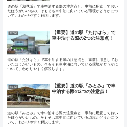
道の駅「潮見坂」で車中泊する際の注意点と、事前に用意しておい
たほうがいいもの、そもそも車中泊に向いている環境かどうかにつ
いて、わかりやすく解説します。
【重要】道の駅「たけはら」で
道の駅
車中泊する際の2つの注意点！
道の駅「たけはら」で車中泊する際の注意点と、事前に用意してお
いたほうがいいもの、そもそも車中泊に向いている環境かどうかに
ついて、わかりやすく解説します。
【重要】道の駅「みとみ」で車
道の駅
中泊する際の2つの注意点！
道の駅「みとみ」で車中泊する際の注意点と、事前に用意しておい
たほうがいいもの、そもそも車中泊に向いている環境かどうかにつ
いて、わかりやすく解説します。