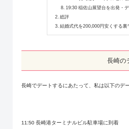
19:30 稲佐山展望台を出発・
総評
結婚式代を200,000円安くする裏
長崎の
長崎でデートするにあたって、私は以下のデ
11:50 長崎港ターミナルビル駐車場に到着