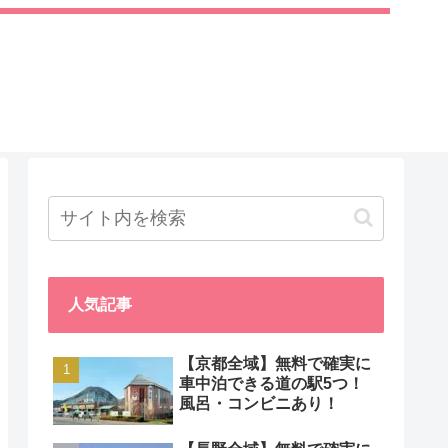
人気記事
【京都全域】無料で確実に
車中泊できる道の駅5つ！
風呂・コンビニあり！