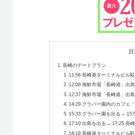
目
長崎のデートプラン
11:56 長崎港ターミナルビル
12:08 海鮮市場「長崎港」
12:37 海鮮市場「長崎港」出
14:29 グラバー園内のカフ
15:33 グラバー園を出る→ 15
17:10 出島を出る→ 17:25
18:18 長崎港ターミナルビル