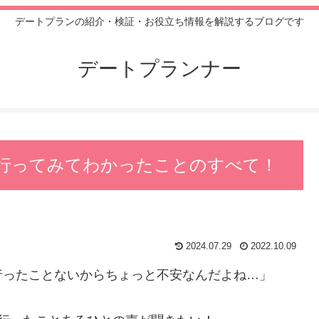
デートプランの紹介・検証・お役立ち情報を解説するブログです
デートプランナー
行ってみてわかったことのすべて！
2024.07.29
2022.10.09
行ったことないからちょっと不安なんだよね…」