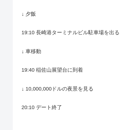
↓ 夕飯
19:10 長崎港ターミナルビル駐車場を出る
↓ 車移動
19:40 稲佐山展望台に到着
↓ 10,000,000ドルの夜景を見る
20:10 デート終了