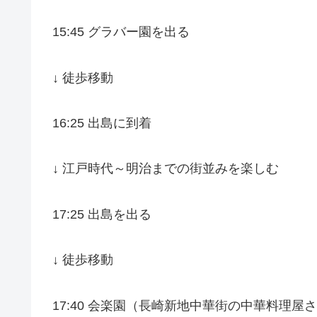
15:45 グラバー園を出る
↓ 徒歩移動
16:25 出島に到着
↓ 江戸時代～明治までの街並みを楽しむ
17:25 出島を出る
↓ 徒歩移動
17:40 会楽園（長崎新地中華街の中華料理屋