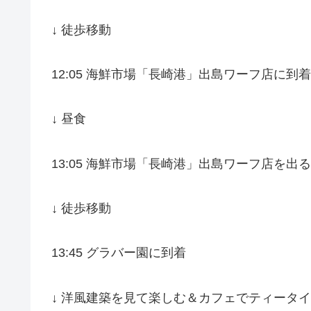
↓ 徒歩移動
12:05 海鮮市場「長崎港」出島ワーフ店に到着
↓ 昼食
13:05 海鮮市場「長崎港」出島ワーフ店を出る
↓ 徒歩移動
13:45 グラバー園に到着
↓ 洋風建築を見て楽しむ＆カフェでティータ