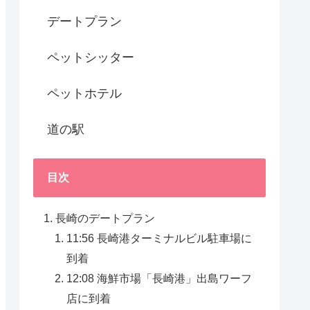
デートプラン
ペットシッター
ペットホテル
道の駅
目次
長崎のデートプラン
11:56 長崎港ターミナルビル駐車場に
到着
12:08 海鮮市場「長崎港」出島ワーフ
店に到着