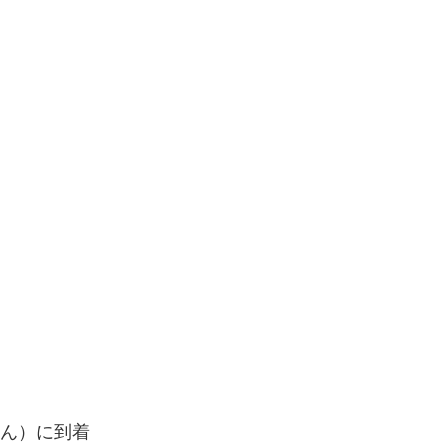
さん）に到着