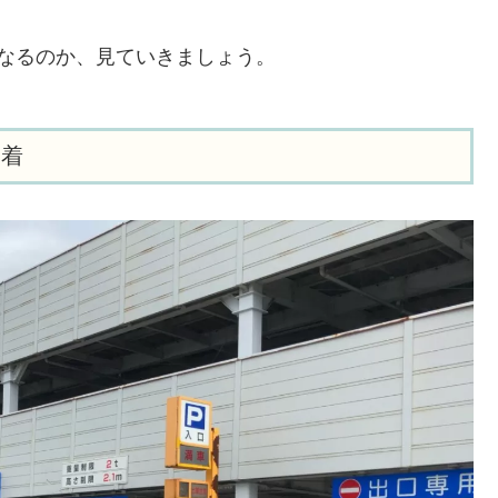
なるのか、見ていきましょう。
到着