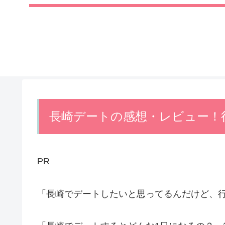
長崎デートの感想・レビュー！
PR
「長崎でデートしたいと思ってるんだけど、