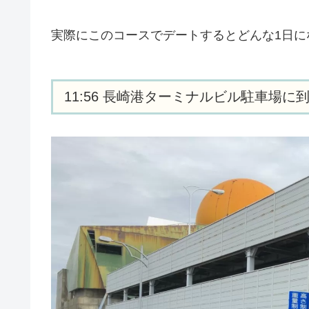
実際にこのコースでデートするとどんな1日に
11:56 長崎港ターミナルビル駐車場に