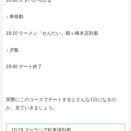
18:00 スタバから出る
↓ 車移動
18:10 ラーメン「せんだい」鶴ヶ峰本店到着
↓ 夕飯
18:40 デート終了
実際にこのコースでデートするとどんな1日になるの
か、見ていきましょう。
10:19 ズーラシア駐車場到着