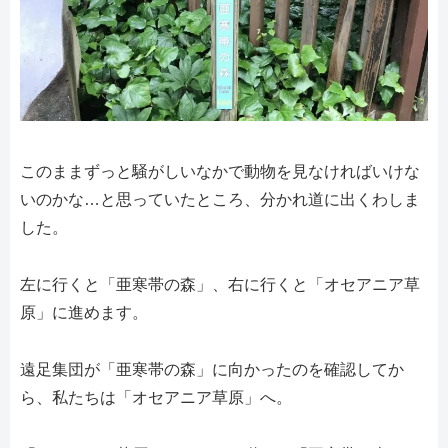
このままずっと騒がしいなかで動物を見なければいけな
いのかな…と思っていたところ、分かれ道に出くわしま
した。
左に行くと「亜寒帯の森」、右に行くと「オセアニア草
原」に進めます。
遠足集団が「亜寒帯の森」に向かったのを確認してか
ら、私たちは「オセアニア草原」へ。