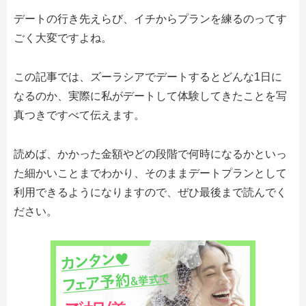
デートの行き先えらび、イチからプランを練るのってす
ごく大変ですよね。
この記事では、ズーラシアでデートするとどんな1日に
なるのか、実際に私がデートして体験してきたことを写
真つきですべて伝えます。
読めば、かかった金額やどの段階で何時になるかといっ
た細かいことまでわかり、そのままデートプランとして
利用できるようになりますので、ぜひ最後まで読んでく
ださい。