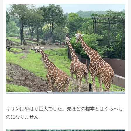
キリンはやはり巨大でした。先ほどの標本とはくらべも
のになりません。