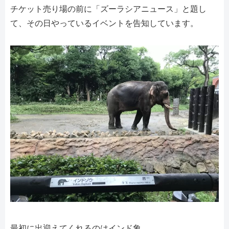
チケット売り場の前に「ズーラシアニュース」と題し
て、その日やっているイベントを告知しています。
最初に出迎えてくれるのはインド象。