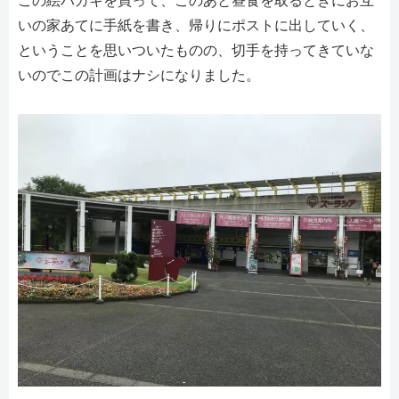
この絵ハガキを買って、このあと昼食を取るときにお互
いの家あてに手紙を書き、帰りにポストに出していく、
ということを思いついたものの、切手を持ってきていな
いのでこの計画はナシになりました。