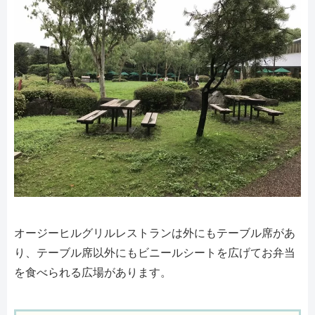
オージーヒルグリルレストランは外にもテーブル席があ
り、テーブル席以外にもビニールシートを広げてお弁当
を食べられる広場があります。