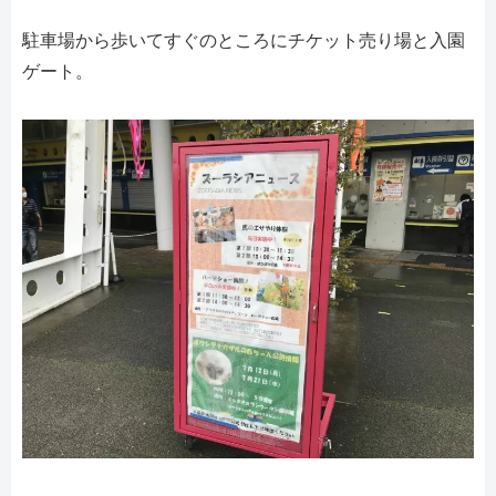
駐車場から歩いてすぐのところにチケット売り場と入園
ゲート。