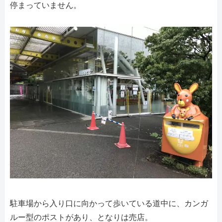
停まっていません。
駐車場から入り口に向かって歩いている道中に、カンガ
ルー型のポストがあり、となりは売店。