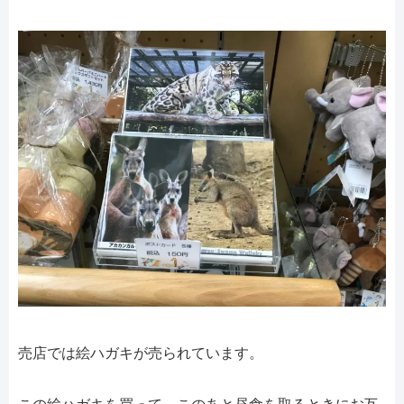
売店では絵ハガキが売られています。