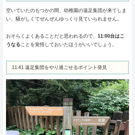
空いていたのもつかの間、幼稚園の遠足集団が来てしま
い、騒がしくてぜんぜんゆっくり見ていられません。
おそらくよくあることだと思われるので、
11:00台はこ
うなる
ことを覚悟しておいたほうがいいでしょう。
11:41 遠足集団をやり過ごせるポイント発見