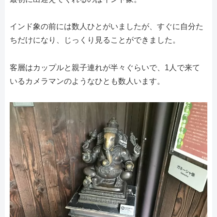
インド象の前には数人ひとがいましたが、すぐに自分た
ちだけになり、じっくり見ることができました。
客層はカップルと親子連れが半々ぐらいで、1人で来て
いるカメラマンのようなひとも数人います。