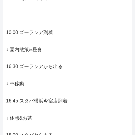
10:00 ズーラシア到着
↓ 園内散策&昼食
16:30 ズーラシアから出る
↓ 車移動
16:45 スタバ横浜今宿店到着
↓ 休憩&お茶