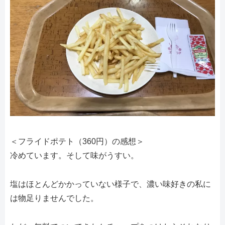
＜フライドポテト（360円）の感想＞
冷めています。そして味がうすい。
塩はほとんどかかっていない様子で、濃い味好きの私に
は物足りませんでした。