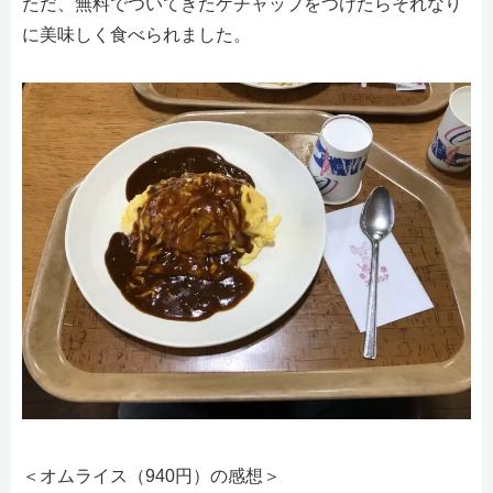
ただ、無料でついてきたケチャップをつけたらそれなり
に美味しく食べられました。
＜オムライス（940円）の感想＞