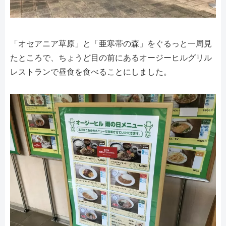
「オセアニア草原」と「亜寒帯の森」をぐるっと一周見
たところで、ちょうど目の前にあるオージーヒルグリル
レストランで昼食を食べることにしました。