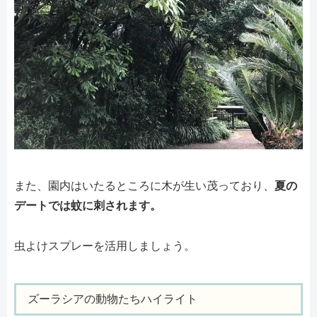
また、園内はいたるところに木が生い茂っており、
夏の
デートでは蚊に刺されます。
虫よけスプレーを活用しましょう。
ズーラシアの動物たちハイライト