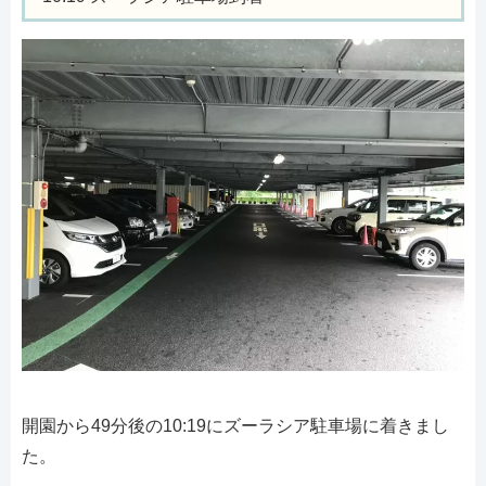
開園から49分後の10:19にズーラシア駐車場に着きまし
た。