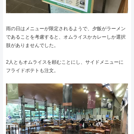
雨の日はメニューが限定されるようで、夕飯がラーメン
であることを考慮すると、オムライスかカレーしか選択
肢がありませんでした。
2人ともオムライスを頼むことにし、サイドメニューに
フライドポテトも注文。