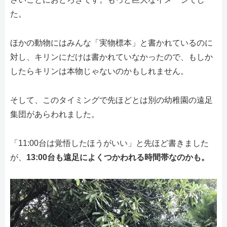
た。
ほかの動物にはみんな「実物標本」と書かれているのに
対し、キリンにだけは書かれていなかったので、もしか
したらキリンは本物じゃないのかもしれません。
そして、このタイミングで先ほどとは別の幼稚園の遠足
集団があらわれました。
「11:00台は覚悟したほうがいい」と先ほど書きました
が、
13:00台も遠足によくつかわれる時間帯なのかも。