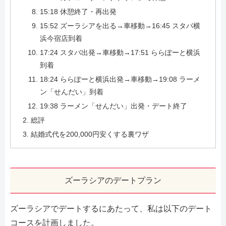
15:18 休憩終了・再出発
15:52 ズーラシアを出る→車移動→16:45 スタバ横
浜今宿店到着
17:24 スタバ出発→車移動→17:51 ららぽーと横浜
到着
18:24 ららぽーと横浜出発→車移動→19:08 ラーメ
ン「せんだい」到着
19:38 ラーメン「せんだい」出発・デート終了
総評
結婚式代を200,000円安くする裏ワザ
ズーラシアのデートプラン
ズーラシアでデートするにあたって、私は以下のデート
コースを計画しました。