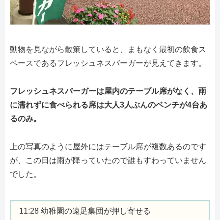
動物を見ながら散策していると、まもなく最初の飲食ス
ペースであるフレッシュネスバーガーが見えてきます。
フレッシュネスバーガーは屋内のテーブル席がなく、雨
に濡れずに食べられる席は大人3人ぶんのベンチが4台あ
るのみ。
上の写真のように屋外にはテーブル席が複数あるのです
が、この日は雨が降っていたので誰もすわっていません
でした。
11:28 幼稚園の遠足集団が押し寄せる