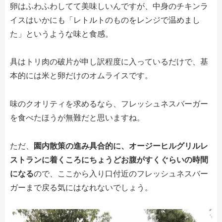
卵はふわふわしてて美味しいんですが、中身のチキンラ
イスはいかにも「レトルトのものをレンジで温めまし
た」というような味と食感。
具はトリ肉の破片が申し訳程度に入っているだけで、基
本的には米と卵だけのオムライスです。
味のクオリティを求めるなら、フレッシュネスバーガー
を食べたほうが無難だと思いますね。
ただ、
園内散策の進み具合的に、オージーヒルグリルレ
ストランに着くころにちょうどお腹がすくぐらいの時間
になる
ので、ここから入り口付近のフレッシュネスバー
ガーまで戻る気にはなれないでしょう。