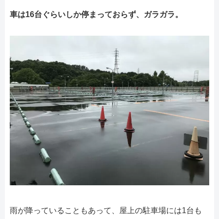
車は16台ぐらいしか停まっておらず、ガラガラ。
雨が降っていることもあって、屋上の駐車場には1台も