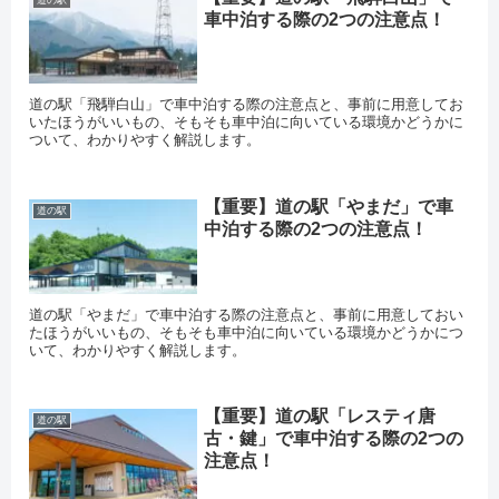
道の駅
車中泊する際の2つの注意点！
道の駅「飛騨白山」で車中泊する際の注意点と、事前に用意してお
いたほうがいいもの、そもそも車中泊に向いている環境かどうかに
ついて、わかりやすく解説します。
【重要】道の駅「やまだ」で車
道の駅
中泊する際の2つの注意点！
道の駅「やまだ」で車中泊する際の注意点と、事前に用意しておい
たほうがいいもの、そもそも車中泊に向いている環境かどうかにつ
いて、わかりやすく解説します。
【重要】道の駅「レスティ唐
道の駅
古・鍵」で車中泊する際の2つの
注意点！