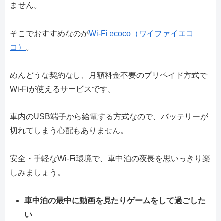
ません。
そこでおすすめなのが
Wi-Fi ecoco（ワイファイエコ
コ）
。
めんどうな契約なし、月額料金不要のプリペイド方式で
Wi-Fiが使えるサービスです。
車内のUSB端子から給電する方式なので、バッテリーが
切れてしまう心配もありません。
安全・手軽なWi-Fi環境で、車中泊の夜長を思いっきり楽
しみましょう。
車中泊の最中に動画を見たりゲームをして過ごした
い