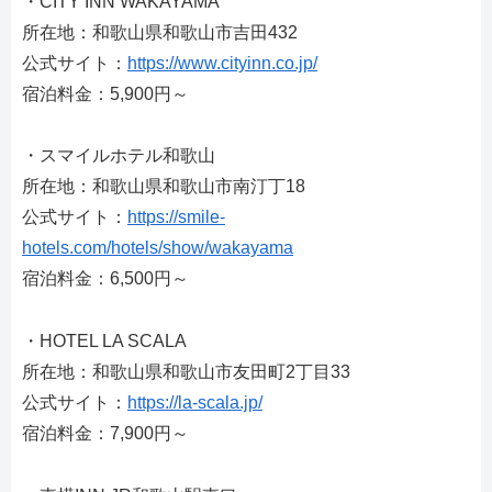
・CITY INN WAKAYAMA
所在地：和歌山県和歌山市吉田432
公式サイト：
https://www.cityinn.co.jp/
宿泊料金：5,900円～
・スマイルホテル和歌山
所在地：和歌山県和歌山市南汀丁18
公式サイト：
https://smile-
hotels.com/hotels/show/wakayama
宿泊料金：6,500円～
・HOTEL LA SCALA
所在地：和歌山県和歌山市友田町2丁目33
公式サイト：
https://la-scala.jp/
宿泊料金：7,900円～