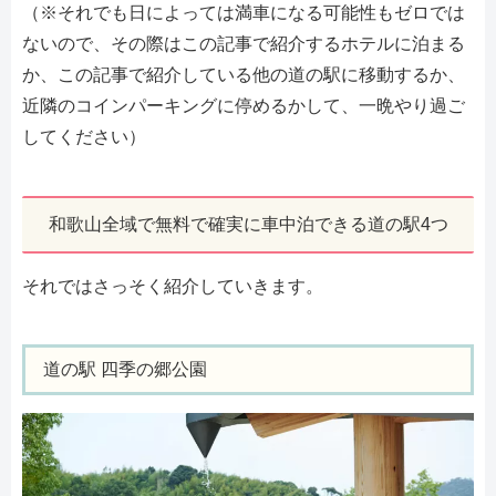
（※それでも日によっては満車になる可能性もゼロでは
ないので、その際はこの記事で紹介するホテルに泊まる
か、この記事で紹介している他の道の駅に移動するか、
近隣のコインパーキングに停めるかして、一晩やり過ご
してください）
和歌山全域で無料で確実に車中泊できる道の駅4つ
それではさっそく紹介していきます。
道の駅 四季の郷公園