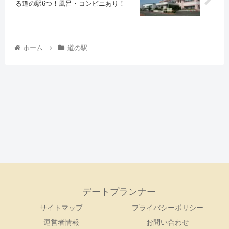
る道の駅6つ！風呂・コンビニあり！
ホーム
道の駅
デートプランナー
サイトマップ
プライバシーポリシー
運営者情報
お問い合わせ