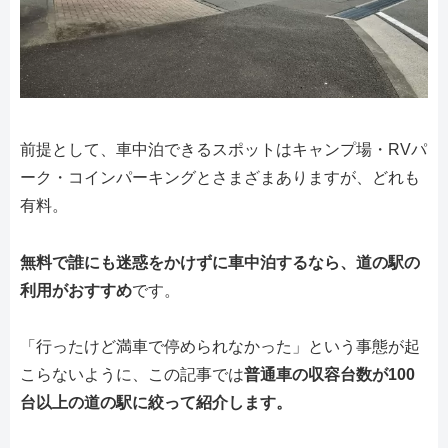
前提として、車中泊できるスポットはキャンプ場・RVパ
ーク・コインパーキングとさまざまありますが、どれも
有料。
無料で誰にも迷惑をかけずに車中泊するなら、道の駅の
利用がおすすめ
です。
「行ったけど満車で停められなかった」という事態が起
こらないように、この記事では
普通車の収容台数が100
台以上の道の駅に絞って紹介します。