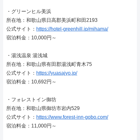
・グリーンヒル美浜
所在地：和歌山県日高郡美浜町和田2193
公式サイト：
https://hotel-greenhill.jp/mihama/
宿泊料金：10,000円～
・湯浅温泉 湯浅城
所在地：和歌山県有田郡湯浅町青木75
公式サイト：
https://yuasajyo.jp/
宿泊料金：10,692円～
・フォレストイン御坊
所在地：和歌山県御坊市岩内529
公式サイト：
https://www.forest-inn-gobo.com/
宿泊料金：11,000円～