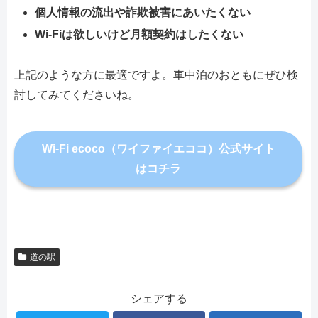
個人情報の流出や詐欺被害にあいたくない
Wi-Fiは欲しいけど月額契約はしたくない
上記のような方に最適ですよ。車中泊のおともにぜひ検
討してみてくださいね。
Wi-Fi ecoco（ワイファイエココ）公式サイト
はコチラ
道の駅
シェアする