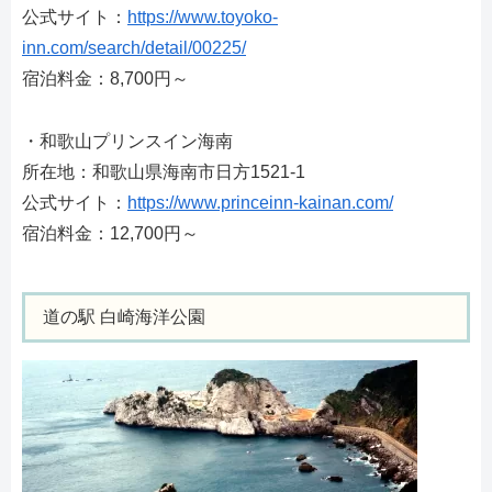
公式サイト：
https://www.toyoko-
inn.com/search/detail/00225/
宿泊料金：8,700円～
・和歌山プリンスイン海南
所在地：和歌山県海南市日方1521-1
公式サイト：
https://www.princeinn-kainan.com/
宿泊料金：12,700円～
道の駅 白崎海洋公園