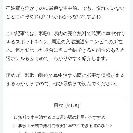
宿泊費を浮かすのに最適な車中泊。でも、慣れていない
とどこに停めればいいかわからないですよね。
この記事では、和歌山県内の完全無料で確実に車中泊で
きるスポットを4つ、周辺の入浴施設やコンビニの所在
地、気が変わった場合に当日予約できる可能性のある周
辺ホテルもふくめて、わかりやすく紹介します。
読めば、和歌山県内で車中泊する際に必要な情報がまる
まるわかりますので、ぜひ最後まで読んでください。
目次
無料で車中泊するには道の駅の利用がおすすめ
和歌山全域で無料で確実に車中泊できる道の駅4つ