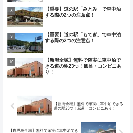
【重要】道の駅「みとみ」で車中泊
する際の2つの注意点！
【重要】道の駅「もてぎ」で車中泊
する際の2つの注意点！
【新潟全域】無料で確実に車中泊で
きる道の駅23つ！風呂・コンビニあ
り！
【新潟全域】無料で確実に車中泊できる
道の駅23つ！風呂・コンビニあり！
【鹿児島全域】無料で確実に車中泊でき