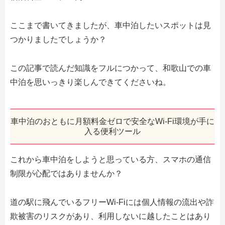
ここまで書いてきましたが、車中泊したいスポットは見
つかりましたでしょうか？
この記事で読んだ知識をフルにつかって、和歌山での車
中泊を思いっきり楽しんできてくださいね。
車中泊のおともに月額料金ゼロで安全なWi-Fi環境が手に
入る便利ツール
これから車中泊をしようと思っている方、スマホの通信
制限が心配ではありませんか？
道の駅に飛んでいるフリーWi-Fiには個人情報の流出や詐
欺被害のリスクがあり、利用しないに越したことはあり