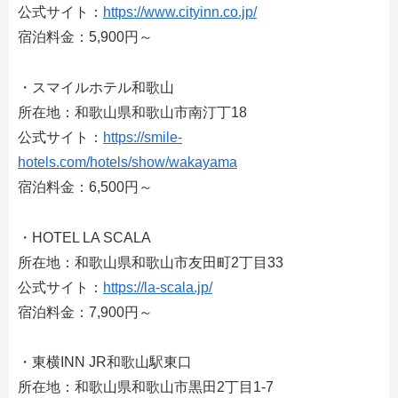
公式サイト：
https://www.cityinn.co.jp/
宿泊料金：5,900円～
・スマイルホテル和歌山
所在地：和歌山県和歌山市南汀丁18
公式サイト：
https://smile-
hotels.com/hotels/show/wakayama
宿泊料金：6,500円～
・HOTEL LA SCALA
所在地：和歌山県和歌山市友田町2丁目33
公式サイト：
https://la-scala.jp/
宿泊料金：7,900円～
・東横INN JR和歌山駅東口
所在地：和歌山県和歌山市黒田2丁目1-7