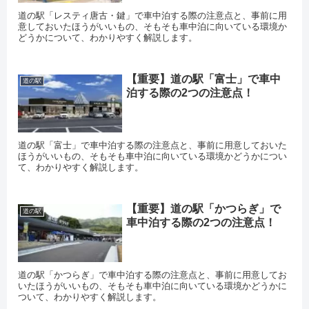
道の駅「レスティ唐古・鍵」で車中泊する際の注意点と、事前に用
意しておいたほうがいいもの、そもそも車中泊に向いている環境か
どうかについて、わかりやすく解説します。
【重要】道の駅「富士」で車中
道の駅
泊する際の2つの注意点！
道の駅「富士」で車中泊する際の注意点と、事前に用意しておいた
ほうがいいもの、そもそも車中泊に向いている環境かどうかについ
て、わかりやすく解説します。
【重要】道の駅「かつらぎ」で
道の駅
車中泊する際の2つの注意点！
道の駅「かつらぎ」で車中泊する際の注意点と、事前に用意してお
いたほうがいいもの、そもそも車中泊に向いている環境かどうかに
ついて、わかりやすく解説します。