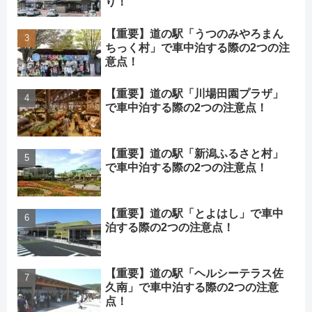
り！
【重要】道の駅「うつのみやろまん
ちっく村」で車中泊する際の2つの注
意点！
【重要】道の駅「川場田園プラザ」
で車中泊する際の2つの注意点！
【重要】道の駅「新潟ふるさと村」
で車中泊する際の2つの注意点！
【重要】道の駅「とよはし」で車中
泊する際の2つの注意点！
【重要】道の駅「ヘルシーテラス佐
久南」で車中泊する際の2つの注意
点！