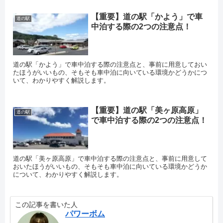
【重要】道の駅「かよう」で車
道の駅
中泊する際の2つの注意点！
道の駅「かよう」で車中泊する際の注意点と、事前に用意しておい
たほうがいいもの、そもそも車中泊に向いている環境かどうかにつ
いて、わかりやすく解説します。
【重要】道の駅「美ヶ原高原」
道の駅
で車中泊する際の2つの注意点！
道の駅「美ヶ原高原」で車中泊する際の注意点と、事前に用意して
おいたほうがいいもの、そもそも車中泊に向いている環境かどうか
について、わかりやすく解説します。
この記事を書いた人
パワーボム