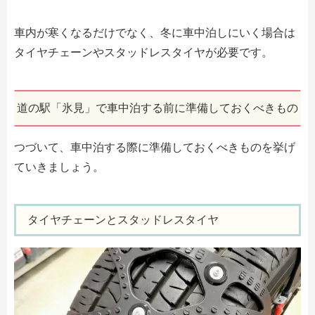
車内が寒くなるだけでなく、冬に車中泊しにいく場合は
タイヤチェーンやスタッドレスタイヤが必要です。
道の駅「氷見」で車中泊する前に準備しておくべきもの
つづいて、車中泊する際に準備しておくべきものを挙げ
ていきましょう。
タイヤチェーンとスタッドレスタイヤ