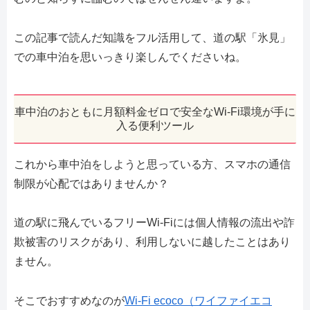
この記事で読んだ知識をフル活用して、道の駅「氷見」
での車中泊を思いっきり楽しんでくださいね。
車中泊のおともに月額料金ゼロで安全なWi-Fi環境が手に
入る便利ツール
これから車中泊をしようと思っている方、スマホの通信
制限が心配ではありませんか？
道の駅に飛んでいるフリーWi-Fiには個人情報の流出や詐
欺被害のリスクがあり、利用しないに越したことはあり
ません。
そこでおすすめなのが
Wi-Fi ecoco（ワイファイエコ