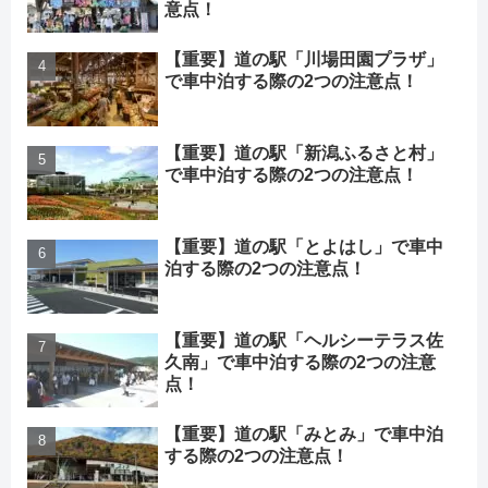
意点！
【重要】道の駅「川場田園プラザ」
で車中泊する際の2つの注意点！
【重要】道の駅「新潟ふるさと村」
で車中泊する際の2つの注意点！
【重要】道の駅「とよはし」で車中
泊する際の2つの注意点！
【重要】道の駅「ヘルシーテラス佐
久南」で車中泊する際の2つの注意
点！
【重要】道の駅「みとみ」で車中泊
する際の2つの注意点！