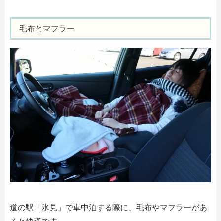
毛布とマフラー
道の駅「氷見」で車中泊する際に、毛布やマフラーがあ