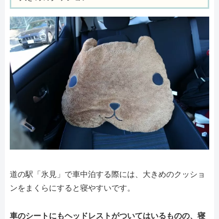
道の駅「氷見」で車中泊する際には、大きめのクッショ
ンをまくらにすると寝やすいです。
車のシートにもヘッドレストがついてはいるものの、寝