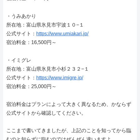
・うみあかり
所在地：富山県氷見市宇波１０−１
公式サイト：
https://www.umiakari.jp/
宿泊料金：16,500円～
・イミグレ
所在地：富山県氷見市小杉２３２−１
公式サイト：
https://www.imigre.jp/
宿泊料金：25,000円～
宿泊料金はプランによって大きく異なるため、かならず
公式サイトから確認してください。
ここまで書いてきましたが、上記のことを知ってから臨
むのと知らずに臨むのではぜんぜん違いますよ。