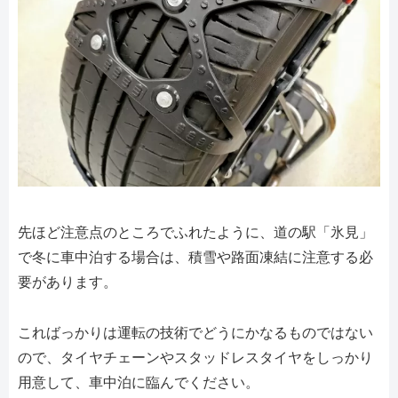
先ほど注意点のところでふれたように、道の駅「氷見」
で冬に車中泊する場合は、積雪や路面凍結に注意する必
要があります。
こればっかりは運転の技術でどうにかなるものではない
ので、タイヤチェーンやスタッドレスタイヤをしっかり
用意して、車中泊に臨んでください。