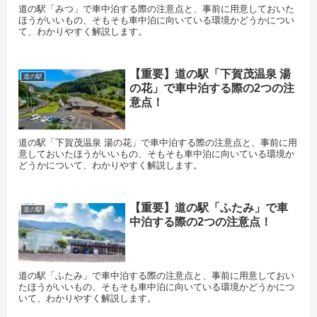
道の駅「みつ」で車中泊する際の注意点と、事前に用意しておいた
ほうがいいもの、そもそも車中泊に向いている環境かどうかについ
て、わかりやすく解説します。
【重要】道の駅「下賀茂温泉 湯
道の駅
の花」で車中泊する際の2つの注
意点！
道の駅「下賀茂温泉 湯の花」で車中泊する際の注意点と、事前に用
意しておいたほうがいいもの、そもそも車中泊に向いている環境か
どうかについて、わかりやすく解説します。
【重要】道の駅「ふたみ」で車
道の駅
中泊する際の2つの注意点！
道の駅「ふたみ」で車中泊する際の注意点と、事前に用意しておい
たほうがいいもの、そもそも車中泊に向いている環境かどうかにつ
いて、わかりやすく解説します。