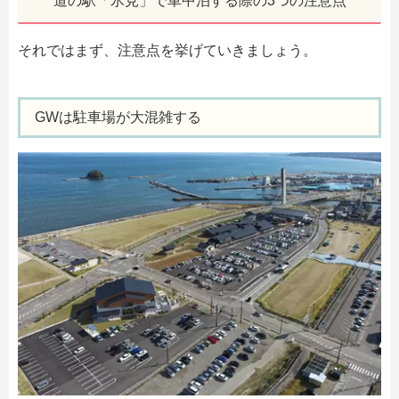
道の駅「氷見」で車中泊する際の3つの注意点
それではまず、注意点を挙げていきましょう。
GWは駐車場が大混雑する