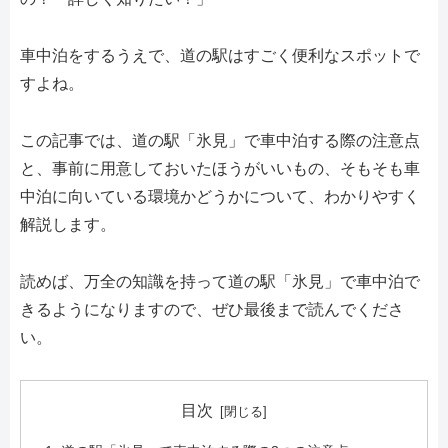
車中泊をするうえで、道の駅はすごく便利なスポットで
すよね。
この記事では、道の駅「氷見」で車中泊する際の注意点
と、事前に用意しておいたほうがいいもの、そもそも車
中泊に向いている環境かどうかについて、わかりやすく
解説します。
読めば、万全の知識を持って道の駅「氷見」で車中泊で
きるようになりますので、ぜひ最後まで読んでくださ
い。
目次