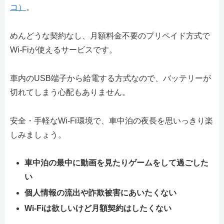
コ）
。
めんどうな契約なし、月額料金不要のプリペイド方式で
Wi-Fiが使えるサービスです。
車内のUSB端子から給電する方式なので、バッテリーが
切れてしまう心配もありません。
安全・手軽なWi-Fi環境で、車中泊の夜長を思いっきり楽
しみましょう。
車中泊の最中に動画を見たりゲームをして過ごした
い
個人情報の流出や詐欺被害にあいたくない
Wi-Fiは欲しいけど月額契約はしたくない