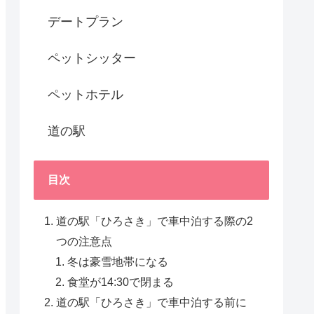
デートプラン
ペットシッター
ペットホテル
道の駅
目次
道の駅「ひろさき」で車中泊する際の2
つの注意点
冬は豪雪地帯になる
食堂が14:30で閉まる
道の駅「ひろさき」で車中泊する前に