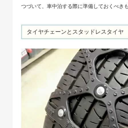
つづいて、車中泊する際に準備しておくべき
タイヤチェーンとスタッドレスタイヤ