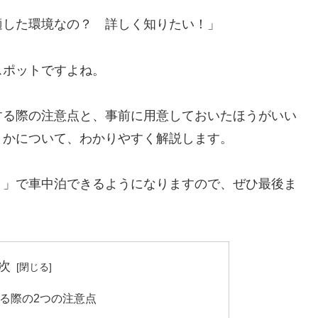
適した環境なの？ 詳しく知りたい！」
スポットですよね。
する際の注意点と、事前に用意しておいたほうがいい
うかについて、わかりやすく解説します。
き」で車中泊できるようになりますので、ぜひ最後ま
次
る際の2つの注意点