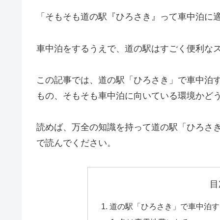
「そもそも道の駅『ひろさき』って車中泊に
車中泊をするうえで、道の駅はすごく便利な
この記事では、道の駅「ひろさき」で車中泊
もの、そもそも車中泊に向いている環境かど
読めば、万全の知識を持って道の駅「ひろさ
で読んでください。
目
道の駅「ひろさき」で車中泊す