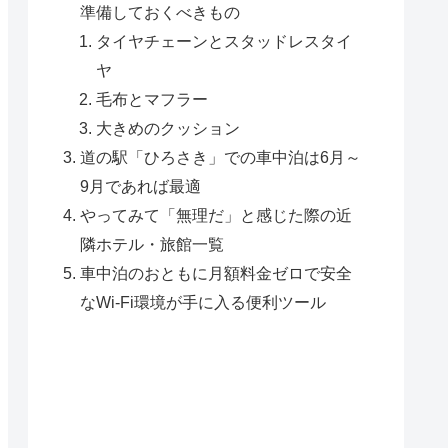
準備しておくべきもの
タイヤチェーンとスタッドレスタイ
ヤ
毛布とマフラー
大きめのクッション
道の駅「ひろさき」での車中泊は6月～
9月であれば最適
やってみて「無理だ」と感じた際の近
隣ホテル・旅館一覧
車中泊のおともに月額料金ゼロで安全
なWi-Fi環境が手に入る便利ツール