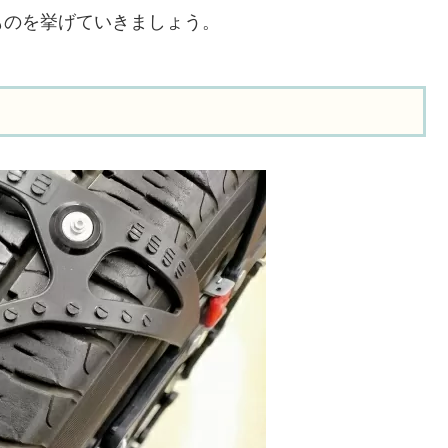
ものを挙げていきましょう。