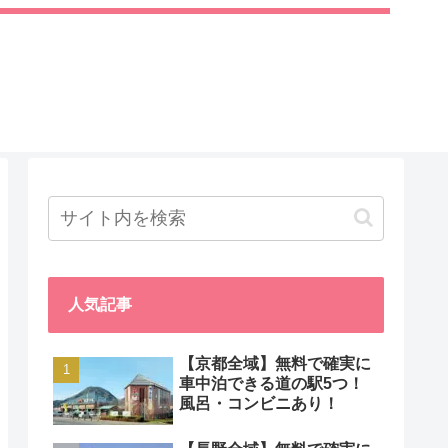
人気記事
【京都全域】無料で確実に
車中泊できる道の駅5つ！
風呂・コンビニあり！