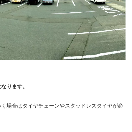
）
になります。
いく場合はタイヤチェーンやスタッドレスタイヤが必