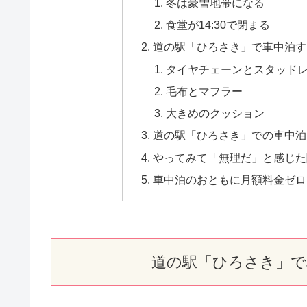
冬は豪雪地帯になる
食堂が14:30で閉まる
道の駅「ひろさき」で車中泊す
タイヤチェーンとスタッド
毛布とマフラー
大きめのクッション
道の駅「ひろさき」での車中泊
やってみて「無理だ」と感じた
車中泊のおともに月額料金ゼロで
道の駅「ひろさき」で