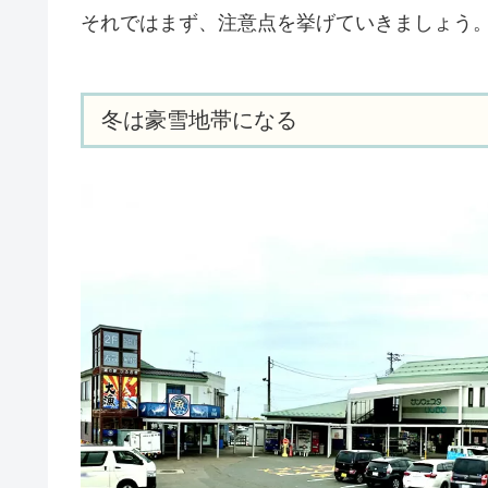
それではまず、注意点を挙げていきましょう
冬は豪雪地帯になる