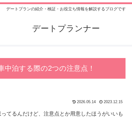
デートプランの紹介・検証・お役立ち情報を解説するブログです
デートプランナー
車中泊する際の2つの注意点！
2026.05.14
2023.12.15
思ってるんだけど、注意点とか用意したほうがいいも