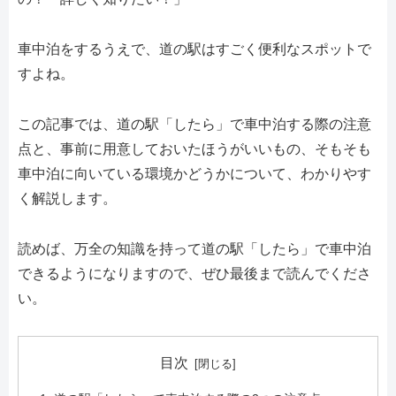
車中泊をするうえで、道の駅はすごく便利なスポットで
すよね。
この記事では、道の駅「したら」で車中泊する際の注意
点と、事前に用意しておいたほうがいいもの、そもそも
車中泊に向いている環境かどうかについて、わかりやす
く解説します。
読めば、万全の知識を持って道の駅「したら」で車中泊
できるようになりますので、ぜひ最後まで読んでくださ
い。
目次