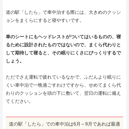
道の駅「したら」で車中泊する際には、大きめのクッシ
ョンをまくらにすると寝やすいです。
車のシートにもヘッドレストがついてはいるものの、寝
るために設計されたものではないので、まくら代わりと
して期待して寝ると、その眠りにくさにびっくりするで
しょう。
ただでさえ運転で疲れているなかで、ふだんより眠りに
くい車中泊で一晩過ごすわけですから、せめてまくら代
わりのクッションを頭の下に敷いて、翌日の運転に備え
てください。
道の駅「したら」での車中泊は6月～9月であれば最適