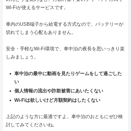
Wi-Fiが使えるサービスです。
車内のUSB端子から給電する方式なので、バッテリーが
切れてしまう心配もありません。
安全・手軽なWi-Fi環境で、車中泊の夜長を思いっきり楽
しみましょう。
車中泊の最中に動画を見たりゲームをして過ごした
い
個人情報の流出や詐欺被害にあいたくない
Wi-Fiは欲しいけど月額契約はしたくない
上記のような方に最適ですよ。車中泊のおともにぜひ検
討してみてくださいね。