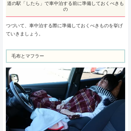
道の駅「したら」で車中泊する前に準備しておくべきも
の
つづいて、車中泊する際に準備しておくべきものを挙げ
ていきましょう。
毛布とマフラー