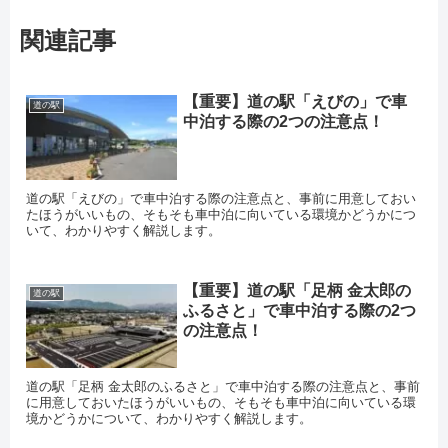
関連記事
【重要】道の駅「えびの」で車
道の駅
中泊する際の2つの注意点！
道の駅「えびの」で車中泊する際の注意点と、事前に用意しておい
たほうがいいもの、そもそも車中泊に向いている環境かどうかにつ
いて、わかりやすく解説します。
【重要】道の駅「足柄 金太郎の
道の駅
ふるさと」で車中泊する際の2つ
の注意点！
道の駅「足柄 金太郎のふるさと」で車中泊する際の注意点と、事前
に用意しておいたほうがいいもの、そもそも車中泊に向いている環
境かどうかについて、わかりやすく解説します。