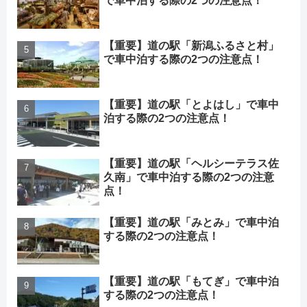
で車中泊する際の2つの注意点！
【重要】道の駅「新潟ふるさと村」
で車中泊する際の2つの注意点！
【重要】道の駅「とよはし」で車中
泊する際の2つの注意点！
【重要】道の駅「ヘルシーテラス佐
久南」で車中泊する際の2つの注意
点！
【重要】道の駅「みとみ」で車中泊
する際の2つの注意点！
【重要】道の駅「もてぎ」で車中泊
する際の2つの注意点！