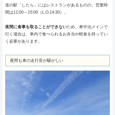
道の駅「したら」にはレストランがあるものの、営業時
間は11:00～15:00（L.O.14:30）。
夜間に食事を取ることができない
ため、車中泊メインで
行く場合は、車内で食べられるお弁当や軽食を持ってい
く必要があります。
夜間も車の走行音が騒がしい