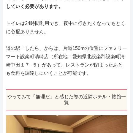
していく必要があります。
トイレは24時間利用でき、夜中に行きたくなってもとく
に心配ありません。
道の駅「したら」からは、片道150mの位置にファミリー
マート設楽町清崎店（所在地：愛知県北設楽郡設楽町清
崎中田１７−５）があって、レストランが閉まったあと
も食料を調達しにいくことが可能です。
やってみて「無理だ」と感じた際の近隣ホテル・旅館一
覧