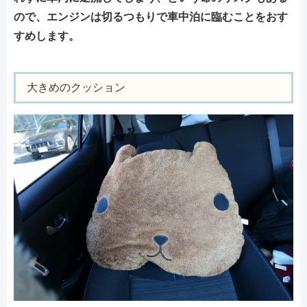
ので、エンジンは切るつもりで車中泊に臨むことをおす
すめします。
大きめのクッション