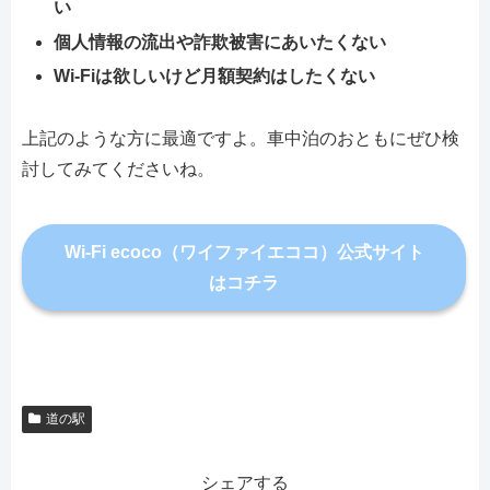
い
個人情報の流出や詐欺被害にあいたくない
Wi-Fiは欲しいけど月額契約はしたくない
上記のような方に最適ですよ。車中泊のおともにぜひ検
討してみてくださいね。
Wi-Fi ecoco（ワイファイエココ）公式サイト
はコチラ
道の駅
シェアする