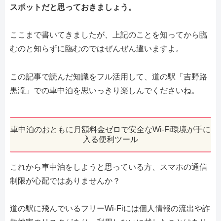
スポットだと思っておきましょう。
ここまで書いてきましたが、上記のことを知ってから臨
むのと知らずに臨むのではぜんぜん違いますよ。
この記事で読んだ知識をフル活用して、道の駅「吉野路
黒滝」での車中泊を思いっきり楽しんでくださいね。
車中泊のおともに月額料金ゼロで安全なWi-Fi環境が手に
入る便利ツール
これから車中泊をしようと思っている方、スマホの通信
制限が心配ではありませんか？
道の駅に飛んでいるフリーWi-Fiには個人情報の流出や詐