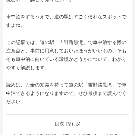
車中泊をするうえで、道の駅はすごく便利なスポットで
すよね。
この記事では、道の駅「吉野路黒滝」で車中泊する際の
注意点と、事前に用意しておいたほうがいいもの、そも
そも車中泊に向いている環境かどうかについて、わかり
やすく解説します。
読めば、万全の知識を持って道の駅「吉野路黒滝」で車
中泊できるようになりますので、ぜひ最後まで読んでく
ださい。
目次