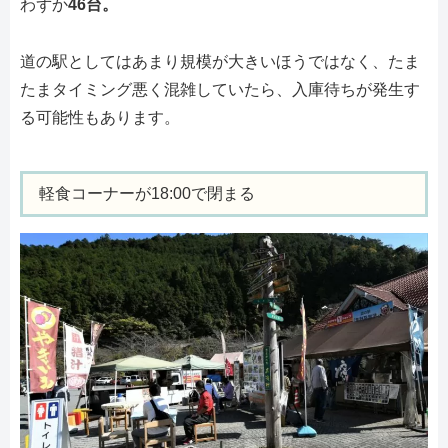
わずか
46台。
道の駅としてはあまり規模が大きいほうではなく、たま
たまタイミング悪く混雑していたら、入庫待ちが発生す
る可能性もあります。
軽食コーナーが18:00で閉まる