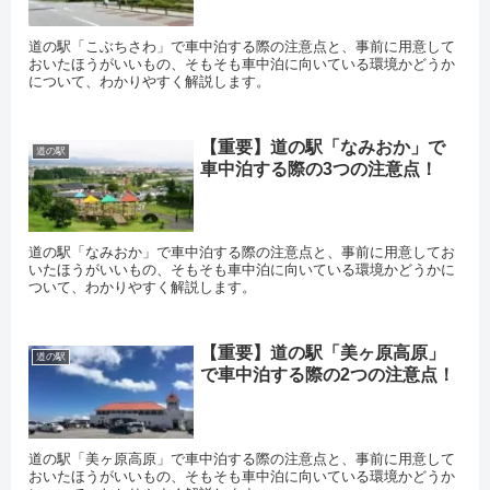
道の駅「こぶちさわ」で車中泊する際の注意点と、事前に用意して
おいたほうがいいもの、そもそも車中泊に向いている環境かどうか
について、わかりやすく解説します。
【重要】道の駅「なみおか」で
道の駅
車中泊する際の3つの注意点！
道の駅「なみおか」で車中泊する際の注意点と、事前に用意してお
いたほうがいいもの、そもそも車中泊に向いている環境かどうかに
ついて、わかりやすく解説します。
【重要】道の駅「美ヶ原高原」
道の駅
で車中泊する際の2つの注意点！
道の駅「美ヶ原高原」で車中泊する際の注意点と、事前に用意して
おいたほうがいいもの、そもそも車中泊に向いている環境かどうか