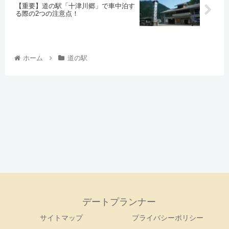
【重要】道の駅「十津川郷」で車中泊す
る際の2つの注意点！
ホーム
道の駅
デートプランナー
サイトマップ
プライバシーポリシー