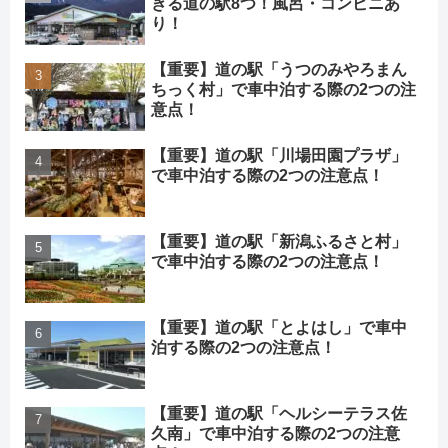
きる道の駅8つ！風呂・コンビニあ
り！
【重要】道の駅「うつのみやろまん
ちっく村」で車中泊する際の2つの注
意点！
【重要】道の駅「川場田園プラザ」
で車中泊する際の2つの注意点！
【重要】道の駅「新潟ふるさと村」
で車中泊する際の2つの注意点！
【重要】道の駅「とよはし」で車中
泊する際の2つの注意点！
【重要】道の駅「ヘルシーテラス佐
久南」で車中泊する際の2つの注意