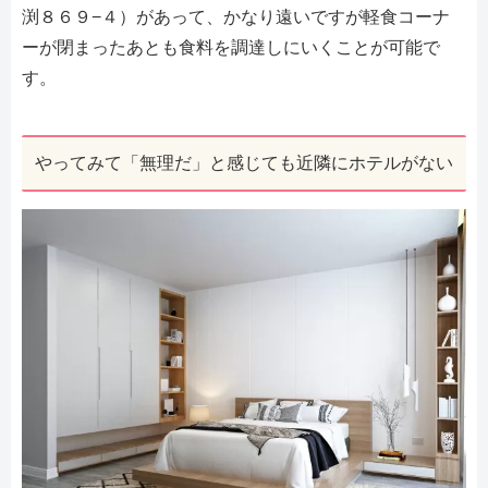
渕８６９−４）があって、かなり遠いですが軽食コーナ
ーが閉まったあとも食料を調達しにいくことが可能で
す。
やってみて「無理だ」と感じても近隣にホテルがない