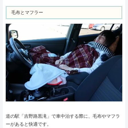
毛布とマフラー
道の駅「吉野路黒滝」で車中泊する際に、毛布やマフラ
ーがあると快適です。