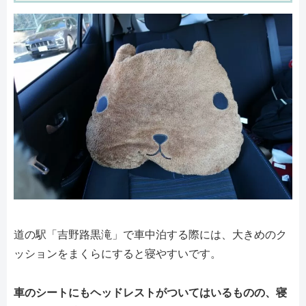
道の駅「吉野路黒滝」で車中泊する際には、大きめのク
ッションをまくらにすると寝やすいです。
車のシートにもヘッドレストがついてはいるものの、寝