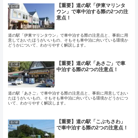
【重要】道の駅「伊東マリンタ
道の駅
ウン」で車中泊する際の2つの注
意点！
道の駅「伊東マリンタウン」で車中泊する際の注意点と、事前に用
意しておいたほうがいいもの、そもそも車中泊に向いている環境か
どうかについて、わかりやすく解説します。
【重要】道の駅「あさご」で車
道の駅
中泊する際の2つの注意点！
道の駅「あさご」で車中泊する際の注意点と、事前に用意しておい
たほうがいいもの、そもそも車中泊に向いている環境かどうかにつ
いて、わかりやすく解説します。
【重要】道の駅「こぶちさわ」
道の駅
で車中泊する際の2つの注意点！