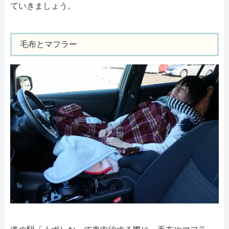
ていきましょう。
毛布とマフラー