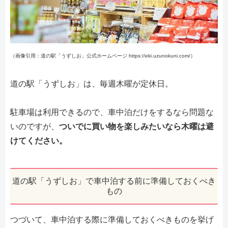
（画像引用：道の駅「うずしお」公式ホームページ https://eki.uzunokuni.com/）
道の駅「うずしお」は、毎週木曜が定休日。
駐車場は利用できるので、車中泊だけをするなら問題な
いのですが、
ついでに買い物を楽しみたいなら木曜は避
けてください。
道の駅「うずしお」で車中泊する前に準備しておくべき
もの
つづいて、車中泊する際に準備しておくべきものを挙げ