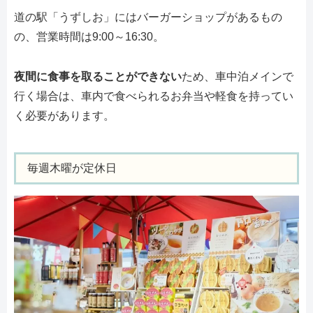
道の駅「うずしお」にはバーガーショップがあるもの
の、営業時間は9:00～16:30。
夜間に食事を取ることができない
ため、車中泊メインで
行く場合は、車内で食べられるお弁当や軽食を持ってい
く必要があります。
毎週木曜が定休日