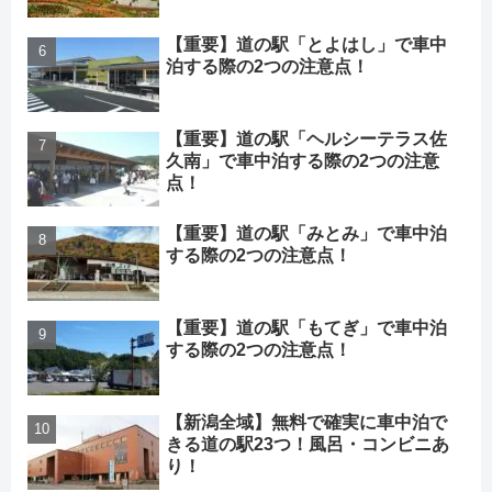
【重要】道の駅「とよはし」で車中
泊する際の2つの注意点！
【重要】道の駅「ヘルシーテラス佐
久南」で車中泊する際の2つの注意
点！
【重要】道の駅「みとみ」で車中泊
する際の2つの注意点！
【重要】道の駅「もてぎ」で車中泊
する際の2つの注意点！
【新潟全域】無料で確実に車中泊で
きる道の駅23つ！風呂・コンビニあ
り！