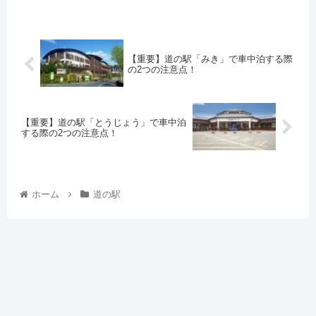
【重要】道の駅「みき」で車中泊する際
の2つの注意点！
【重要】道の駅「とうじょう」で車中泊
する際の2つの注意点！
ホーム
道の駅