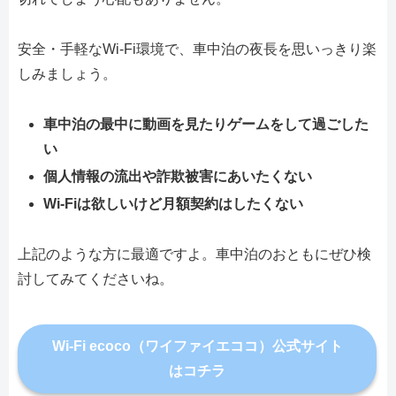
安全・手軽なWi-Fi環境で、車中泊の夜長を思いっきり楽
しみましょう。
車中泊の最中に動画を見たりゲームをして過ごした
い
個人情報の流出や詐欺被害にあいたくない
Wi-Fiは欲しいけど月額契約はしたくない
上記のような方に最適ですよ。車中泊のおともにぜひ検
討してみてくださいね。
Wi-Fi ecoco（ワイファイエココ）公式サイト
はコチラ