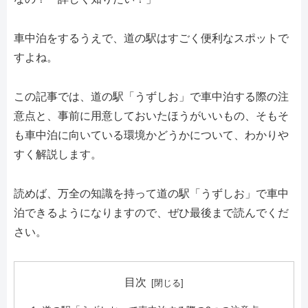
車中泊をするうえで、道の駅はすごく便利なスポットで
すよね。
この記事では、道の駅「うずしお」で車中泊する際の注
意点と、事前に用意しておいたほうがいいもの、そもそ
も車中泊に向いている環境かどうかについて、わかりや
すく解説します。
読めば、万全の知識を持って道の駅「うずしお」で車中
泊できるようになりますので、ぜひ最後まで読んでくだ
さい。
目次