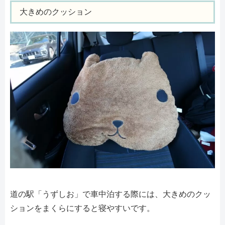
大きめのクッション
道の駅「うずしお」で車中泊する際には、大きめのクッ
ションをまくらにすると寝やすいです。