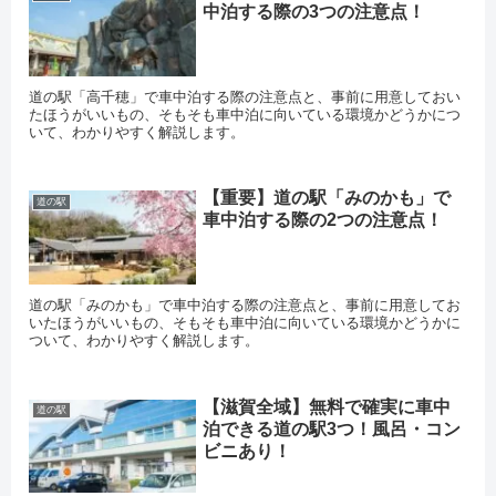
中泊する際の3つの注意点！
道の駅「高千穂」で車中泊する際の注意点と、事前に用意しておい
たほうがいいもの、そもそも車中泊に向いている環境かどうかにつ
いて、わかりやすく解説します。
【重要】道の駅「みのかも」で
道の駅
車中泊する際の2つの注意点！
道の駅「みのかも」で車中泊する際の注意点と、事前に用意してお
いたほうがいいもの、そもそも車中泊に向いている環境かどうかに
ついて、わかりやすく解説します。
【滋賀全域】無料で確実に車中
道の駅
泊できる道の駅3つ！風呂・コン
ビニあり！