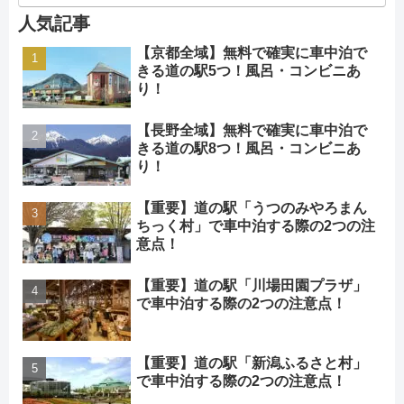
人気記事
【京都全域】無料で確実に車中泊で
きる道の駅5つ！風呂・コンビニあ
り！
【長野全域】無料で確実に車中泊で
きる道の駅8つ！風呂・コンビニあ
り！
【重要】道の駅「うつのみやろまん
ちっく村」で車中泊する際の2つの注
意点！
【重要】道の駅「川場田園プラザ」
で車中泊する際の2つの注意点！
【重要】道の駅「新潟ふるさと村」
で車中泊する際の2つの注意点！