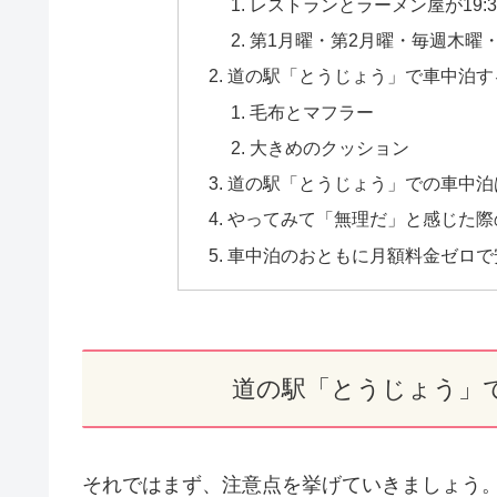
レストランとラーメン屋が19:
第1月曜・第2月曜・毎週木曜
道の駅「とうじょう」で車中泊す
毛布とマフラー
大きめのクッション
道の駅「とうじょう」での車中泊
やってみて「無理だ」と感じた際
車中泊のおともに月額料金ゼロで安
道の駅「とうじょう」
それではまず、注意点を挙げていきましょう