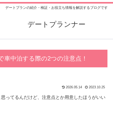
デートプランの紹介・検証・お役立ち情報を解説するブログです
デートプランナー
で車中泊する際の2つの注意点！
2026.05.14
2023.10.25
と思ってるんだけど、注意点とか用意したほうがいい