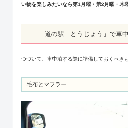
い物を楽しみたいなら第1月曜・第2月曜・木
道の駅「とうじょう」で車
つづいて、車中泊する際に準備しておくべき
毛布とマフラー