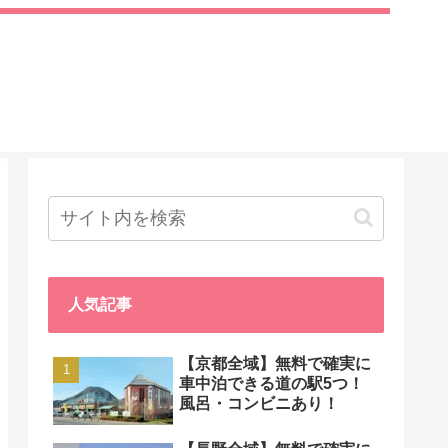
人気記事
【京都全域】無料で確実に
車中泊できる道の駅5つ！
風呂・コンビニあり！