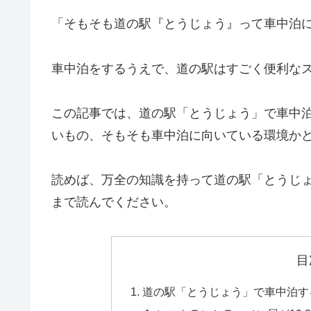
「そもそも道の駅『とうじょう』って車中泊
車中泊をするうえで、道の駅はすごく便利な
この記事では、道の駅「とうじょう」で車中
いもの、そもそも車中泊に向いている環境か
読めば、万全の知識を持って道の駅「とうじ
まで読んでください。
目
道の駅「とうじょう」で車中泊す