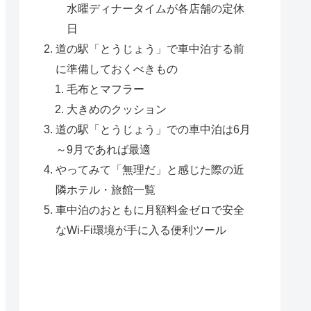
水曜ディナータイムが各店舗の定休
日
道の駅「とうじょう」で車中泊する前
に準備しておくべきもの
毛布とマフラー
大きめのクッション
道の駅「とうじょう」での車中泊は6月
～9月であれば最適
やってみて「無理だ」と感じた際の近
隣ホテル・旅館一覧
車中泊のおともに月額料金ゼロで安全
なWi-Fi環境が手に入る便利ツール