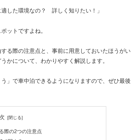
に適した環境なの？ 詳しく知りたい！」
スポットですよね。
泊する際の注意点と、事前に用意しておいたほうがい
どうかについて、わかりやすく解説します。
ょう」で車中泊できるようになりますので、ぜひ最後
次
る際の2つの注意点