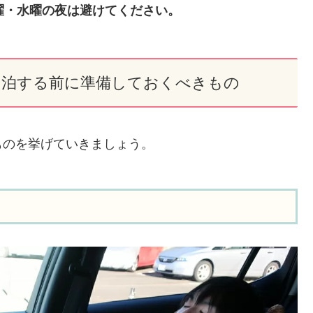
曜・水曜の夜は避けてください。
中泊する前に準備しておくべきもの
ものを挙げていきましょう。