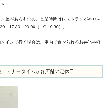
.php）
ン屋があるものの、営業時間はレストランが9:00～
0、17:30～20:00（L.O.19:30）。
泊メインで行く場合は、車内で食べられるお弁当や軽
曜ディナータイムが各店舗の定休日