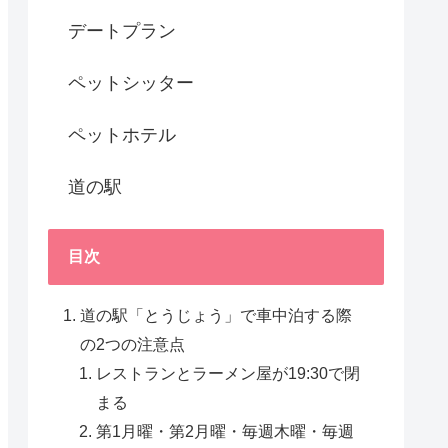
デートプラン
ペットシッター
ペットホテル
道の駅
目次
道の駅「とうじょう」で車中泊する際
の2つの注意点
レストランとラーメン屋が19:30で閉
まる
第1月曜・第2月曜・毎週木曜・毎週