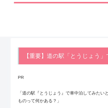
【重要】道の駅「とうじょう」
PR
「道の駅『とうじょう』で車中泊してみたい
ものって何かある？」