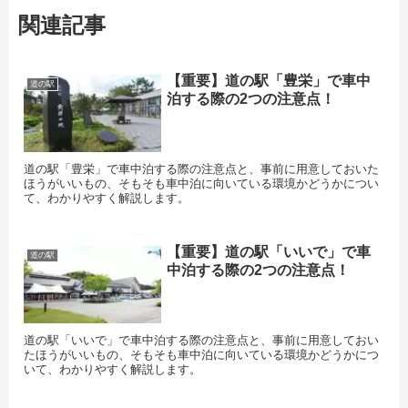
関連記事
【重要】道の駅「豊栄」で車中
道の駅
泊する際の2つの注意点！
道の駅「豊栄」で車中泊する際の注意点と、事前に用意しておいた
ほうがいいもの、そもそも車中泊に向いている環境かどうかについ
て、わかりやすく解説します。
【重要】道の駅「いいで」で車
道の駅
中泊する際の2つの注意点！
道の駅「いいで」で車中泊する際の注意点と、事前に用意しておい
たほうがいいもの、そもそも車中泊に向いている環境かどうかにつ
いて、わかりやすく解説します。