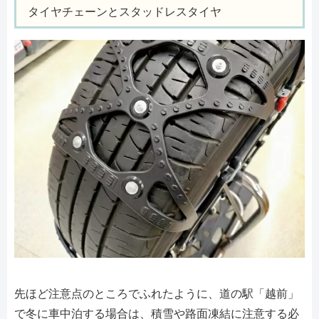
タイヤチェーンとスタッドレスタイヤ
先ほど注意点のところでふれたように、道の駅「越前」
で冬に車中泊する場合は、積雪や路面凍結に注意する必