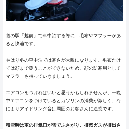
道の駅「越前」で車中泊する際に、毛布やマフラーがあ
ると快適です。
やはり冬の車中泊では寒さが大敵になります。毛布だけ
では顔まで覆うことができないため、顔の防寒用として
マフラーも持っていきましょう。
エアコンをつければいいと思うかもしれませんが、一晩
中エアコンをつけているとガソリンの消費が激しく、な
によりアイドリング音は周囲のお客さんに迷惑です。
積雪時は車の排気口が雪でふさがり、排気ガスが排出さ