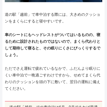
道の駅「越前」で車中泊する際には、大きめのクッショ
ンをまくらにすると寝やすいです。
車のシートにもヘッドレストがついてはいるものの、寝
るために設計されたものではないので、まくら代わりと
して期待して寝ると、その眠りにくさにびっくりするで
しょう。
ただでさえ運転で疲れているなかで、ふだんより眠りに
くい車中泊で一晩過ごすわけですから、せめてまくら代
わりのクッションを頭の下に敷いて、翌日の運転に備え
てください。