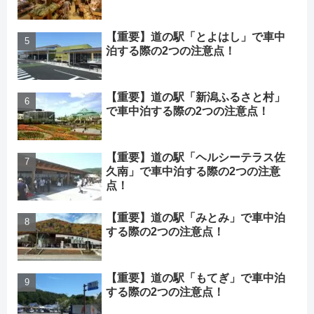
【重要】道の駅「とよはし」で車中
泊する際の2つの注意点！
【重要】道の駅「新潟ふるさと村」
で車中泊する際の2つの注意点！
【重要】道の駅「ヘルシーテラス佐
久南」で車中泊する際の2つの注意
点！
【重要】道の駅「みとみ」で車中泊
する際の2つの注意点！
【重要】道の駅「もてぎ」で車中泊
する際の2つの注意点！