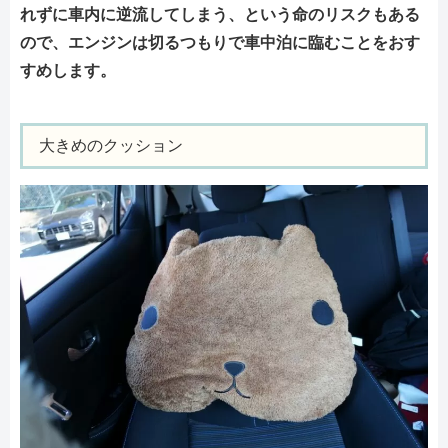
れずに車内に逆流してしまう、という命のリスクもある
ので、エンジンは切るつもりで車中泊に臨むことをおす
すめします。
大きめのクッション