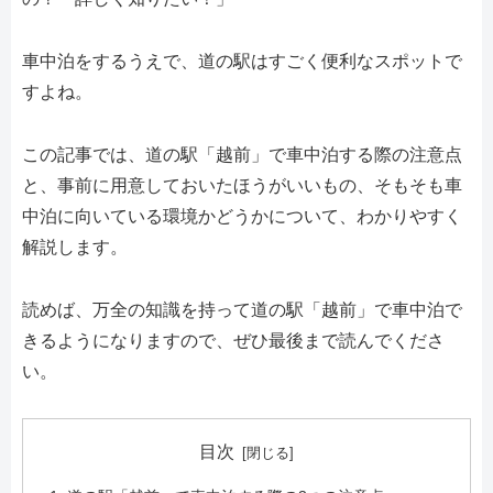
車中泊をするうえで、道の駅はすごく便利なスポットで
すよね。
この記事では、道の駅「越前」で車中泊する際の注意点
と、事前に用意しておいたほうがいいもの、そもそも車
中泊に向いている環境かどうかについて、わかりやすく
解説します。
読めば、万全の知識を持って道の駅「越前」で車中泊で
きるようになりますので、ぜひ最後まで読んでくださ
い。
目次