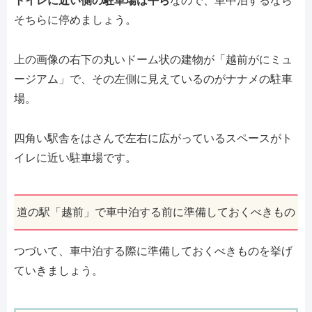
トイレに近い側の駐車場は平ら
なので、車中泊するなら
そちらに停めましょう。
上の画像の右下の丸いドーム状の建物が「越前がにミュ
ージアム」で、その左側に見えているのがナナメの駐車
場。
四角い駅舎をはさんで左右に広がっているスペースがト
イレに近い駐車場です。
道の駅「越前」で車中泊する前に準備しておくべきもの
つづいて、車中泊する際に準備しておくべきものを挙げ
ていきましょう。