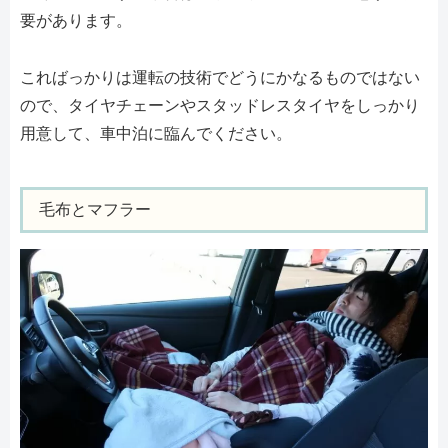
要があります。
こればっかりは運転の技術でどうにかなるものではない
ので、タイヤチェーンやスタッドレスタイヤをしっかり
用意して、車中泊に臨んでください。
毛布とマフラー