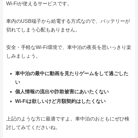
Wi-Fiが使えるサービスです。
車内のUSB端子から給電する方式なので、バッテリーが
切れてしまう心配もありません。
安全・手軽なWi-Fi環境で、車中泊の夜長を思いっきり楽
しみましょう。
車中泊の最中に動画を見たりゲームをして過ごした
い
個人情報の流出や詐欺被害にあいたくない
Wi-Fiは欲しいけど月額契約はしたくない
上記のような方に最適ですよ。車中泊のおともにぜひ検
討してみてくださいね。