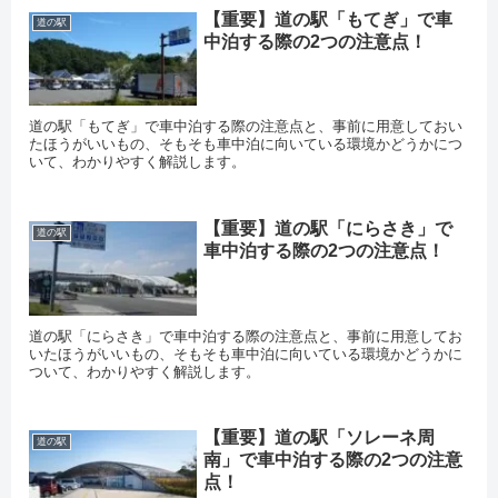
【重要】道の駅「もてぎ」で車
道の駅
中泊する際の2つの注意点！
道の駅「もてぎ」で車中泊する際の注意点と、事前に用意しておい
たほうがいいもの、そもそも車中泊に向いている環境かどうかにつ
いて、わかりやすく解説します。
【重要】道の駅「にらさき」で
道の駅
車中泊する際の2つの注意点！
道の駅「にらさき」で車中泊する際の注意点と、事前に用意してお
いたほうがいいもの、そもそも車中泊に向いている環境かどうかに
ついて、わかりやすく解説します。
【重要】道の駅「ソレーネ周
道の駅
南」で車中泊する際の2つの注意
点！