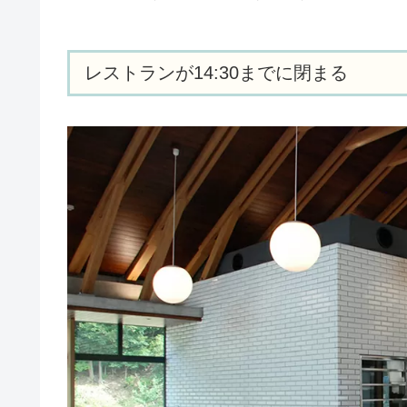
レストランが14:30までに閉まる