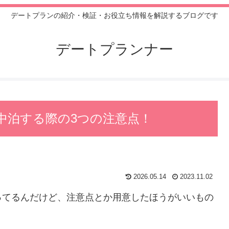
デートプランの紹介・検証・お役立ち情報を解説するブログです
デートプランナー
中泊する際の3つの注意点！
2026.05.14
2023.11.02
ってるんだけど、注意点とか用意したほうがいいもの