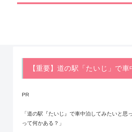
【重要】道の駅「たいじ」で車
PR
「道の駅『たいじ』で車中泊してみたいと思
って何かある？」