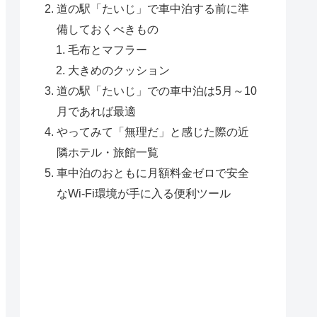
道の駅「たいじ」で車中泊する前に準
備しておくべきもの
毛布とマフラー
大きめのクッション
道の駅「たいじ」での車中泊は5月～10
月であれば最適
やってみて「無理だ」と感じた際の近
隣ホテル・旅館一覧
車中泊のおともに月額料金ゼロで安全
なWi-Fi環境が手に入る便利ツール