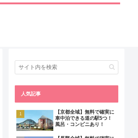
人気記事
【京都全域】無料で確実に
車中泊できる道の駅5つ！
風呂・コンビニあり！