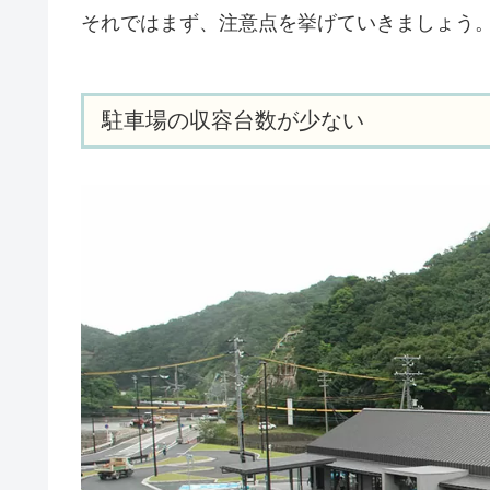
それではまず、注意点を挙げていきましょう
駐車場の収容台数が少ない