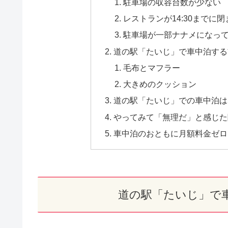
駐車場の収容台数が少ない
レストランが14:30までに閉
駐車場が一部ナナメになっ
道の駅「たいじ」で車中泊する
毛布とマフラー
大きめのクッション
道の駅「たいじ」での車中泊は
やってみて「無理だ」と感じた
車中泊のおともに月額料金ゼロで
道の駅「たいじ」で