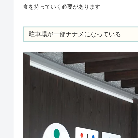
食を持っていく必要があります。
駐車場が一部ナナメになっている