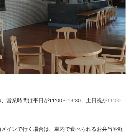
時間は平日が11:00～13:30、土日祝が11:00
泊メインで行く場合は、車内で食べられるお弁当や軽