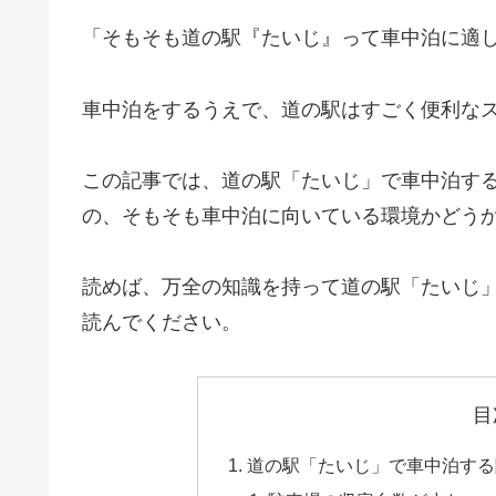
「そもそも道の駅『たいじ』って車中泊に適
車中泊をするうえで、道の駅はすごく便利な
この記事では、道の駅「たいじ」で車中泊す
の、そもそも車中泊に向いている環境かどう
読めば、万全の知識を持って道の駅「たいじ
読んでください。
目
道の駅「たいじ」で車中泊する