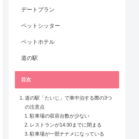
デートプラン
ペットシッター
ペットホテル
道の駅
目次
道の駅「たいじ」で車中泊する際の3つ
の注意点
駐車場の収容台数が少ない
レストランが14:30までに閉まる
駐車場が一部ナナメになっている