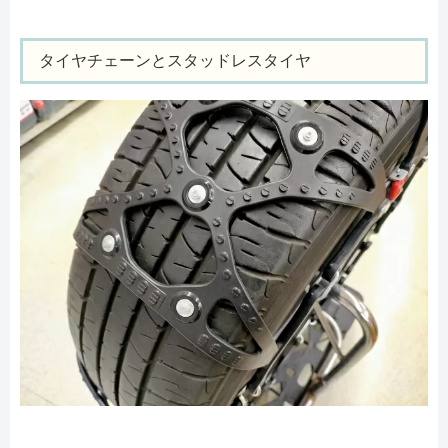
タイヤチェーンとスタッドレスタイヤ