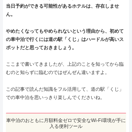
当日予約ができる可能性があるホテルは、存在しませ
ん。
やめたくなってもやめられないという理由から、初めて
の車中泊で行くには道の駅「くじ」はハードルが高いス
ポットだと思っておきましょう。
ここまで書いてきましたが、上記のことを知ってから臨
むのと知らずに臨むのではぜんぜん違いますよ。
この記事で読んだ知識をフル活用して、道の駅「くじ」
での車中泊を思いっきり楽しんでくださいね。
車中泊のおともに月額料金ゼロで安全なWi-Fi環境が手に
入る便利ツール