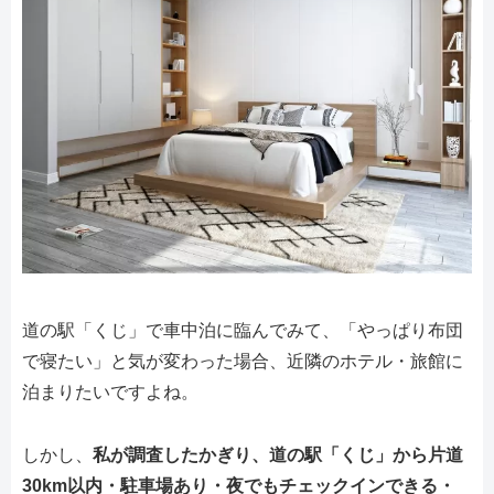
道の駅「くじ」で車中泊に臨んでみて、「やっぱり布団
で寝たい」と気が変わった場合、近隣のホテル・旅館に
泊まりたいですよね。
しかし、
私が調査したかぎり、道の駅「くじ」から片道
30km以内・駐車場あり・夜でもチェックインできる・