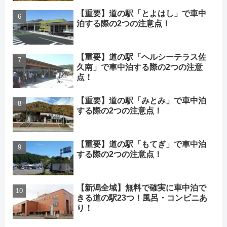
【重要】道の駅「とよはし」で車中
泊する際の2つの注意点！
【重要】道の駅「ヘルシーテラス佐
久南」で車中泊する際の2つの注意
点！
【重要】道の駅「みとみ」で車中泊
する際の2つの注意点！
【重要】道の駅「もてぎ」で車中泊
する際の2つの注意点！
【新潟全域】無料で確実に車中泊で
きる道の駅23つ！風呂・コンビニあ
り！