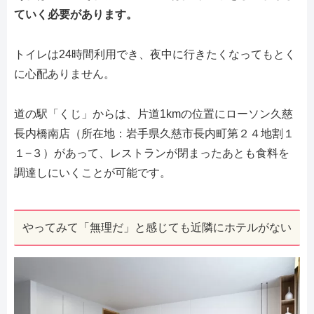
ていく必要があります。
トイレは24時間利用でき、夜中に行きたくなってもとく
に心配ありません。
道の駅「くじ」からは、片道1kmの位置にローソン久慈
長内橋南店（所在地：岩手県久慈市長内町第２４地割１
１−３）があって、レストランが閉まったあとも食料を
調達しにいくことが可能です。
やってみて「無理だ」と感じても近隣にホテルがない