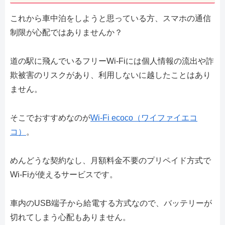
これから車中泊をしようと思っている方、スマホの通信
制限が心配ではありませんか？
道の駅に飛んでいるフリーWi-Fiには個人情報の流出や詐
欺被害のリスクがあり、利用しないに越したことはあり
ません。
そこでおすすめなのが
Wi-Fi ecoco（ワイファイエコ
コ）
。
めんどうな契約なし、月額料金不要のプリペイド方式で
Wi-Fiが使えるサービスです。
車内のUSB端子から給電する方式なので、バッテリーが
切れてしまう心配もありません。