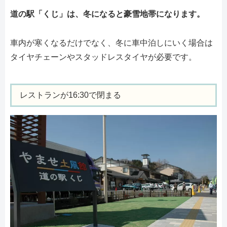
道の駅「くじ」は、冬になると豪雪地帯になります。
車内が寒くなるだけでなく、冬に車中泊しにいく場合は
タイヤチェーンやスタッドレスタイヤが必要です。
レストランが16:30で閉まる