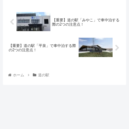
【重要】道の駅「みやこ」で車中泊する
際の2つの注意点！
【重要】道の駅「平泉」で車中泊する際
の2つの注意点！
ホーム
道の駅