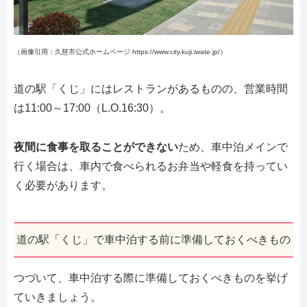
（画像引用：久慈市公式ホームページ https://www.city.kuji.iwate.jp/）
道の駅「くじ」にはレストランがあるものの、営業時間
は11:00～17:00（L.O.16:30）。
夜間に食事を取ることができない
ため、車中泊メインで
行く場合は、車内で食べられるお弁当や軽食を持ってい
く必要があります。
道の駅「くじ」で車中泊する前に準備しておくべきもの
つづいて、車中泊する際に準備しておくべきものを挙げ
ていきましょう。