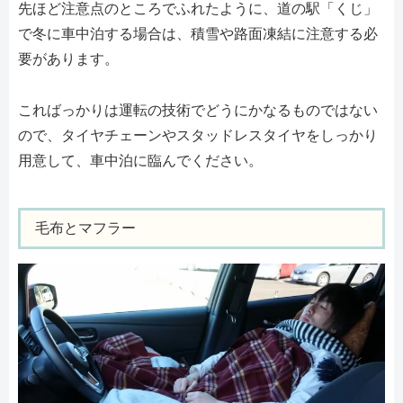
先ほど注意点のところでふれたように、道の駅「くじ」
で冬に車中泊する場合は、積雪や路面凍結に注意する必
要があります。
こればっかりは運転の技術でどうにかなるものではない
ので、タイヤチェーンやスタッドレスタイヤをしっかり
用意して、車中泊に臨んでください。
毛布とマフラー