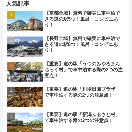
人気記事
【京都全域】無料で確実に車中泊で
きる道の駅5つ！風呂・コンビニあ
り！
【長野全域】無料で確実に車中泊で
きる道の駅8つ！風呂・コンビニあ
り！
【重要】道の駅「うつのみやろまん
ちっく村」で車中泊する際の2つの注
意点！
【重要】道の駅「川場田園プラザ」
で車中泊する際の2つの注意点！
【重要】道の駅「新潟ふるさと村」
で車中泊する際の2つの注意点！