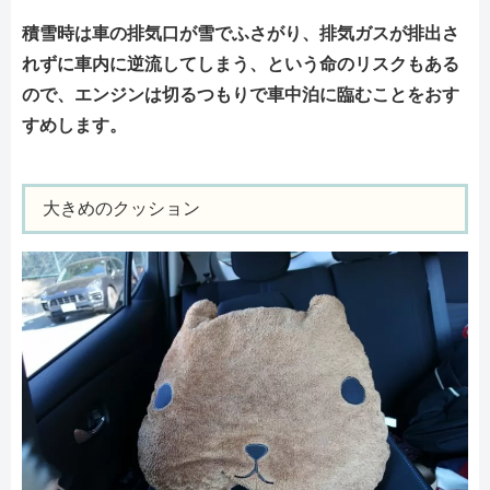
積雪時は車の排気口が雪でふさがり、排気ガスが排出さ
れずに車内に逆流してしまう、という命のリスクもある
ので、エンジンは切るつもりで車中泊に臨むことをおす
すめします。
大きめのクッション