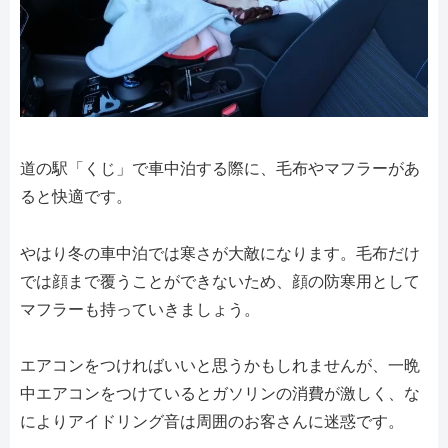
道の駅「くじ」で車中泊する際に、毛布やマフラーがあ
ると快適です。
やはり冬の車中泊では寒さが大敵になります。毛布だけ
では顔まで覆うことができないため、顔の防寒用として
マフラーも持っていきましょう。
エアコンをつければいいと思うかもしれませんが、一晩
中エアコンをつけているとガソリンの消費が激しく、な
によりアイドリング音は周囲のお客さんに迷惑です。