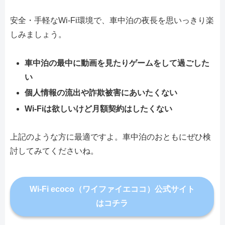
安全・手軽なWi-Fi環境で、車中泊の夜長を思いっきり楽
しみましょう。
車中泊の最中に動画を見たりゲームをして過ごした
い
個人情報の流出や詐欺被害にあいたくない
Wi-Fiは欲しいけど月額契約はしたくない
上記のような方に最適ですよ。車中泊のおともにぜひ検
討してみてくださいね。
Wi-Fi ecoco（ワイファイエココ）公式サイト
はコチラ