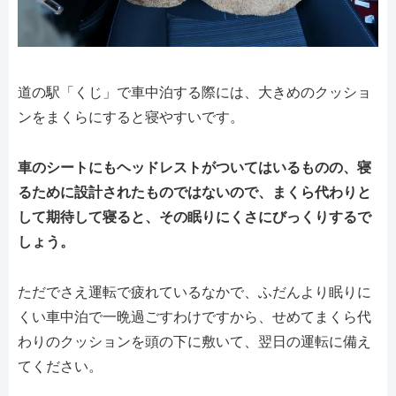
道の駅「くじ」で車中泊する際には、大きめのクッショ
ンをまくらにすると寝やすいです。
車のシートにもヘッドレストがついてはいるものの、寝
るために設計されたものではないので、まくら代わりと
して期待して寝ると、その眠りにくさにびっくりするで
しょう。
ただでさえ運転で疲れているなかで、ふだんより眠りに
くい車中泊で一晩過ごすわけですから、せめてまくら代
わりのクッションを頭の下に敷いて、翌日の運転に備え
てください。