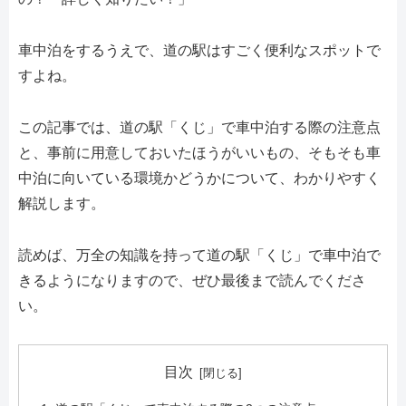
車中泊をするうえで、道の駅はすごく便利なスポットで
すよね。
この記事では、道の駅「くじ」で車中泊する際の注意点
と、事前に用意しておいたほうがいいもの、そもそも車
中泊に向いている環境かどうかについて、わかりやすく
解説します。
読めば、万全の知識を持って道の駅「くじ」で車中泊で
きるようになりますので、ぜひ最後まで読んでくださ
い。
目次