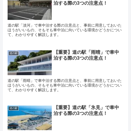
泊する際の3つの注意点！
道の駅「淡河」で車中泊する際の注意点と、事前に用意しておいた
ほうがいいもの、そもそも車中泊に向いている環境かどうかについ
て、わかりやすく解説します。
【重要】道の駅「雨晴」で車中
道の駅
泊する際の3つの注意点！
道の駅「雨晴」で車中泊する際の注意点と、事前に用意しておいた
ほうがいいもの、そもそも車中泊に向いている環境かどうかについ
て、わかりやすく解説します。
【重要】道の駅「氷見」で車中
道の駅
泊する際の3つの注意点！