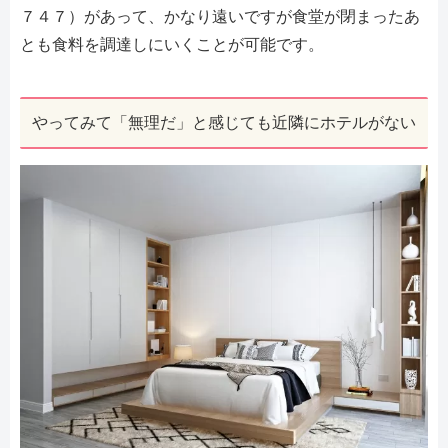
７４７）があって、かなり遠いですが食堂が閉まったあ
とも食料を調達しにいくことが可能です。
やってみて「無理だ」と感じても近隣にホテルがない