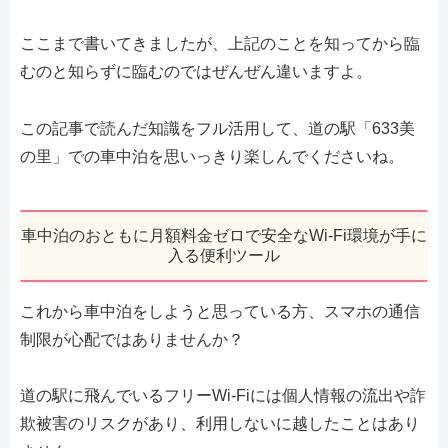
ここまで書いてきましたが、上記のことを知ってから臨
むのと知らずに臨むのではぜんぜん違いますよ。
この記事で読んだ知識をフル活用して、道の駅「633美
の里」での車中泊を思いっきり楽しんでくださいね。
車中泊のおともに月額料金ゼロで安全なWi-Fi環境が手に
入る便利ツール
これから車中泊をしようと思っている方、スマホの通信
制限が心配ではありませんか？
道の駅に飛んでいるフリーWi-Fiには個人情報の流出や詐
欺被害のリスクがあり、利用しないに越したことはあり