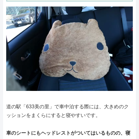
道の駅「633美の里」で車中泊する際には、大きめのク
ッションをまくらにすると寝やすいです。
車のシートにもヘッドレストがついてはいるものの、寝