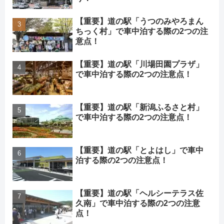
【重要】道の駅「うつのみやろまん
ちっく村」で車中泊する際の2つの注
意点！
【重要】道の駅「川場田園プラザ」
で車中泊する際の2つの注意点！
【重要】道の駅「新潟ふるさと村」
で車中泊する際の2つの注意点！
【重要】道の駅「とよはし」で車中
泊する際の2つの注意点！
【重要】道の駅「ヘルシーテラス佐
久南」で車中泊する際の2つの注意
点！