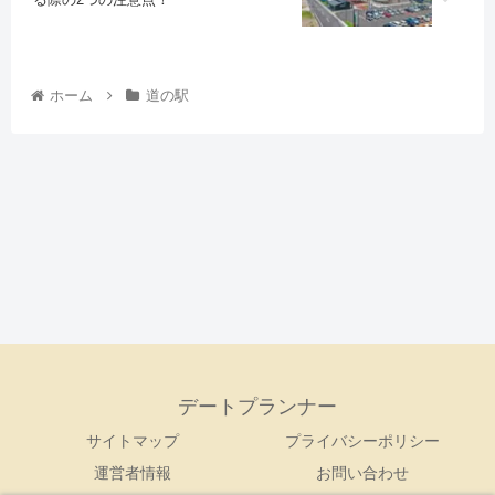
ホーム
道の駅
デートプランナー
サイトマップ
プライバシーポリシー
運営者情報
お問い合わせ