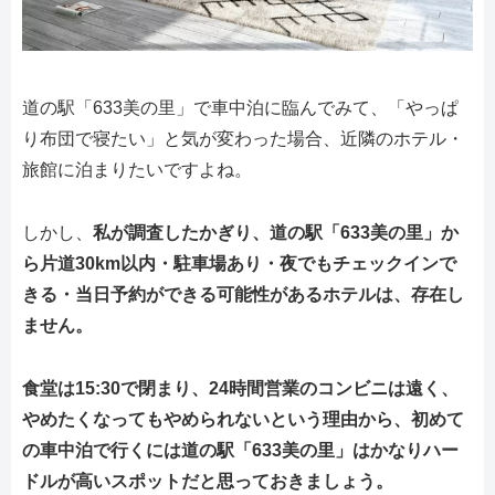
道の駅「633美の里」で車中泊に臨んでみて、「やっぱ
り布団で寝たい」と気が変わった場合、近隣のホテル・
旅館に泊まりたいですよね。
しかし、
私が調査したかぎり、道の駅「633美の里」か
ら片道30km以内・駐車場あり・夜でもチェックインで
きる・当日予約ができる可能性があるホテルは、存在し
ません。
食堂は15:30で閉まり、24時間営業のコンビニは遠く、
やめたくなってもやめられないという理由から、初めて
の車中泊で行くには道の駅「633美の里」はかなりハー
ドルが高いスポットだと思っておきましょう。