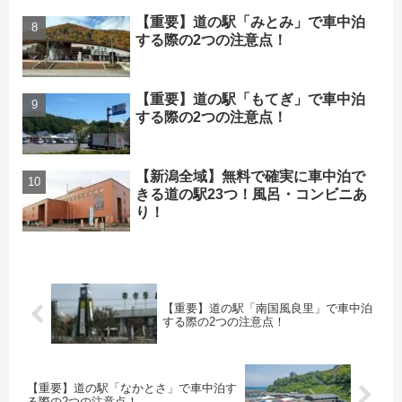
【重要】道の駅「みとみ」で車中泊
する際の2つの注意点！
【重要】道の駅「もてぎ」で車中泊
する際の2つの注意点！
【新潟全域】無料で確実に車中泊で
きる道の駅23つ！風呂・コンビニあ
り！
【重要】道の駅「南国風良里」で車中泊
する際の2つの注意点！
【重要】道の駅「なかとさ」で車中泊す
る際の2つの注意点！