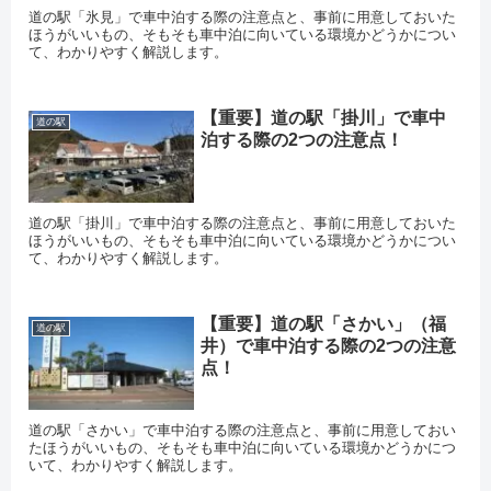
道の駅「氷見」で車中泊する際の注意点と、事前に用意しておいた
ほうがいいもの、そもそも車中泊に向いている環境かどうかについ
て、わかりやすく解説します。
【重要】道の駅「掛川」で車中
道の駅
泊する際の2つの注意点！
道の駅「掛川」で車中泊する際の注意点と、事前に用意しておいた
ほうがいいもの、そもそも車中泊に向いている環境かどうかについ
て、わかりやすく解説します。
【重要】道の駅「さかい」（福
道の駅
井）で車中泊する際の2つの注意
点！
道の駅「さかい」で車中泊する際の注意点と、事前に用意しておい
たほうがいいもの、そもそも車中泊に向いている環境かどうかにつ
いて、わかりやすく解説します。