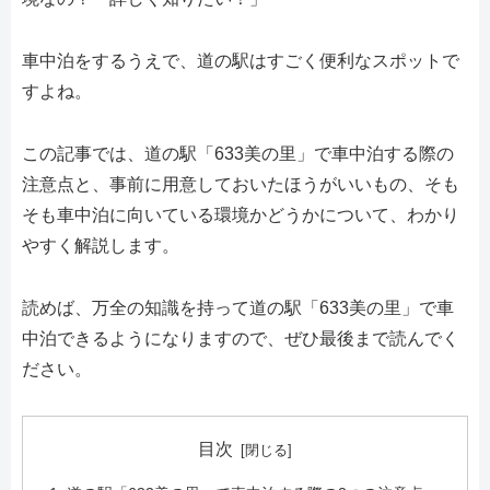
車中泊をするうえで、道の駅はすごく便利なスポットで
すよね。
この記事では、道の駅「633美の里」で車中泊する際の
注意点と、事前に用意しておいたほうがいいもの、そも
そも車中泊に向いている環境かどうかについて、わかり
やすく解説します。
読めば、万全の知識を持って道の駅「633美の里」で車
中泊できるようになりますので、ぜひ最後まで読んでく
ださい。
目次