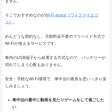
ません。
そこでおすすめなのが
Wi-Fi ecoco（ワイファイエコ
コ）
。
めんどうな契約なし、月額料金不要のプリペイド方式で
Wi-Fiが使えるサービスです。
車内のUSB端子から給電する方式なので、バッテリーが
切れてしまう心配もありません。
安全・手軽なWi-Fi環境で、車中泊の夜長を思いっきり楽
しみましょう。
車中泊の最中に動画を見たりゲームをして過ごした
い