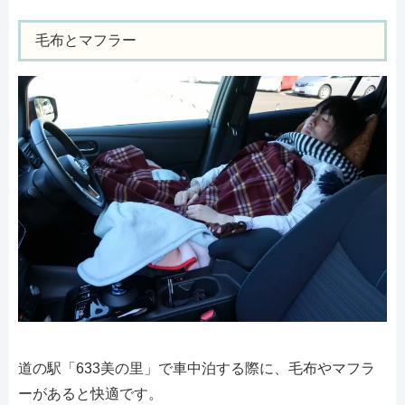
毛布とマフラー
道の駅「633美の里」で車中泊する際に、毛布やマフラ
ーがあると快適です。