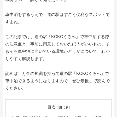
車中泊をするうえで、道の駅はすごく便利なスポットで
すよね。
この記事では、道の駅「KOKOくろべ」で車中泊する際
の注意点と、事前に用意しておいたほうがいいもの、そ
もそも車中泊に向いている環境かどうかについて、わか
りやすく解説します。
読めば、万全の知識を持って道の駅「KOKOくろべ」で
車中泊できるようになりますので、ぜひ最後まで読んで
ください。
目次