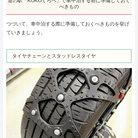
道の駅「KOKOくろべ」で車中泊する前に準備しておく
べきもの
つづいて、車中泊する際に準備しておくべきものを挙げ
ていきましょう。
タイヤチェーンとスタッドレスタイヤ