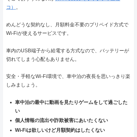
コ）
。
めんどうな契約なし、月額料金不要のプリペイド方式で
Wi-Fiが使えるサービスです。
車内のUSB端子から給電する方式なので、バッテリーが
切れてしまう心配もありません。
安全・手軽なWi-Fi環境で、車中泊の夜長を思いっきり楽
しみましょう。
車中泊の最中に動画を見たりゲームをして過ごした
い
個人情報の流出や詐欺被害にあいたくない
Wi-Fiは欲しいけど月額契約はしたくない