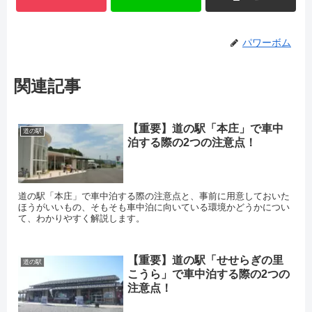
パワーボム
関連記事
【重要】道の駅「本庄」で車中
道の駅
泊する際の2つの注意点！
道の駅「本庄」で車中泊する際の注意点と、事前に用意しておいた
ほうがいいもの、そもそも車中泊に向いている環境かどうかについ
て、わかりやすく解説します。
【重要】道の駅「せせらぎの里
道の駅
こうら」で車中泊する際の2つの
注意点！