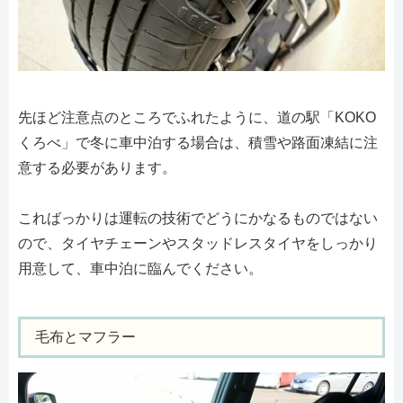
先ほど注意点のところでふれたように、道の駅「KOKO
くろべ」で冬に車中泊する場合は、積雪や路面凍結に注
意する必要があります。
こればっかりは運転の技術でどうにかなるものではない
ので、タイヤチェーンやスタッドレスタイヤをしっかり
用意して、車中泊に臨んでください。
毛布とマフラー