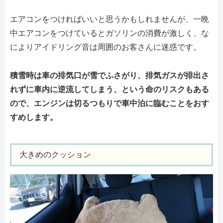
エアコンをつければいいと思うかもしれませんが、一晩
中エアコンをつけているとガソリンの消費が激しく、な
によりアイドリング音は周囲のお客さんに迷惑です。
積雪時は車の排気口が雪でふさがり、排気ガスが排出さ
れずに車内に逆流してしまう、という命のリスクもある
ので、エンジンは切るつもりで車中泊に臨むことをおす
すめします。
大きめのクッション