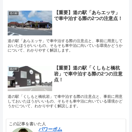
【重要】道の駅「あらエッサ」
道の駅
で車中泊する際の2つの注意点！
道の駅「あらエッサ」で車中泊する際の注意点と、事前に用意して
おいたほうがいいもの、そもそも車中泊に向いている環境かどうか
について、わかりやすく解説します。
【重要】道の駅「くしもと橋杭
道の駅
岩」で車中泊する際の2つの注意
点！
道の駅「くしもと橋杭岩」で車中泊する際の注意点と、事前に用意
しておいたほうがいいもの、そもそも車中泊に向いている環境かど
うかについて、わかりやすく解説します。
この記事を書いた人
パワーボム