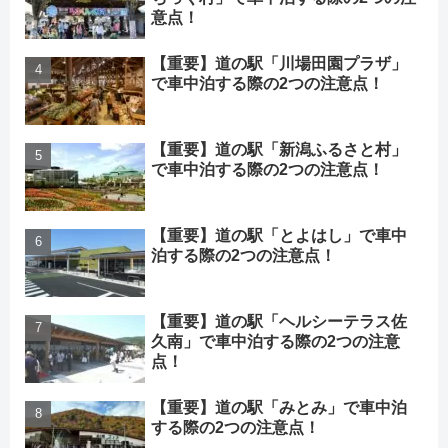
意点！
【重要】道の駅「川場田園プラザ」
で車中泊する際の2つの注意点！
【重要】道の駅「新潟ふるさと村」
で車中泊する際の2つの注意点！
【重要】道の駅「とよはし」で車中
泊する際の2つの注意点！
【重要】道の駅「ヘルシーテラス佐
久南」で車中泊する際の2つの注意
点！
【重要】道の駅「みとみ」で車中泊
する際の2つの注意点！