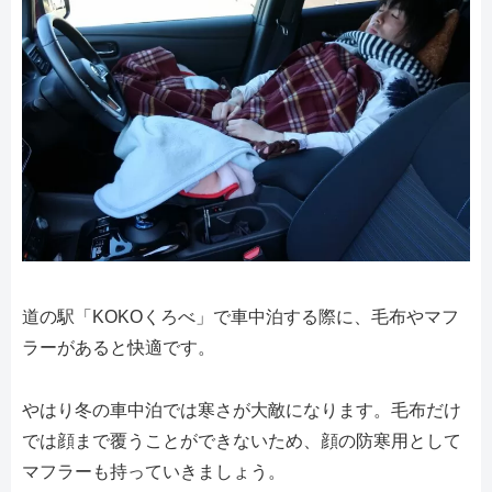
道の駅「KOKOくろべ」で車中泊する際に、毛布やマフ
ラーがあると快適です。
やはり冬の車中泊では寒さが大敵になります。毛布だけ
では顔まで覆うことができないため、顔の防寒用として
マフラーも持っていきましょう。