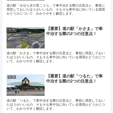
道の駅「せせらぎの里こうら」で車中泊する際の注意点と、事前に
用意しておいたほうがいいもの、そもそも車中泊に向いている環境
かどうかについて、わかりやすく解説します。
【重要】道の駅「かさま」で車
道の駅
中泊する際の2つの注意点！
道の駅「かさま」で車中泊する際の注意点と、事前に用意しておい
たほうがいいもの、そもそも車中泊に向いている環境かどうかにつ
いて、わかりやすく解説します。
【重要】道の駅「つるた」で車
道の駅
中泊する際の2つの注意点！
道の駅「つるた」で車中泊する際の注意点と、事前に用意しておい
たほうがいいもの、そもそも車中泊に向いている環境かどうかにつ
いて、わかりやすく解説します。