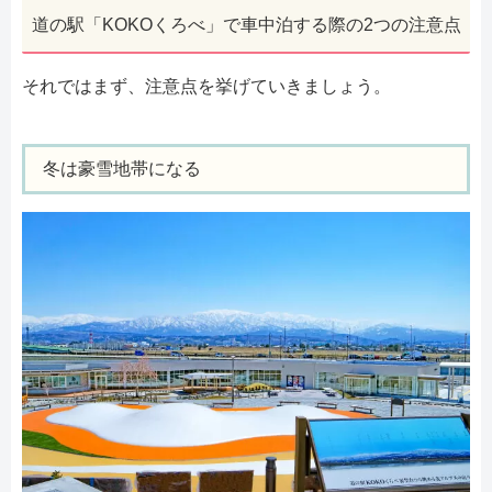
道の駅「KOKOくろべ」で車中泊する際の2つの注意点
それではまず、注意点を挙げていきましょう。
冬は豪雪地帯になる