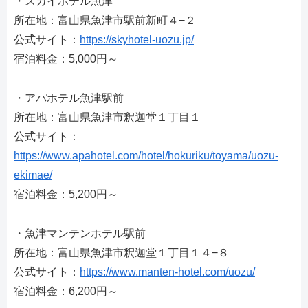
・スカイホテル魚津
所在地：富山県魚津市駅前新町４−２
公式サイト：
https://skyhotel-uozu.jp/
宿泊料金：5,000円～
・アパホテル魚津駅前
所在地：富山県魚津市釈迦堂１丁目１
公式サイト：
https://www.apahotel.com/hotel/hokuriku/toyama/uozu-
ekimae/
宿泊料金：5,200円～
・魚津マンテンホテル駅前
所在地：富山県魚津市釈迦堂１丁目１４−８
公式サイト：
https://www.manten-hotel.com/uozu/
宿泊料金：6,200円～