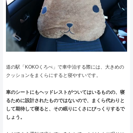
道の駅「KOKOくろべ」で車中泊する際には、大きめの
クッションをまくらにすると寝やすいです。
車のシートにもヘッドレストがついてはいるものの、寝
るために設計されたものではないので、まくら代わりと
して期待して寝ると、その眠りにくさにびっくりするで
しょう。