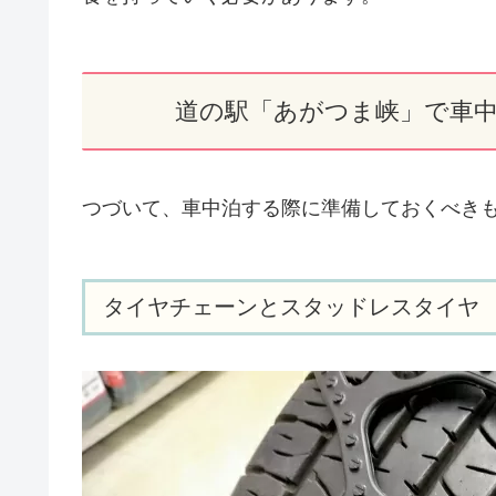
道の駅「あがつま峡」で車
つづいて、車中泊する際に準備しておくべき
タイヤチェーンとスタッドレスタイヤ