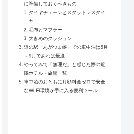
に準備しておくべきもの
タイヤチェーンとスタッドレスタイ
ヤ
毛布とマフラー
大きめのクッション
道の駅「あがつま峡」での車中泊は6月
～9月であれば最適
やってみて「無理だ」と感じた際の近
隣ホテル・旅館一覧
車中泊のおともに月額料金ゼロで安全
なWi-Fi環境が手に入る便利ツール