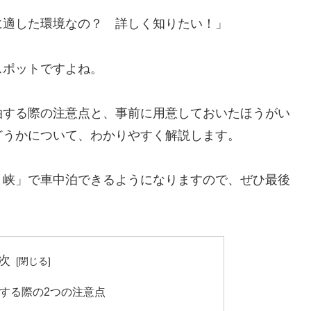
に適した環境なの？ 詳しく知りたい！」
スポットですよね。
泊する際の注意点と、事前に用意しておいたほうがい
どうかについて、わかりやすく解説します。
ま峡」で車中泊できるようになりますので、ぜひ最後
次
する際の2つの注意点