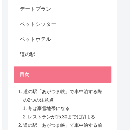
デートプラン
ペットシッター
ペットホテル
道の駅
目次
道の駅「あがつま峡」で車中泊する際
の2つの注意点
冬は豪雪地帯になる
レストランが15:30までに閉まる
道の駅「あがつま峡」で車中泊する前