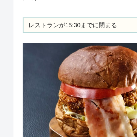
レストランが15:30までに閉まる