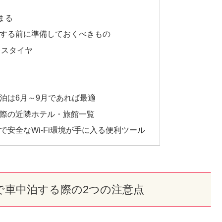
まる
する前に準備しておくべきもの
レスタイヤ
泊は6月～9月であれば最適
際の近隣ホテル・旅館一覧
安全なWi-Fi環境が手に入る便利ツール
で車中泊する際の2つの注意点