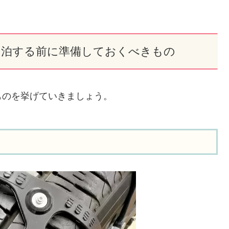
中泊する前に準備しておくべきもの
ものを挙げていきましょう。