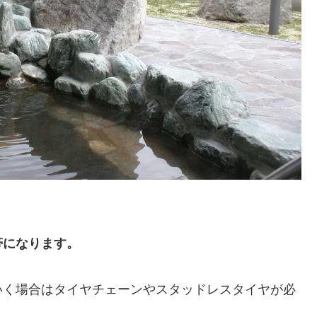
帯になります。
いく場合はタイヤチェーンやスタッドレスタイヤが必