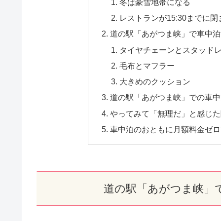
冬は豪雪地帯になる
レストランが15:30までに閉
道の駅「あがつま峡」で車中泊
タイヤチェーンとスタッド
毛布とマフラー
大きめのクッション
道の駅「あがつま峡」での車中
やってみて「無理だ」と感じた
車中泊のおともに月額料金ゼロで
道の駅「あがつま峡」