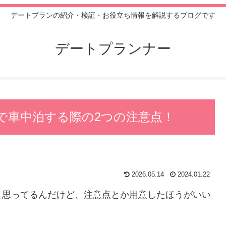
デートプランの紹介・検証・お役立ち情報を解説するブログです
デートプランナー
で車中泊する際の2つの注意点！
2026.05.14
2024.01.22
と思ってるんだけど、注意点とか用意したほうがいい