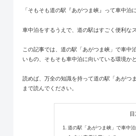
「そもそも道の駅『あがつま峡』って車中泊
車中泊をするうえで、道の駅はすごく便利な
この記事では、道の駅「あがつま峡」で車中
いもの、そもそも車中泊に向いている環境か
読めば、万全の知識を持って道の駅「あがつ
まで読んでください。
目
道の駅「あがつま峡」で車中泊