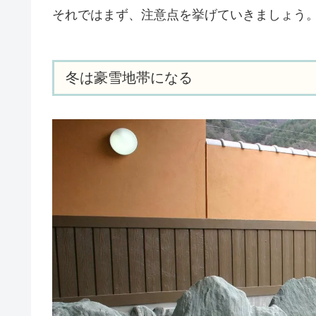
それではまず、注意点を挙げていきましょう
冬は豪雪地帯になる