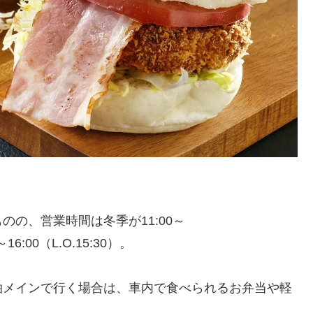
の、営業時間は冬季が11:00～
16:00（L.O.15:30）。
泊メインで行く場合は、車内で食べられるお弁当や軽