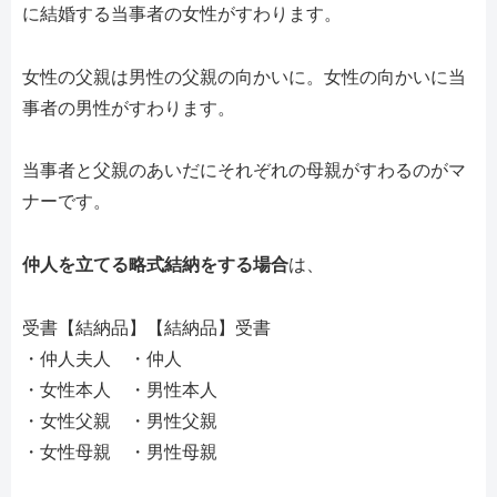
に結婚する当事者の女性がすわります。
女性の父親は男性の父親の向かいに。女性の向かいに当
事者の男性がすわります。
当事者と父親のあいだにそれぞれの母親がすわるのがマ
ナーです。
仲人を立てる略式結納をする場合
は、
受書【結納品】【結納品】受書
・仲人夫人 ・仲人
・女性本人 ・男性本人
・女性父親 ・男性父親
・女性母親 ・男性母親