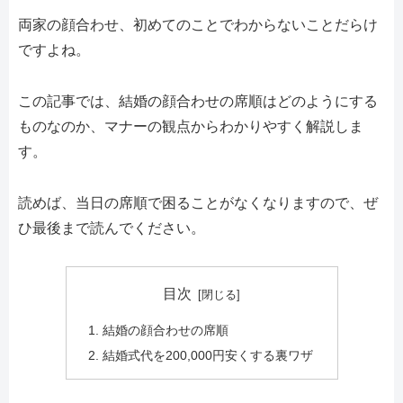
両家の顔合わせ、初めてのことでわからないことだらけ
ですよね。
この記事では、結婚の顔合わせの席順はどのようにする
ものなのか、マナーの観点からわかりやすく解説しま
す。
読めば、当日の席順で困ることがなくなりますので、ぜ
ひ最後まで読んでください。
目次
結婚の顔合わせの席順
結婚式代を200,000円安くする裏ワザ