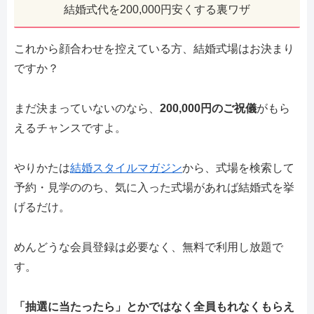
結婚式代を200,000円安くする裏ワザ
これから顔合わせを控えている方、結婚式場はお決まり
ですか？
まだ決まっていないのなら、
200,000円のご祝儀
がもら
えるチャンスですよ。
やりかたは
結婚スタイルマガジン
から、式場を検索して
予約・見学ののち、気に入った式場があれば結婚式を挙
げるだけ。
めんどうな会員登録は必要なく、無料で利用し放題で
す。
「抽選に当たったら」とかではなく全員もれなくもらえ