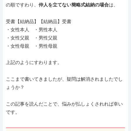
の順ですわり、
仲人を立てない簡略式結納の場合
は、
受書【結納品】【結納品】受書
・女性本人 ・男性本人
・女性父親 ・男性父親
・女性母親 ・男性母親
上記のようにすわります。
ここまで書いてきましたが、疑問は解消されましたでし
ょうか？
この記事を読んだことで、悩みが払しょくされれば幸い
です。