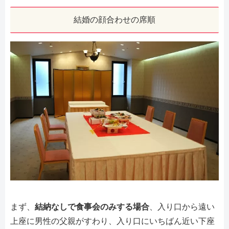
結婚の顔合わせの席順
まず、
結納なしで食事会のみする場合
、入り口から遠い
上座に男性の父親がすわり、入り口にいちばん近い下座