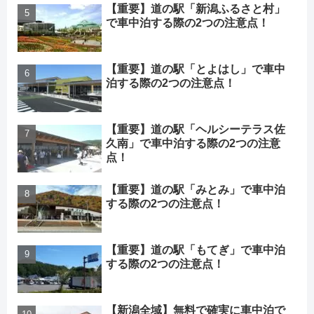
【重要】道の駅「新潟ふるさと村」
で車中泊する際の2つの注意点！
【重要】道の駅「とよはし」で車中
泊する際の2つの注意点！
【重要】道の駅「ヘルシーテラス佐
久南」で車中泊する際の2つの注意
点！
【重要】道の駅「みとみ」で車中泊
する際の2つの注意点！
【重要】道の駅「もてぎ」で車中泊
する際の2つの注意点！
【新潟全域】無料で確実に車中泊で