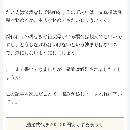
たとえば父親なしで結納をするのであれば、父親役は母
親が務めるか、本人が務めてもだいじょうぶです。
親代わりの親せきや祖父母がいる場合は頼んでもいいで
すし、
どうしなければいけないという決まりはない
の
で、気にしないようにしましょう。
ここまで書いてきましたが、疑問は解消されましたでし
ょうか？
この記事を読んだことで、悩みが払しょくされれば幸い
です。
結婚式代を200,000円安くする裏ワザ