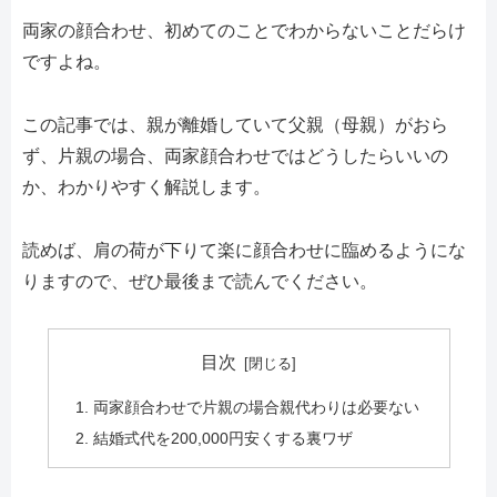
両家の顔合わせ、初めてのことでわからないことだらけ
ですよね。
この記事では、親が離婚していて父親（母親）がおら
ず、片親の場合、両家顔合わせではどうしたらいいの
か、わかりやすく解説します。
読めば、肩の荷が下りて楽に顔合わせに臨めるようにな
りますので、ぜひ最後まで読んでください。
目次
両家顔合わせで片親の場合親代わりは必要ない
結婚式代を200,000円安くする裏ワザ