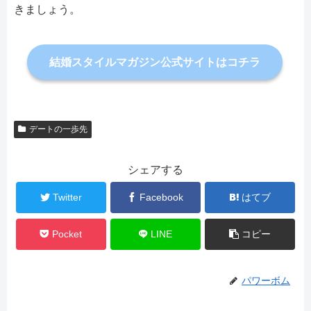
きましょう。
結婚スタイルマガジン公式サイトはコチラ
デートの一歩先
シェアする
Twitter
Facebook
はてブ
Pocket
LINE
コピー
パワーボム