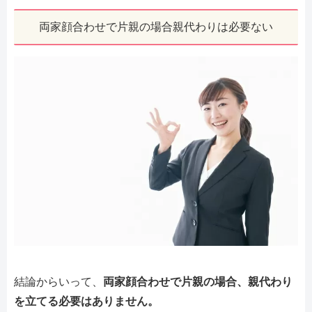
両家顔合わせで片親の場合親代わりは必要ない
結論からいって、
両家顔合わせで片親の場合、親代わり
を立てる必要はありません。