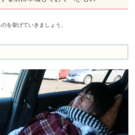
ものを挙げていきましょう。