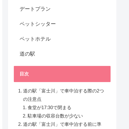
デートプラン
ペットシッター
ペットホテル
道の駅
目次
道の駅「富士川」で車中泊する際の2つ
の注意点
食堂が17:30で閉まる
駐車場の収容台数が少ない
道の駅「富士川」で車中泊する前に準