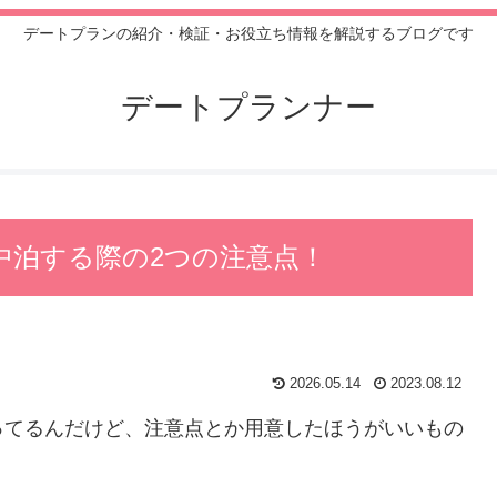
デートプランの紹介・検証・お役立ち情報を解説するブログです
デートプランナー
中泊する際の2つの注意点！
2026.05.14
2023.08.12
ってるんだけど、注意点とか用意したほうがいいもの