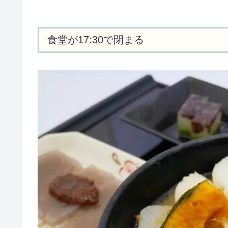
食堂が17:30で閉まる