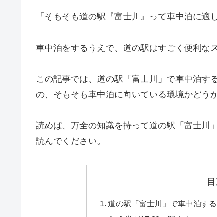
「そもそも道の駅『富士川』って車中泊に適
車中泊をするうえで、道の駅はすごく便利な
この記事では、道の駅「富士川」で車中泊す
の、そもそも車中泊に向いている環境かどう
読めば、万全の知識を持って道の駅「富士川
読んでください。
目
道の駅「富士川」で車中泊する