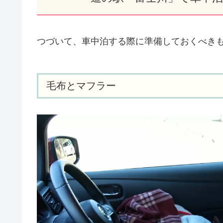
つづいて、車中泊する際に準備しておくべき
毛布とマフラー