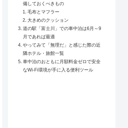
備しておくべきもの
毛布とマフラー
大きめのクッション
道の駅「富士川」での車中泊は6月～9
月であれば最適
やってみて「無理だ」と感じた際の近
隣ホテル・旅館一覧
車中泊のおともに月額料金ゼロで安全
なWi-Fi環境が手に入る便利ツール