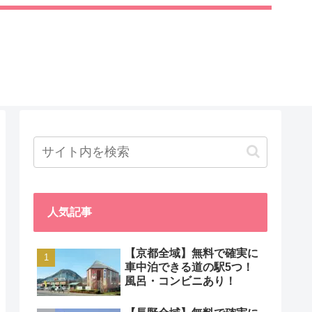
人気記事
【京都全域】無料で確実に
車中泊できる道の駅5つ！
風呂・コンビニあり！