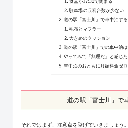
食堂が17:30で閉まる
駐車場の収容台数が少ない
道の駅「富士川」で車中泊する
毛布とマフラー
大きめのクッション
道の駅「富士川」での車中泊は
やってみて「無理だ」と感じた
車中泊のおともに月額料金ゼロで
道の駅「富士川」で
それではまず、注意点を挙げていきましょう