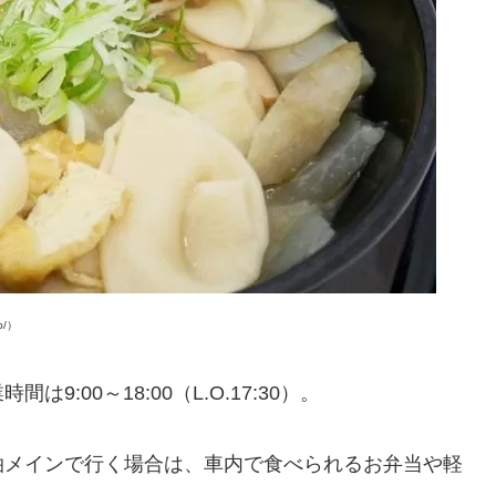
p/）
:00～18:00（L.O.17:30）。
泊メインで行く場合は、車内で食べられるお弁当や軽