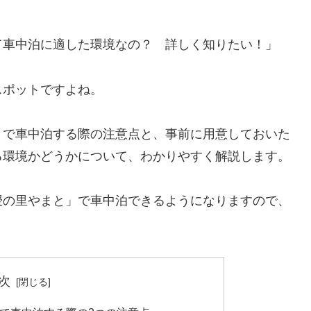
て車中泊に適した環境なの？ 詳しく知りたい！」
スポットですよね。
」で車中泊する際の注意点と、事前に用意しておいた
る環境かどうかについて、わかりやすく解説します。
授の里やまと」で車中泊できるようになりますので、
次