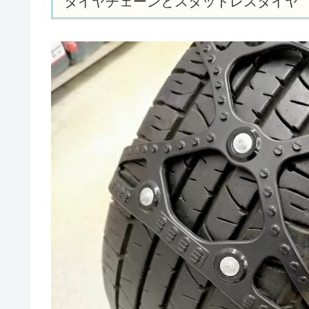
タイヤチェーンとスタッドレスタイヤ