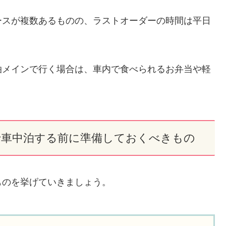
ースが複数あるものの、ラストオーダーの時間は平日
泊メインで行く場合は、車内で食べられるお弁当や軽
で車中泊する前に準備しておくべきもの
ものを挙げていきましょう。