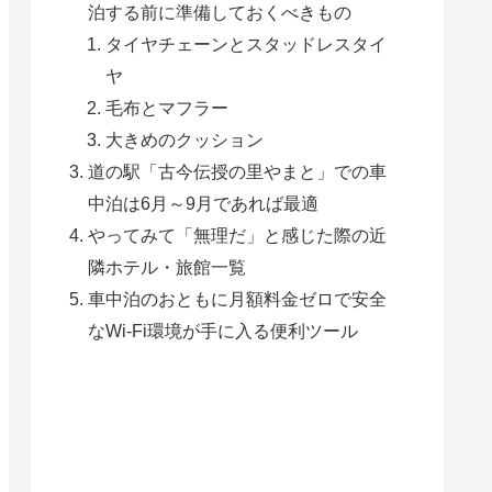
泊する前に準備しておくべきもの
タイヤチェーンとスタッドレスタイ
ヤ
毛布とマフラー
大きめのクッション
道の駅「古今伝授の里やまと」での車
中泊は6月～9月であれば最適
やってみて「無理だ」と感じた際の近
隣ホテル・旅館一覧
車中泊のおともに月額料金ゼロで安全
なWi-Fi環境が手に入る便利ツール