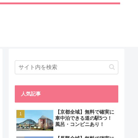
人気記事
【京都全域】無料で確実に
車中泊できる道の駅5つ！
風呂・コンビニあり！