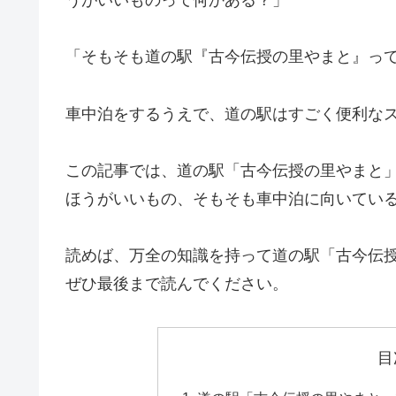
「そもそも道の駅『古今伝授の里やまと』っ
車中泊をするうえで、道の駅はすごく便利な
この記事では、道の駅「古今伝授の里やまと
ほうがいいもの、そもそも車中泊に向いてい
読めば、万全の知識を持って道の駅「古今伝
ぜひ最後まで読んでください。
目