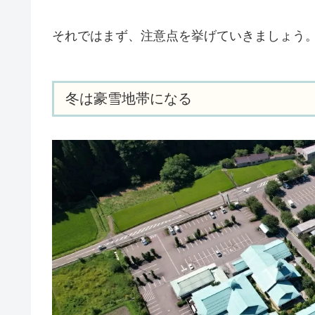
それではまず、注意点を挙げていきましょう
冬は豪雪地帯になる