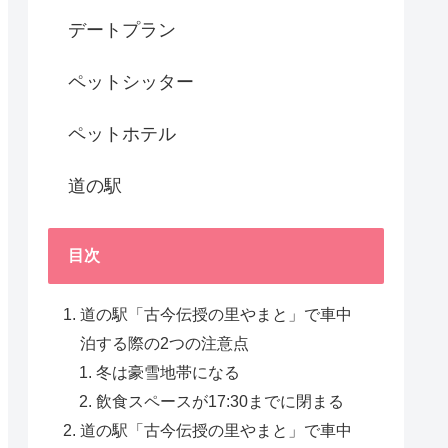
デートプラン
ペットシッター
ペットホテル
道の駅
目次
道の駅「古今伝授の里やまと」で車中
泊する際の2つの注意点
冬は豪雪地帯になる
飲食スペースが17:30までに閉まる
道の駅「古今伝授の里やまと」で車中