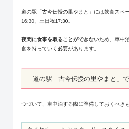
道の駅「古今伝授の里やまと」には飲食スペ
16:30、土日祝17:30。
夜間に食事を取ることができない
ため、車中
食を持っていく必要があります。
道の駅「古今伝授の里やまと」
つづいて、車中泊する際に準備しておくべき