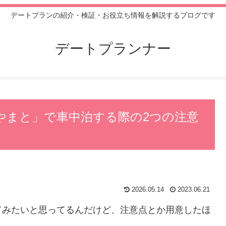
デートプランの紹介・検証・お役立ち情報を解説するブログです
デートプランナー
やまと」で車中泊する際の2つの注意
2026.05.14
2023.06.21
てみたいと思ってるんだけど、注意点とか用意したほ