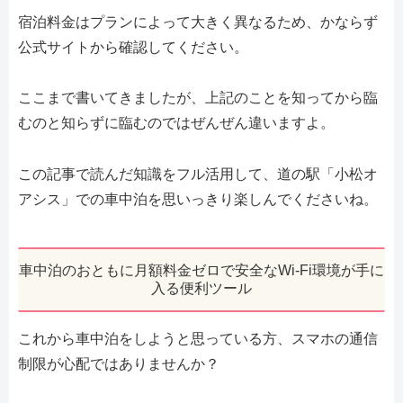
宿泊料金はプランによって大きく異なるため、かならず
公式サイトから確認してください。
ここまで書いてきましたが、上記のことを知ってから臨
むのと知らずに臨むのではぜんぜん違いますよ。
この記事で読んだ知識をフル活用して、道の駅「小松オ
アシス」での車中泊を思いっきり楽しんでくださいね。
車中泊のおともに月額料金ゼロで安全なWi-Fi環境が手に
入る便利ツール
これから車中泊をしようと思っている方、スマホの通信
制限が心配ではありませんか？