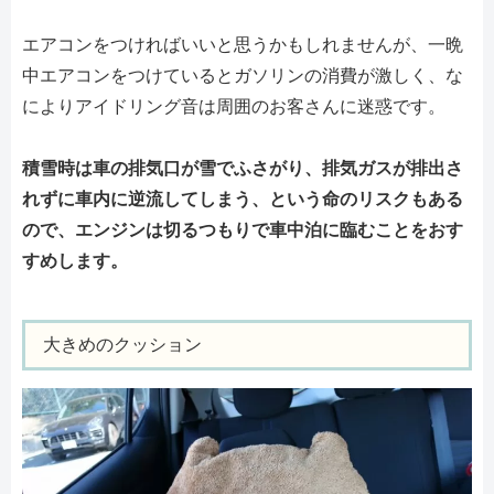
エアコンをつければいいと思うかもしれませんが、一晩
中エアコンをつけているとガソリンの消費が激しく、な
によりアイドリング音は周囲のお客さんに迷惑です。
積雪時は車の排気口が雪でふさがり、排気ガスが排出さ
れずに車内に逆流してしまう、という命のリスクもある
ので、エンジンは切るつもりで車中泊に臨むことをおす
すめします。
大きめのクッション