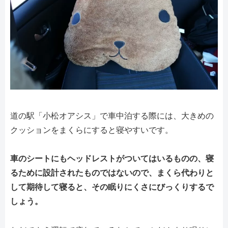
道の駅「小松オアシス」で車中泊する際には、大きめの
クッションをまくらにすると寝やすいです。
車のシートにもヘッドレストがついてはいるものの、寝
るために設計されたものではないので、まくら代わりと
して期待して寝ると、その眠りにくさにびっくりするで
しょう。