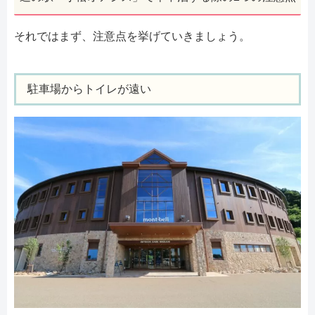
それではまず、注意点を挙げていきましょう。
駐車場からトイレが遠い