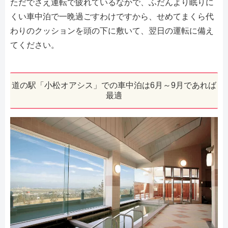
ただでさえ運転で疲れているなかで、ふだんより眠りに
くい車中泊で一晩過ごすわけですから、せめてまくら代
わりのクッションを頭の下に敷いて、翌日の運転に備え
てください。
道の駅「小松オアシス」での車中泊は6月～9月であれば
最適