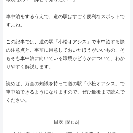
車中泊をするうえで、道の駅はすごく便利なスポットで
すよね。
この記事では、道の駅「小松オアシス」で車中泊する際
の注意点と、事前に用意しておいたほうがいいもの、そ
もそも車中泊に向いている環境かどうかについて、わか
りやすく解説します。
読めば、万全の知識を持って道の駅「小松オアシス」で
車中泊できるようになりますので、ぜひ最後まで読んで
ください。
目次