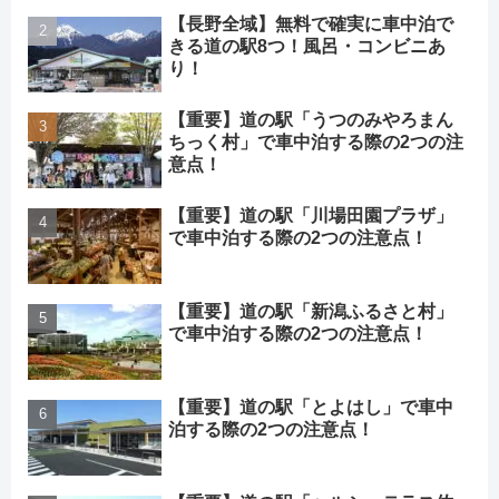
【長野全域】無料で確実に車中泊で
きる道の駅8つ！風呂・コンビニあ
り！
【重要】道の駅「うつのみやろまん
ちっく村」で車中泊する際の2つの注
意点！
【重要】道の駅「川場田園プラザ」
で車中泊する際の2つの注意点！
【重要】道の駅「新潟ふるさと村」
で車中泊する際の2つの注意点！
【重要】道の駅「とよはし」で車中
泊する際の2つの注意点！