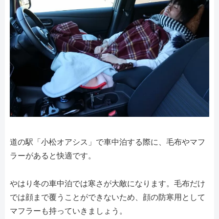
道の駅「小松オアシス」で車中泊する際に、毛布やマフ
ラーがあると快適です。
やはり冬の車中泊では寒さが大敵になります。毛布だけ
では顔まで覆うことができないため、顔の防寒用として
マフラーも持っていきましょう。