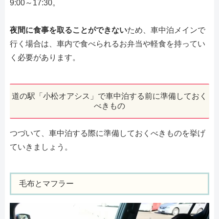
9:00～17:30。
夜間に食事を取ることができない
ため、車中泊メインで
行く場合は、車内で食べられるお弁当や軽食を持ってい
く必要があります。
道の駅「小松オアシス」で車中泊する前に準備しておく
べきもの
つづいて、車中泊する際に準備しておくべきものを挙げ
ていきましょう。
毛布とマフラー