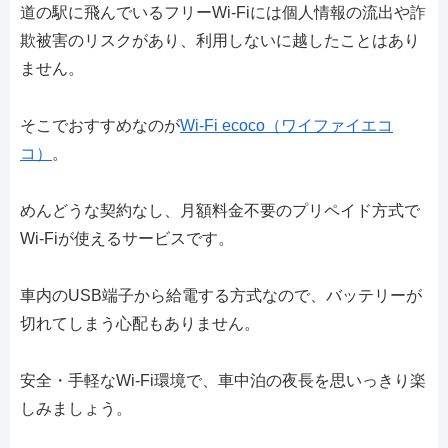
道の駅に飛んでいるフリーWi-Fiには個人情報の流出や詐
欺被害のリスクがあり、利用しないに越したことはあり
ません。
そこでおすすめなのが
Wi-Fi ecoco（ワイファイエコ
コ）
。
めんどうな契約なし、月額料金不要のプリペイド方式で
Wi-Fiが使えるサービスです。
車内のUSB端子から給電する方式なので、バッテリーが
切れてしまう心配もありません。
安全・手軽なWi-Fi環境で、車中泊の夜長を思いっきり楽
しみましょう。