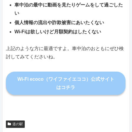
車中泊の最中に動画を見たりゲームをして過ごした
い
個人情報の流出や詐欺被害にあいたくない
Wi-Fiは欲しいけど月額契約はしたくない
上記のような方に最適ですよ。車中泊のおともにぜひ検
討してみてくださいね。
Wi-Fi ecoco（ワイファイエココ）公式サイト
はコチラ
道の駅