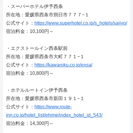
・スーパーホテル伊予西条
所在地：愛媛県西条市朔日市７７７−１
公式サイト：
https://www.superhotel.co.jp/s_hotels/saijyo/
宿泊料金：10,100円～
・エクストールイン西条駅前
所在地：愛媛県西条市大町７７１−１
公式サイト：
https://kawaroku.co.jp/exsa/
宿泊料金：10,800円～
・ホテルルートイン伊予西条
所在地：愛媛県西条市新田１９１−１
公式サイト：
https://www.route-
inn.co.jp/hotel_list/ehime/index_hotel_id_543/
宿泊料金：14,300円～