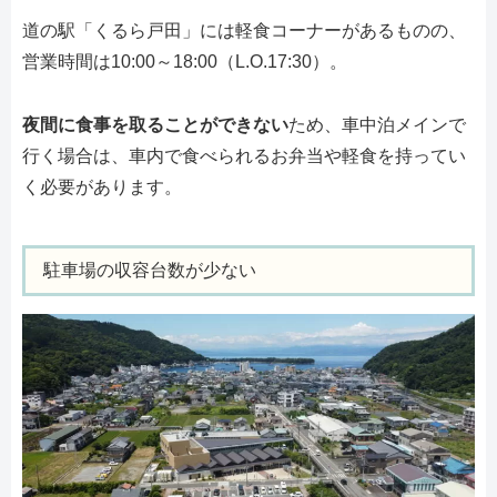
道の駅「くるら戸田」には軽食コーナーがあるものの、
営業時間は10:00～18:00（L.O.17:30）。
夜間に食事を取ることができない
ため、車中泊メインで
行く場合は、車内で食べられるお弁当や軽食を持ってい
く必要があります。
駐車場の収容台数が少ない