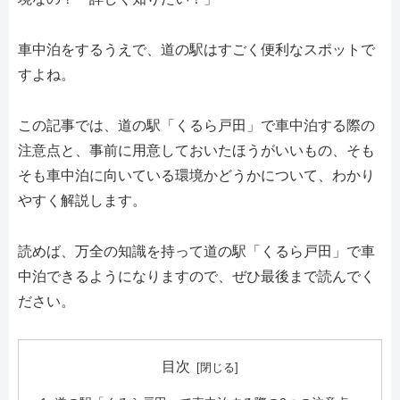
車中泊をするうえで、道の駅はすごく便利なスポットで
すよね。
この記事では、道の駅「くるら戸田」で車中泊する際の
注意点と、事前に用意しておいたほうがいいもの、そも
そも車中泊に向いている環境かどうかについて、わかり
やすく解説します。
読めば、万全の知識を持って道の駅「くるら戸田」で車
中泊できるようになりますので、ぜひ最後まで読んでく
ださい。
目次