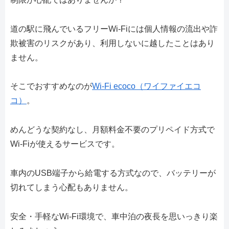
道の駅に飛んでいるフリーWi-Fiには個人情報の流出や詐
欺被害のリスクがあり、利用しないに越したことはあり
ません。
そこでおすすめなのが
Wi-Fi ecoco（ワイファイエコ
コ）
。
めんどうな契約なし、月額料金不要のプリペイド方式で
Wi-Fiが使えるサービスです。
車内のUSB端子から給電する方式なので、バッテリーが
切れてしまう心配もありません。
安全・手軽なWi-Fi環境で、車中泊の夜長を思いっきり楽