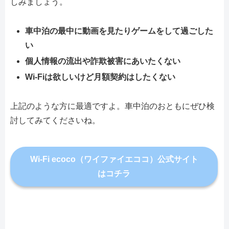
しみましょう。
車中泊の最中に動画を見たりゲームをして過ごした
い
個人情報の流出や詐欺被害にあいたくない
Wi-Fiは欲しいけど月額契約はしたくない
上記のような方に最適ですよ。車中泊のおともにぜひ検
討してみてくださいね。
Wi-Fi ecoco（ワイファイエココ）公式サイト
はコチラ