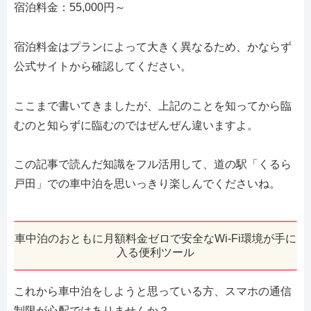
宿泊料金：55,000円～
宿泊料金はプランによって大きく異なるため、かならず
公式サイトから確認してください。
ここまで書いてきましたが、上記のことを知ってから臨
むのと知らずに臨むのではぜんぜん違いますよ。
この記事で読んだ知識をフル活用して、道の駅「くるら
戸田」での車中泊を思いっきり楽しんでくださいね。
車中泊のおともに月額料金ゼロで安全なWi-Fi環境が手に
入る便利ツール
これから車中泊をしようと思っている方、スマホの通信
制限が心配ではありませんか？