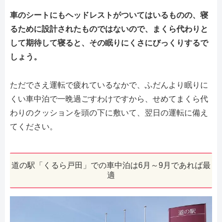
車のシートにもヘッドレストがついてはいるものの、寝
るために設計されたものではないので、まくら代わりと
して期待して寝ると、その眠りにくさにびっくりするで
しょう。
ただでさえ運転で疲れているなかで、ふだんより眠りに
くい車中泊で一晩過ごすわけですから、せめてまくら代
わりのクッションを頭の下に敷いて、翌日の運転に備え
てください。
道の駅「くるら戸田」での車中泊は6月～9月であれば最
適