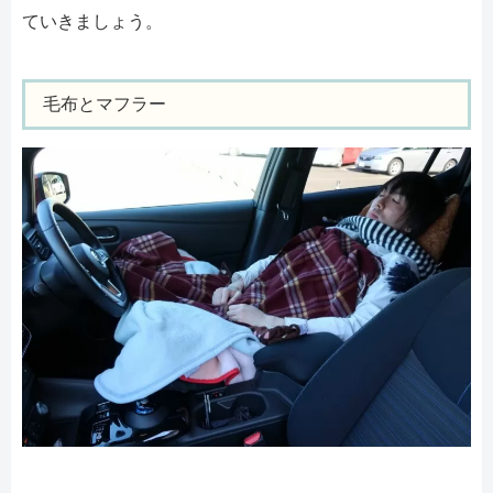
ていきましょう。
毛布とマフラー