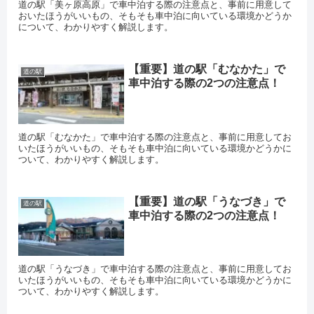
道の駅「美ヶ原高原」で車中泊する際の注意点と、事前に用意して
おいたほうがいいもの、そもそも車中泊に向いている環境かどうか
について、わかりやすく解説します。
【重要】道の駅「むなかた」で
道の駅
車中泊する際の2つの注意点！
道の駅「むなかた」で車中泊する際の注意点と、事前に用意してお
いたほうがいいもの、そもそも車中泊に向いている環境かどうかに
ついて、わかりやすく解説します。
【重要】道の駅「うなづき」で
道の駅
車中泊する際の2つの注意点！
道の駅「うなづき」で車中泊する際の注意点と、事前に用意してお
いたほうがいいもの、そもそも車中泊に向いている環境かどうかに
ついて、わかりやすく解説します。