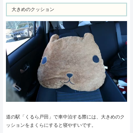
大きめのクッション
道の駅「くるら戸田」で車中泊する際には、大きめのク
ッションをまくらにすると寝やすいです。