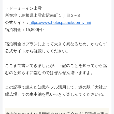
・ドーミーイン出雲
所在地：島根県出雲市駅南町１丁目３−３
公式サイト：
https://www.hotespa.net/dormyinn/
宿泊料金：15,800円～
宿泊料金はプランによって大きく異なるため、かならず
公式サイトから確認してください。
ここまで書いてきましたが、上記のことを知ってから臨
むのと知らずに臨むのではぜんぜん違いますよ。
この記事で読んだ知識をフル活用して、道の駅「大社ご
縁広場」での車中泊を思いっきり楽しんでくださいね。