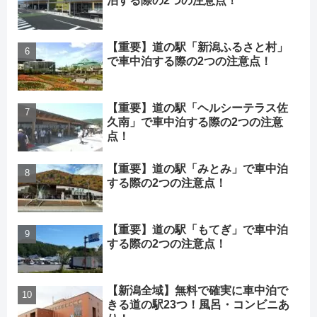
泊する際の2つの注意点！
【重要】道の駅「新潟ふるさと村」
で車中泊する際の2つの注意点！
【重要】道の駅「ヘルシーテラス佐
久南」で車中泊する際の2つの注意
点！
【重要】道の駅「みとみ」で車中泊
する際の2つの注意点！
【重要】道の駅「もてぎ」で車中泊
する際の2つの注意点！
【新潟全域】無料で確実に車中泊で
きる道の駅23つ！風呂・コンビニあ