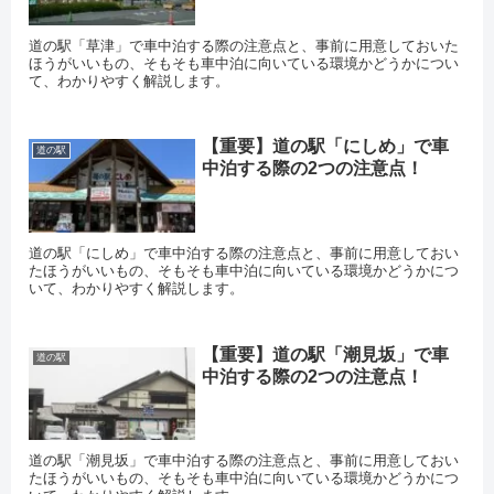
道の駅「草津」で車中泊する際の注意点と、事前に用意しておいた
ほうがいいもの、そもそも車中泊に向いている環境かどうかについ
て、わかりやすく解説します。
【重要】道の駅「にしめ」で車
道の駅
中泊する際の2つの注意点！
道の駅「にしめ」で車中泊する際の注意点と、事前に用意しておい
たほうがいいもの、そもそも車中泊に向いている環境かどうかにつ
いて、わかりやすく解説します。
【重要】道の駅「潮見坂」で車
道の駅
中泊する際の2つの注意点！
道の駅「潮見坂」で車中泊する際の注意点と、事前に用意しておい
たほうがいいもの、そもそも車中泊に向いている環境かどうかにつ