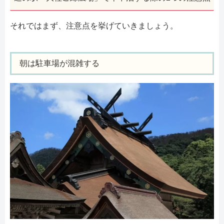
それではまず、注意点を挙げていきましょう。
朝は駐車場が混雑する