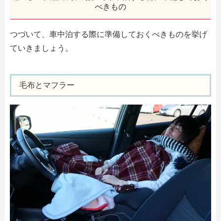
べきもの
つづいて、車中泊する際に準備しておくべきものを挙げ
ていきましょう。
毛布とマフラー