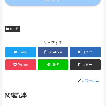
道の駅
シェアする
Twitter
Facebook
はてブ
Pocket
LINE
コピー
パワーボム
関連記事