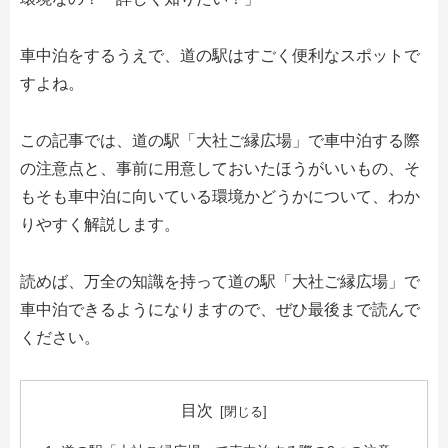
車中泊をするうえで、道の駅はすごく便利なスポットで
すよね。
この記事では、道の駅「大社ご縁広場」で車中泊する際
の注意点と、事前に用意しておいたほうがいいもの、そ
もそも車中泊に向いている環境かどうかについて、わか
りやすく解説します。
読めば、万全の知識を持って道の駅「大社ご縁広場」で
車中泊できるようになりますので、ぜひ最後まで読んで
ください。
目次