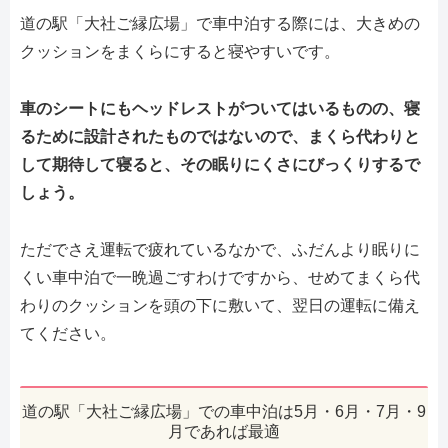
道の駅「大社ご縁広場」で車中泊する際には、大きめの
クッションをまくらにすると寝やすいです。
車のシートにもヘッドレストがついてはいるものの、寝
るために設計されたものではないので、まくら代わりと
して期待して寝ると、その眠りにくさにびっくりするで
しょう。
ただでさえ運転で疲れているなかで、ふだんより眠りに
くい車中泊で一晩過ごすわけですから、せめてまくら代
わりのクッションを頭の下に敷いて、翌日の運転に備え
てください。
道の駅「大社ご縁広場」での車中泊は5月・6月・7月・9
月であれば最適