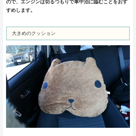
ので、エンジンは切るつもりで車中泊に臨むことをおす
すめします。
大きめのクッション