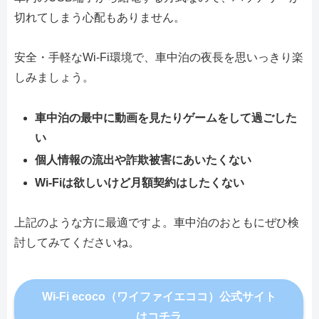
切れてしまう心配もありません。
安全・手軽なWi-Fi環境で、車中泊の夜長を思いっきり楽
しみましょう。
車中泊の最中に動画を見たりゲームをして過ごした
い
個人情報の流出や詐欺被害にあいたくない
Wi-Fiは欲しいけど月額契約はしたくない
上記のような方に最適ですよ。車中泊のおともにぜひ検
討してみてくださいね。
Wi-Fi ecoco（ワイファイエココ）公式サイト
はコチラ