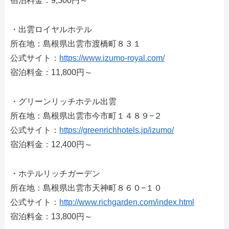
宿泊料金：9,500円～
・出雲ロイヤルホテル
所在地：島根県出雲市渡橋町８３１
公式サイト：
https://www.izumo-royal.com/
宿泊料金：11,800円～
・グリーンリッチホテル出雲
所在地：島根県出雲市今市町１４８９−２
公式サイト：
https://greenrichhotels.jp/izumo/
宿泊料金：12,400円～
・ホテルリッチガーデン
所在地：島根県出雲市天神町８６０−１０
公式サイト：
http://www.richgarden.com/index.html
宿泊料金：13,800円～