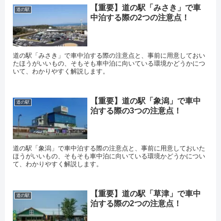
【重要】道の駅「みさき」で車
道の駅
中泊する際の2つの注意点！
道の駅「みさき」で車中泊する際の注意点と、事前に用意しておい
たほうがいいもの、そもそも車中泊に向いている環境かどうかにつ
いて、わかりやすく解説します。
【重要】道の駅「象潟」で車中
道の駅
泊する際の3つの注意点！
道の駅「象潟」で車中泊する際の注意点と、事前に用意しておいた
ほうがいいもの、そもそも車中泊に向いている環境かどうかについ
て、わかりやすく解説します。
【重要】道の駅「草津」で車中
道の駅
泊する際の2つの注意点！