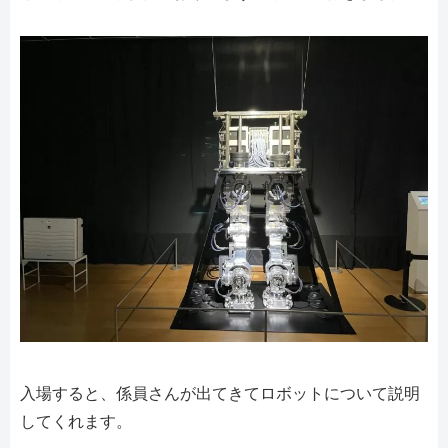
入場すると、係員さんが出てきてロボットについて説明
してくれます。