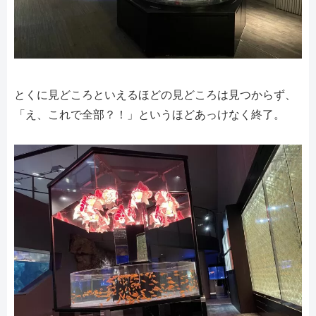
とくに見どころといえるほどの見どころは見つからず、
「え、これで全部？！」というほどあっけなく終了。