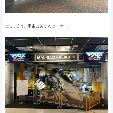
エリア2は、宇宙に関するコーナー。