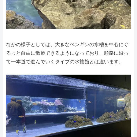
なかの様子としては、大きなペンギンの水槽を中心にぐ
るっと自由に散策できるようになっており、順路に沿っ
て一本道で進んでいくタイプの水族館とは違います。