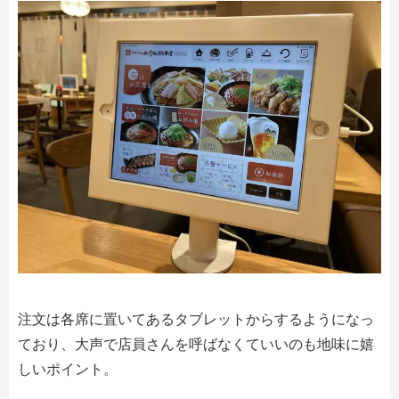
注文は各席に置いてあるタブレットからするようになっ
ており、大声で店員さんを呼ばなくていいのも地味に嬉
しいポイント。