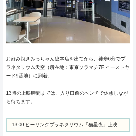
お好み焼きみっちゃん総本店を出てから、徒歩6分でプ
ラネタリウム天空（所在地：東京ソラマチ7F イーストヤ
ード9番地）に到着。
13時の上映時間までは、入り口前のベンチで休憩しなが
ら待ちます。
13:00 ヒーリングプラネタリウム「猫星夜」上映