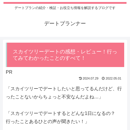
デートプランの紹介・検証・お役立ち情報を解説するブログです
デートプランナー
スカイツリーデートの感想・レビュー！行っ
てみてわかったことのすべて！
PR
2024.07.29
2022.05.01
「スカイツリーでデートしたいと思ってるんだけど、行
ったことないからちょっと不安なんだよね…」
「スカイツリーでデートするとどんな1日になるの？
行ったことあるひとの声が聞きたい！」