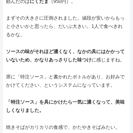
頼んだのは
にくたま
（950円）。
まずその大きさに圧倒されました。値段が安いからもっ
と小さいかと思ったら、だいぶ大きい。1人で食べきれ
るかな。
ソースの味がそれほど濃くなく、なかの具にはかかって
いないため、かなりあっさりした味つけ
に感じますね。
席に「特注ソース」と書かれたボトルがあり、お好みで
かけてください、というシステムになっています。
「特注ソース」を具にかけたら一気に濃くなって、美味
しくなりました。
焼きそばがカリカリの食感で、かたやきそばみたい。