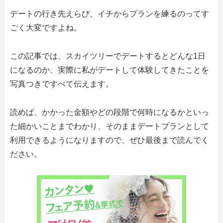
デートの行き先えらび、イチからプランを練るのってす
ごく大変ですよね。
この記事では、スカイツリーでデートするとどんな1日
になるのか、実際に私がデートして体験してきたことを
写真つきですべて伝えます。
読めば、かかった金額やどの段階で何時になるかといっ
た細かいことまでわかり、そのままデートプランとして
利用できるようになりますので、ぜひ最後まで読んでく
ださい。