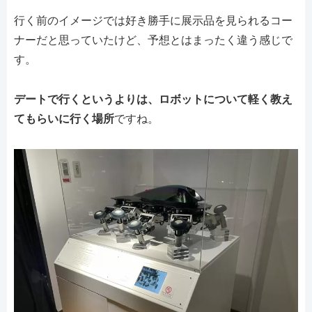
行く前のイメージでは好き勝手に展示品を見られるコー
ナーだと思っていたけど、予想とはまったく違う感じで
す。
デートで行くというよりは、ロボットについて軽く教え
てもらいに行く場所
ですね。