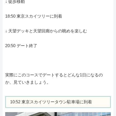
↓ 徒歩移動
18:50 東京スカイツリーに到着
↓ 天望デッキと天望回廊からの眺めを楽しむ
20:50 デート終了
実際にこのコースでデートするとどんな1日になるの
か、見ていきましょう。
10:52 東京スカイツリータウン駐車場に到着