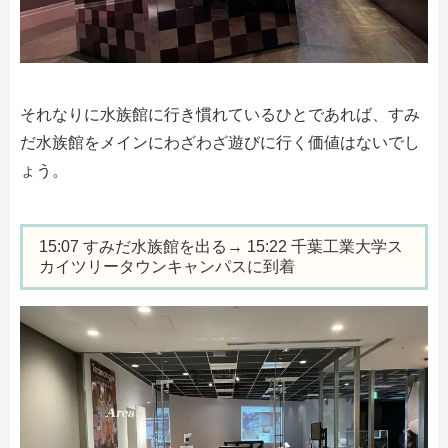
それなりに水族館に行き慣れているひとであれば、すみ
だ水族館をメインにわざわざ遊びに行く価値はないでし
ょう。
15:07 すみだ水族館を出る→ 15:22 千葉工業大学ス
カイツリータウンキャンパスに到着