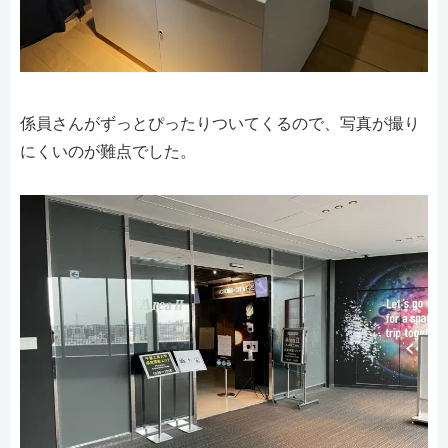
係員さんがずっとぴったりついてくるので、写真が撮り
にくいのが難点でした。