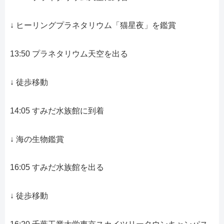
↓ ヒーリングプラネタリウム「猫星夜」を鑑賞
13:50 プラネタリウム天空を出る
↓ 徒歩移動
14:05 すみだ水族館に到着
↓ 海の生物鑑賞
16:05 すみだ水族館を出る
↓ 徒歩移動