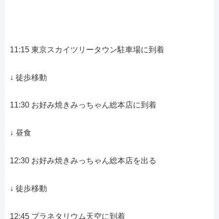
11:15 東京スカイツリータウン駐車場に到着
↓ 徒歩移動
11:30 お好み焼きみっちゃん総本店に到着
↓ 昼食
12:30 お好み焼きみっちゃん総本店を出る
↓ 徒歩移動
12:45 プラネタリウム天空に到着