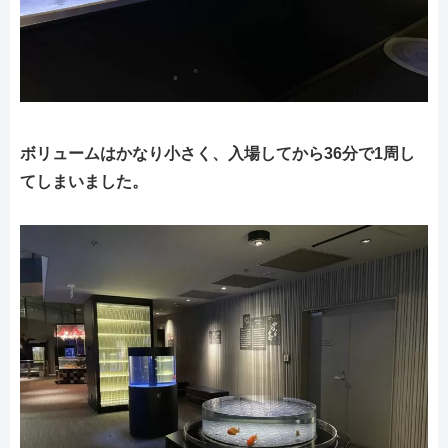
ボリュームはかなり小さく、入場してから36分で1周し
てしまいました。