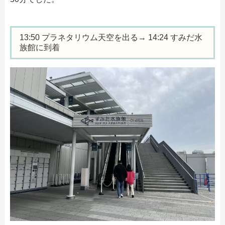
13:50 プラネタリウム天空を出る→ 14:24 すみだ水
族館に到着