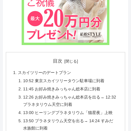
目次
スカイツリーのデートプラン
10:52 東京スカイツリータウン駐車場に到着
11:45 お好み焼きみっちゃん総本店に到着
12:26 お好み焼きみっちゃん総本店を出る→ 12:32
プラネタリウム天空に到着
13:00 ヒーリングプラネタリウム「猫星夜」上映
13:50 プラネタリウム天空を出る→ 14:24 すみだ
水族館に到着