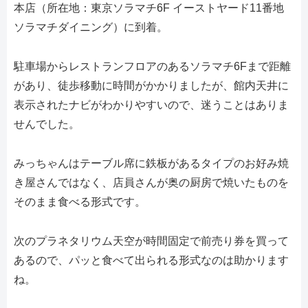
本店（所在地：東京ソラマチ6F イーストヤード11番地
ソラマチダイニング）に到着。
駐車場からレストランフロアのあるソラマチ6Fまで距離
があり、徒歩移動に時間がかかりましたが、館内天井に
表示されたナビがわかりやすいので、迷うことはありま
せんでした。
みっちゃんはテーブル席に鉄板があるタイプのお好み焼
き屋さんではなく、店員さんが奥の厨房で焼いたものを
そのまま食べる形式です。
次のプラネタリウム天空が時間固定で前売り券を買って
あるので、パッと食べて出られる形式なのは助かります
ね。