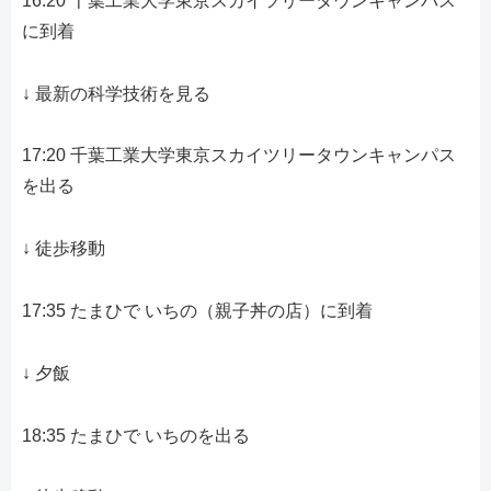
16:20 千葉工業大学東京スカイツリータウンキャンパス
に到着
↓ 最新の科学技術を見る
17:20 千葉工業大学東京スカイツリータウンキャンパス
を出る
↓ 徒歩移動
17:35 たまひで いちの（親子丼の店）に到着
↓ 夕飯
18:35 たまひで いちのを出る