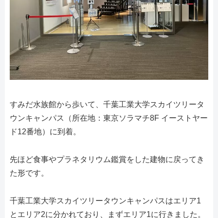
すみだ水族館から歩いて、千葉工業大学スカイツリータ
ウンキャンパス（所在地：東京ソラマチ8F イーストヤー
ド12番地）に到着。
先ほど食事やプラネタリウム鑑賞をした建物に戻ってき
た形です。
千葉工業大学スカイツリータウンキャンパスはエリア1
とエリア2に分かれており、まずエリア1に行きました。