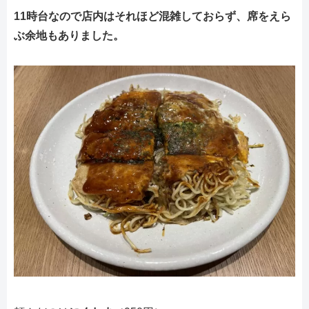
11時台なので店内はそれほど混雑しておらず、席をえら
ぶ余地もありました。