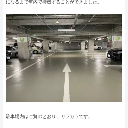
になるまで車内で待機することができました。
駐車場内はご覧のとおり、ガラガラです。