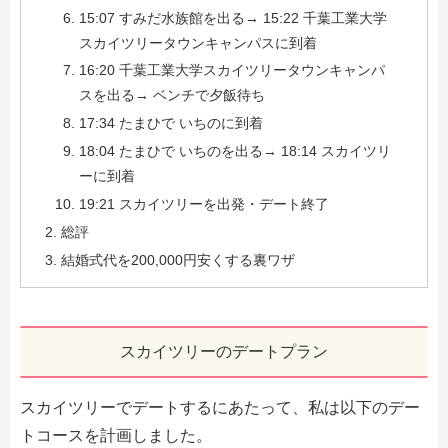
15:07 すみだ水族館を出る→ 15:22 千葉工業大学
スカイツリータウンキャンパスに到着
16:20 千葉工業大学スカイツリータウンキャンパ
スを出る→ ベンチで夕飯待ち
17:34 たまひで いちのに到着
18:04 たまひで いちのを出る→ 18:14 スカイツリ
ーに到着
19:21 スカイツリーを出発・デート終了
総評
結婚式代を200,000円安くする裏ワザ
スカイツリーのデートプラン
スカイツリーでデートするにあたって、私は以下のデー
トコースを計画しました。