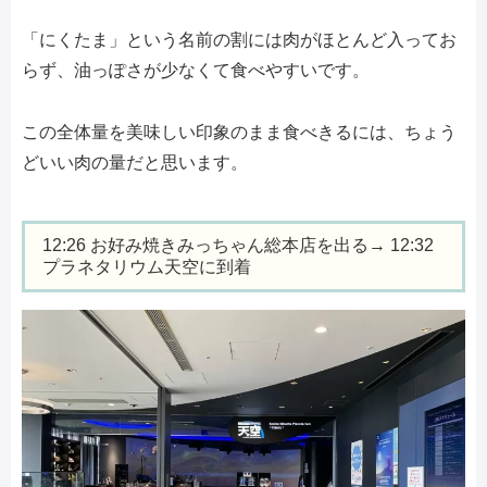
「にくたま」という名前の割には肉がほとんど入ってお
らず、油っぽさが少なくて食べやすいです。
この全体量を美味しい印象のまま食べきるには、ちょう
どいい肉の量だと思います。
12:26 お好み焼きみっちゃん総本店を出る→ 12:32
プラネタリウム天空に到着