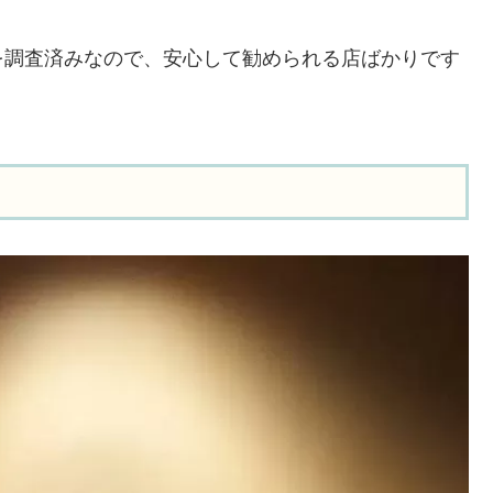
を調査済みなので、安心して勧められる店ばかりです