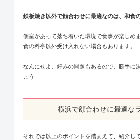
鉄板焼き以外で顔合わせに最適なのは、和食
個室があって落ち着いた環境で食事が楽しめ
食の料亭以外受け入れない場合もあります。
なんにせよ、好みの問題もあるので、勝手に
ょう。
横浜で顔合わせに最適な
それでは以上のポイントを踏まえて、紹介し