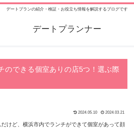
デートプランの紹介・検証・お役立ち情報を解説するブログです
デートプランナー
チのできる個室ありの店5つ！選ぶ際
2024.05.10
2024.03.21
んだけど、横浜市内でランチができて個室があって顔