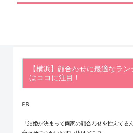
【横浜】顔合わせに最適なラン
はココに注目！
PR
「結婚が決まって両家の顔合わせを控えてる
合わせにつかいやすい店はどこ？」