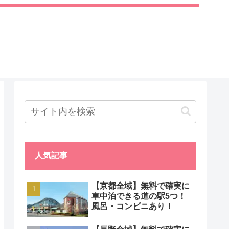
人気記事
【京都全域】無料で確実に
車中泊できる道の駅5つ！
風呂・コンビニあり！