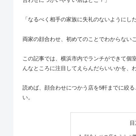
「なるべく相手の家族に失礼のないようにし
両家の顔合わせ、初めてのことでわからない
この記事では、横浜市内でランチができて個
んなところに注目してえらんだらいいかを、
読めば、顔合わせにつかう店を5軒までに絞
い。
目