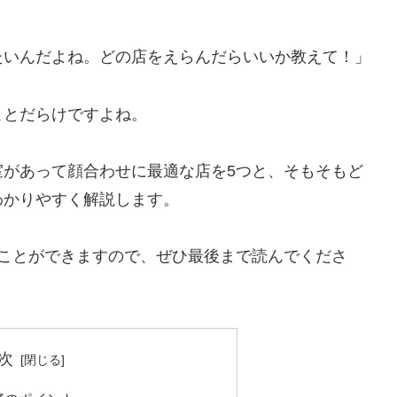
たいんだよね。どの店をえらんだらいいか教えて！」
ことだらけですよね。
室があって顔合わせに最適な店を5つと、そもそもど
わかりやすく解説します。
ることができますので、ぜひ最後まで読んでくださ
次