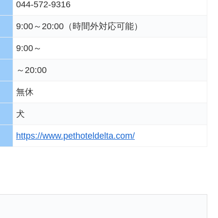
044-572-9316
9:00～20:00（時間外対応可能）
9:00～
～20:00
無休
犬
https://www.pethoteldelta.com/
。