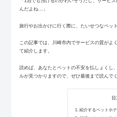
「1泊でも預けるのかわいそうだし、サービ
んだよね…」
旅行やお出かけに行く際に、たいせつなペッ
この記事では、川崎市内でサービスの質がよ
て紹介します。
読めば、あなたとペットの不安を払しょくし
ルが見つかりますので、ぜひ最後まで読んで
目
紹介するペットホ