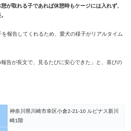
休憩が取れる子であれば休憩時もケージには入れず、
長。
子を報告してくれるため、愛犬の様子がリアルタイム
の報告が長文で、見るたびに安心できた」と、喜びの
神奈川県川崎市幸区小倉2-21-10 ルピナス新川
崎1階