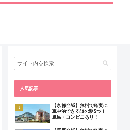
人気記事
【京都全域】無料で確実に
車中泊できる道の駅5つ！
風呂・コンビニあり！