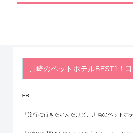
川崎のペットホテルBEST1！
PR
「旅行に行きたいんだけど、川崎のペットホ