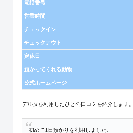
電話番号
営業時間
チェックイン
チェックアウト
定休日
預かってくれる動物
公式ホームページ
デルタを利用したひとの口コミを紹介します
初めて1日預かりを利用しました。