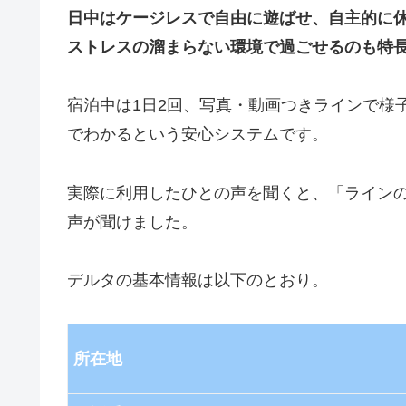
日中はケージレスで自由に遊ばせ、自主的に
ストレスの溜まらない環境で過ごせるのも特
宿泊中は1日2回、写真・動画つきラインで様
でわかるという安心システムです。
実際に利用したひとの声を聞くと、「ライン
声が聞けました。
デルタの基本情報は以下のとおり。
所在地