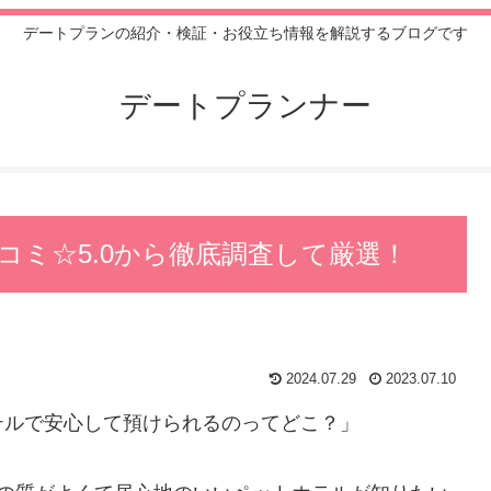
デートプランの紹介・検証・お役立ち情報を解説するブログです
デートプランナー
口コミ☆5.0から徹底調査して厳選！
2024.07.29
2023.07.10
テルで安心して預けられるのってどこ？」