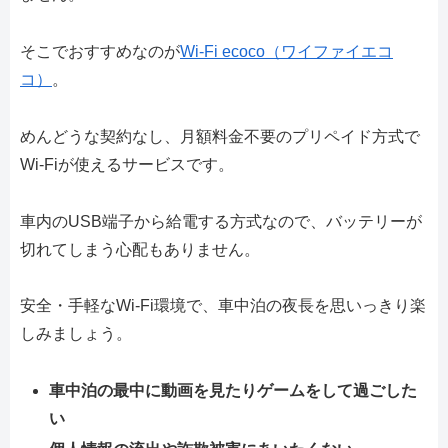
そこでおすすめなのが
Wi-Fi ecoco（ワイファイエコ
コ）
。
めんどうな契約なし、月額料金不要のプリペイド方式で
Wi-Fiが使えるサービスです。
車内のUSB端子から給電する方式なので、バッテリーが
切れてしまう心配もありません。
安全・手軽なWi-Fi環境で、車中泊の夜長を思いっきり楽
しみましょう。
車中泊の最中に動画を見たりゲームをして過ごした
い