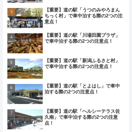
【重要】道の駅「うつのみやろまん
ちっく村」で車中泊する際の2つの注
意点！
【重要】道の駅「川場田園プラザ」
で車中泊する際の2つの注意点！
【重要】道の駅「新潟ふるさと村」
で車中泊する際の2つの注意点！
【重要】道の駅「とよはし」で車中
泊する際の2つの注意点！
【重要】道の駅「ヘルシーテラス佐
久南」で車中泊する際の2つの注意
点！