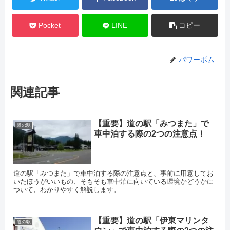
Pocket
LINE
コピー
パワーボム
関連記事
【重要】道の駅「みつまた」で
道の駅
車中泊する際の2つの注意点！
道の駅「みつまた」で車中泊する際の注意点と、事前に用意してお
いたほうがいいもの、そもそも車中泊に向いている環境かどうかに
ついて、わかりやすく解説します。
【重要】道の駅「伊東マリンタ
道の駅