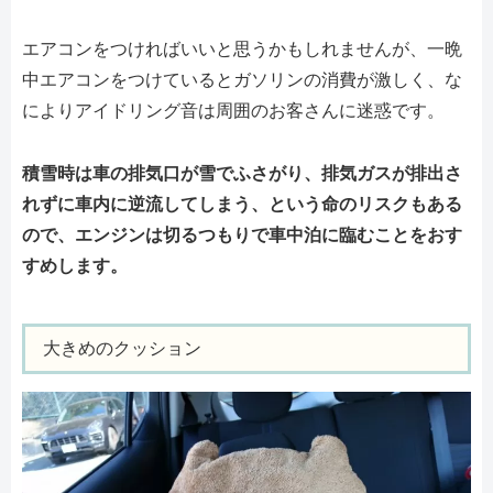
エアコンをつければいいと思うかもしれませんが、一晩
中エアコンをつけているとガソリンの消費が激しく、な
によりアイドリング音は周囲のお客さんに迷惑です。
積雪時は車の排気口が雪でふさがり、排気ガスが排出さ
れずに車内に逆流してしまう、という命のリスクもある
ので、エンジンは切るつもりで車中泊に臨むことをおす
すめします。
大きめのクッション