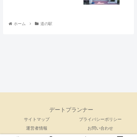
ホーム
道の駅
デートプランナー
サイトマップ
プライバシーポリシー
運営者情報
お問い合わせ