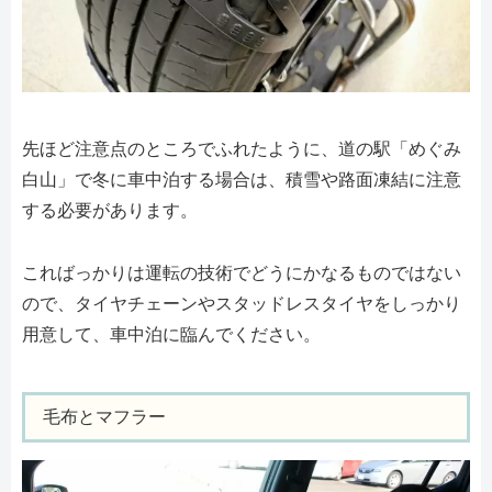
先ほど注意点のところでふれたように、道の駅「めぐみ
白山」で冬に車中泊する場合は、積雪や路面凍結に注意
する必要があります。
こればっかりは運転の技術でどうにかなるものではない
ので、タイヤチェーンやスタッドレスタイヤをしっかり
用意して、車中泊に臨んでください。
毛布とマフラー