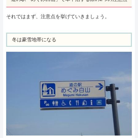
それではまず、注意点を挙げていきましょう。
冬は豪雪地帯になる