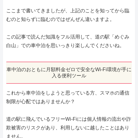
ここまで書いてきましたが、上記のことを知ってから臨
むのと知らずに臨むのではぜんぜん違いますよ。
この記事で読んだ知識をフル活用して、道の駅「めぐみ
白山」での車中泊を思いっきり楽しんでくださいね。
車中泊のおともに月額料金ゼロで安全なWi-Fi環境が手に
入る便利ツール
これから車中泊をしようと思っている方、スマホの通信
制限が心配ではありませんか？
道の駅に飛んでいるフリーWi-Fiには個人情報の流出や詐
欺被害のリスクがあり、利用しないに越したことはあり
ません。