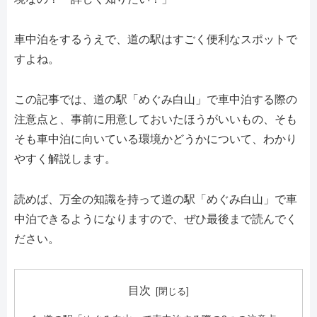
車中泊をするうえで、道の駅はすごく便利なスポットで
すよね。
この記事では、道の駅「めぐみ白山」で車中泊する際の
注意点と、事前に用意しておいたほうがいいもの、そも
そも車中泊に向いている環境かどうかについて、わかり
やすく解説します。
読めば、万全の知識を持って道の駅「めぐみ白山」で車
中泊できるようになりますので、ぜひ最後まで読んでく
ださい。
目次