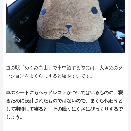
道の駅「めぐみ白山」で車中泊する際には、大きめのク
ッションをまくらにすると寝やすいです。
車のシートにもヘッドレストがついてはいるものの、寝
るために設計されたものではないので、まくら代わりと
して期待して寝ると、その眠りにくさにびっくりするで
しょう。