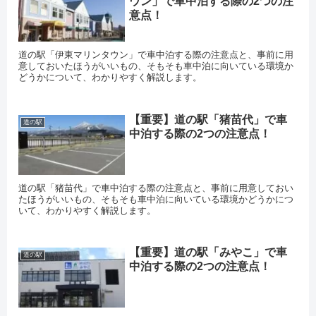
ウン」で車中泊する際の2つの注
意点！
道の駅「伊東マリンタウン」で車中泊する際の注意点と、事前に用
意しておいたほうがいいもの、そもそも車中泊に向いている環境か
どうかについて、わかりやすく解説します。
【重要】道の駅「猪苗代」で車
道の駅
中泊する際の2つの注意点！
道の駅「猪苗代」で車中泊する際の注意点と、事前に用意しておい
たほうがいいもの、そもそも車中泊に向いている環境かどうかにつ
いて、わかりやすく解説します。
【重要】道の駅「みやこ」で車
道の駅
中泊する際の2つの注意点！