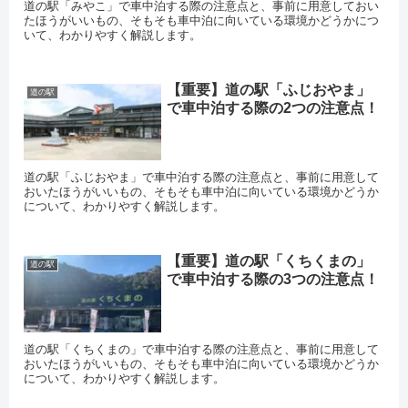
道の駅「みやこ」で車中泊する際の注意点と、事前に用意しておい
たほうがいいもの、そもそも車中泊に向いている環境かどうかにつ
いて、わかりやすく解説します。
【重要】道の駅「ふじおやま」
道の駅
で車中泊する際の2つの注意点！
道の駅「ふじおやま」で車中泊する際の注意点と、事前に用意して
おいたほうがいいもの、そもそも車中泊に向いている環境かどうか
について、わかりやすく解説します。
【重要】道の駅「くちくまの」
道の駅
で車中泊する際の3つの注意点！
道の駅「くちくまの」で車中泊する際の注意点と、事前に用意して
おいたほうがいいもの、そもそも車中泊に向いている環境かどうか
について、わかりやすく解説します。