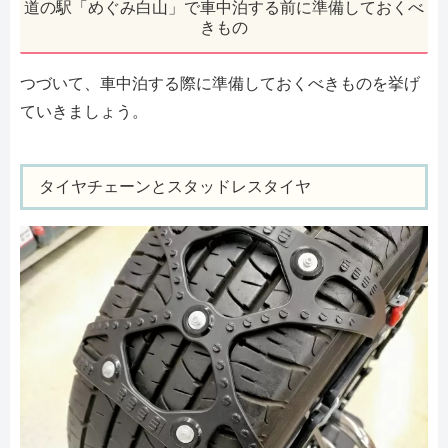
道の駅「めぐみ白山」で車中泊する前に準備しておくべ
きもの
つづいて、車中泊する際に準備しておくべきものを挙げ
ていきましょう。
タイヤチェーンとスタッドレスタイヤ