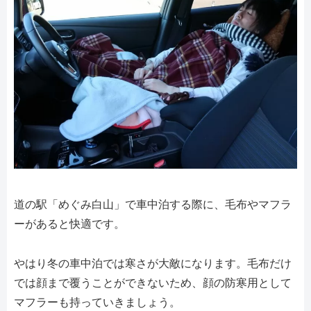
道の駅「めぐみ白山」で車中泊する際に、毛布やマフラ
ーがあると快適です。
やはり冬の車中泊では寒さが大敵になります。毛布だけ
では顔まで覆うことができないため、顔の防寒用として
マフラーも持っていきましょう。