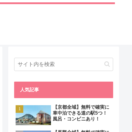
人気記事
【京都全域】無料で確実に
車中泊できる道の駅5つ！
風呂・コンビニあり！