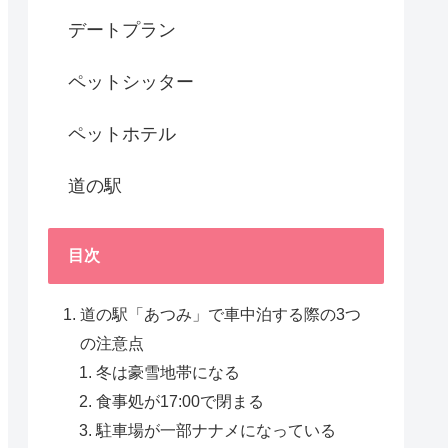
デートプラン
ペットシッター
ペットホテル
道の駅
目次
道の駅「あつみ」で車中泊する際の3つ
の注意点
冬は豪雪地帯になる
食事処が17:00で閉まる
駐車場が一部ナナメになっている