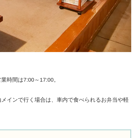
間は7:00～17:00。
泊メインで行く場合は、車内で食べられるお弁当や軽