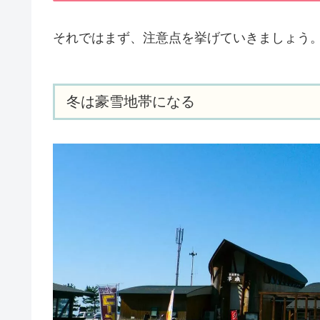
それではまず、注意点を挙げていきましょう
冬は豪雪地帯になる