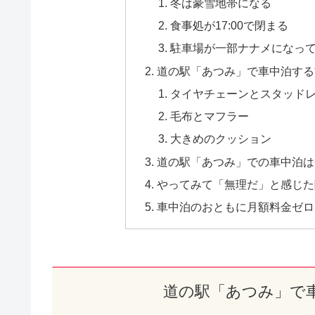
冬は豪雪地帯になる
食事処が17:00で閉まる
駐車場が一部ナナメになっ
道の駅「あつみ」で車中泊する
タイヤチェーンとスタッド
毛布とマフラー
大きめのクッション
道の駅「あつみ」での車中泊は
やってみて「無理だ」と感じた
車中泊のおともに月額料金ゼロで
道の駅「あつみ」で