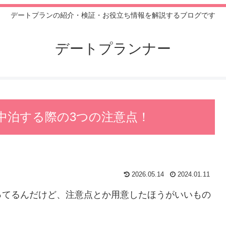
デートプランの紹介・検証・お役立ち情報を解説するブログです
デートプランナー
中泊する際の3つの注意点！
2026.05.14
2024.01.11
ってるんだけど、注意点とか用意したほうがいいもの