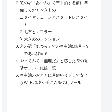
道の駅「あつみ」で車中泊する前に準
備しておくべきもの
タイヤチェーンとスタッドレスタイ
ヤ
毛布とマフラー
大きめのクッション
道の駅「あつみ」での車中泊は6月～9
月であれば最適
やってみて「無理だ」と感じた際の近
隣ホテル・旅館一覧
車中泊のおともに月額料金ゼロで安全
なWi-Fi環境が手に入る便利ツール