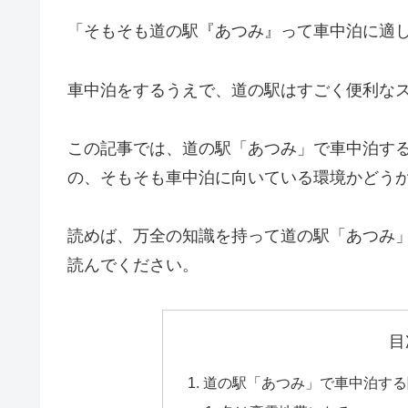
「そもそも道の駅『あつみ』って車中泊に適
車中泊をするうえで、道の駅はすごく便利な
この記事では、道の駅「あつみ」で車中泊す
の、そもそも車中泊に向いている環境かどう
読めば、万全の知識を持って道の駅「あつみ
読んでください。
目
道の駅「あつみ」で車中泊する