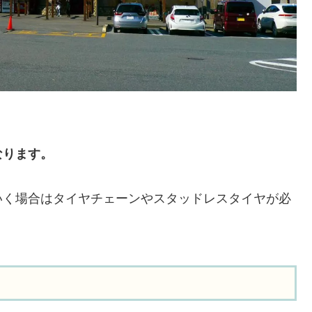
なります。
いく場合はタイヤチェーンやスタッドレスタイヤが必