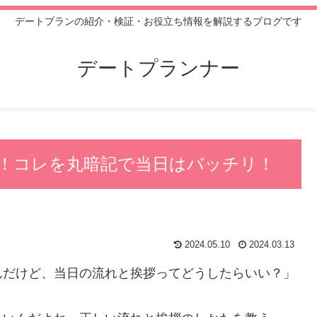
デートプランの紹介・検証・お役立ち情報を解説するブログです
デートプランナー
！コレを丸暗記で当日はバッチリ！
2024.05.10
2024.03.13
んだけど、当日の流れと挨拶ってどうしたらいい？」