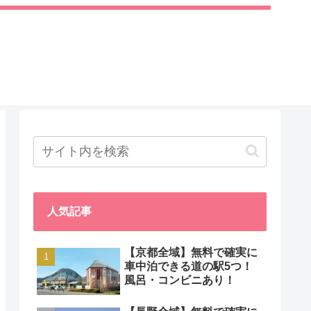
人気記事
【京都全域】無料で確実に
車中泊できる道の駅5つ！
風呂・コンビニあり！