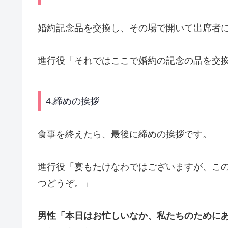
婚約記念品を交換し、その場で開いて出席者
進行役「それではここで婚約の記念の品を交
4,締めの挨拶
食事を終えたら、最後に締めの挨拶です。
進行役「宴もたけなわではございますが、こ
つどうぞ。」
男性「本日はお忙しいなか、私たちのために