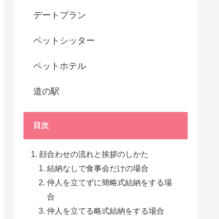
デートプラン
ペットシッター
ペットホテル
道の駅
目次
顔合わせの流れと挨拶のしかた
結納なしで食事会だけの場合
仲人を立てずに簡略式結納をする場
合
仲人を立てる略式結納をする場合