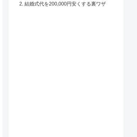
結婚式代を200,000円安くする裏ワザ