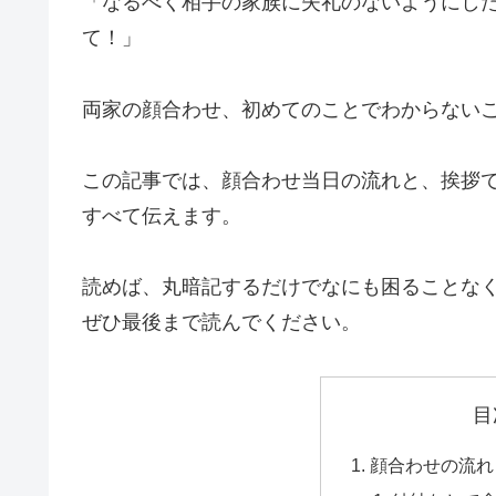
「なるべく相手の家族に失礼のないようにし
て！」
両家の顔合わせ、初めてのことでわからない
この記事では、顔合わせ当日の流れと、挨拶
すべて伝えます。
読めば、丸暗記するだけでなにも困ることな
ぜひ最後まで読んでください。
目
顔合わせの流れ