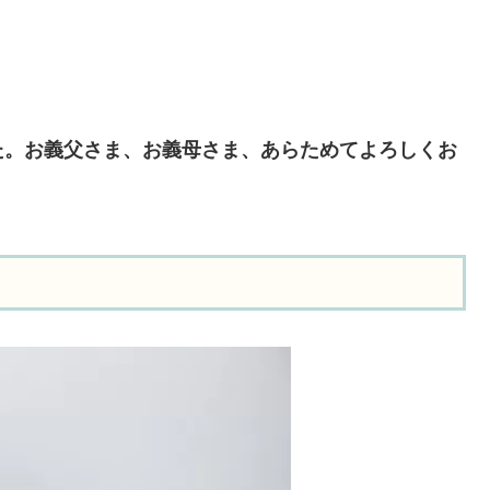
た。お義父さま、お義母さま、あらためてよろしくお