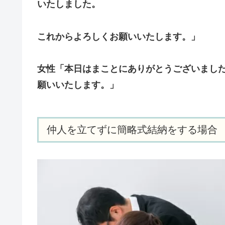
いたしました。
これからよろしくお願いいたします。」
女性「本日はまことにありがとうございまし
願いいたします。」
仲人を立てずに簡略式結納をする場合