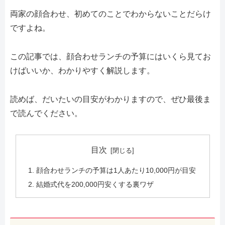
両家の顔合わせ、初めてのことでわからないことだらけ
ですよね。
この記事では、顔合わせランチの予算にはいくら見てお
けばいいか、わかりやすく解説します。
読めば、だいたいの目安がわかりますので、ぜひ最後ま
で読んでください。
目次
顔合わせランチの予算は1人あたり10,000円が目安
結婚式代を200,000円安くする裏ワザ