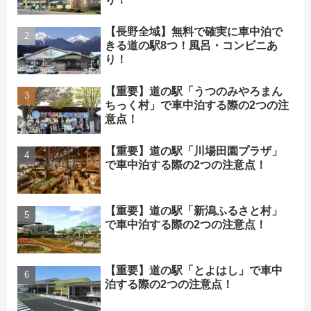
【長野全域】無料で確実に車中泊で
きる道の駅8つ！風呂・コンビニあ
り！
【重要】道の駅「うつのみやろまん
ちっく村」で車中泊する際の2つの注
意点！
【重要】道の駅「川場田園プラザ」
で車中泊する際の2つの注意点！
【重要】道の駅「新潟ふるさと村」
で車中泊する際の2つの注意点！
【重要】道の駅「とよはし」で車中
泊する際の2つの注意点！