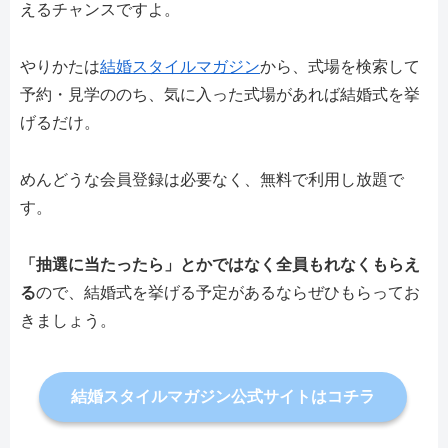
えるチャンスですよ。
やりかたは
結婚スタイルマガジン
から、式場を検索して
予約・見学ののち、気に入った式場があれば結婚式を挙
げるだけ。
めんどうな会員登録は必要なく、無料で利用し放題で
す。
「抽選に当たったら」とかではなく全員もれなくもらえ
る
ので、結婚式を挙げる予定があるならぜひもらってお
きましょう。
結婚スタイルマガジン公式サイトはコチラ