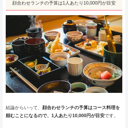
顔合わせランチの予算は1人あたり10,000円が目安
結論からいって、
顔合わせランチの予算はコース料理を
頼むことになるので、1人あたり10,000円が目安
です。