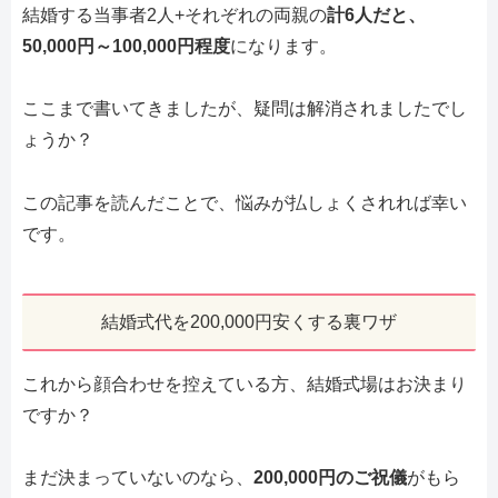
結婚する当事者2人+それぞれの両親の
計6人だと、
50,000円～100,000円程度
になります。
ここまで書いてきましたが、疑問は解消されましたでし
ょうか？
この記事を読んだことで、悩みが払しょくされれば幸い
です。
結婚式代を200,000円安くする裏ワザ
これから顔合わせを控えている方、結婚式場はお決まり
ですか？
まだ決まっていないのなら、
200,000円のご祝儀
がもら