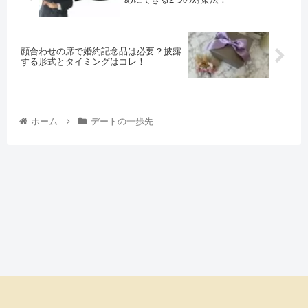
顔合わせの席で婚約記念品は必要？披露
する形式とタイミングはコレ！
ホーム
デートの一歩先