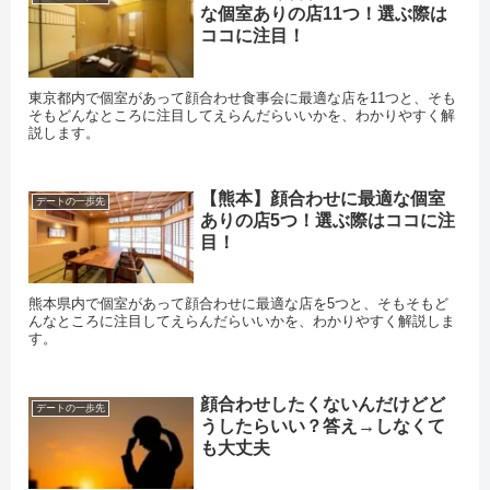
な個室ありの店11つ！選ぶ際は
ココに注目！
東京都内で個室があって顔合わせ食事会に最適な店を11つと、そも
そもどんなところに注目してえらんだらいいかを、わかりやすく解
説します。
【熊本】顔合わせに最適な個室
デートの一歩先
ありの店5つ！選ぶ際はココに注
目！
熊本県内で個室があって顔合わせに最適な店を5つと、そもそもど
んなところに注目してえらんだらいいかを、わかりやすく解説しま
す。
顔合わせしたくないんだけどど
デートの一歩先
うしたらいい？答え→しなくて
も大丈夫