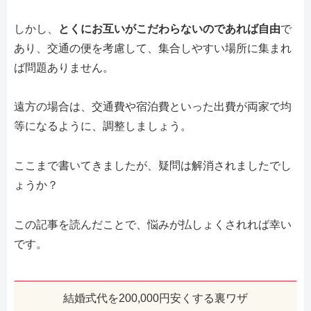
しかし、
とくにお互いがこだわらないのであれば自由
で
あり、交通の便を考慮して、集合しやすい場所に集まれ
ば問題ありません。
遠方の場合は、交通費や宿泊費といった出費が両家で均
等になるように、調整しましょう。
ここまで書いてきましたが、疑問は解消されましたでし
ょうか？
この記事を読んだことで、悩みが払しょくされれば幸い
です。
結婚式代を200,000円安くする裏ワザ