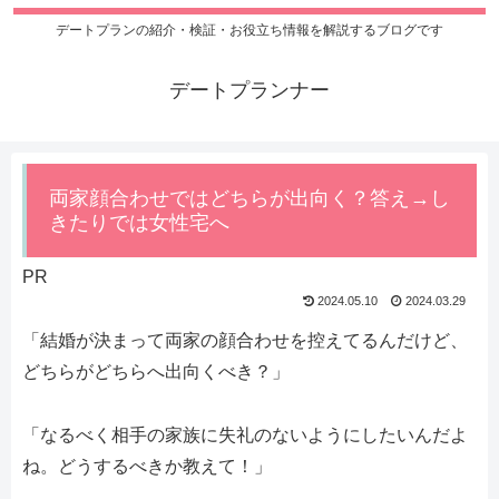
デートプランの紹介・検証・お役立ち情報を解説するブログです
デートプランナー
両家顔合わせではどちらが出向く？答え→し
きたりでは女性宅へ
PR
2024.05.10
2024.03.29
「結婚が決まって両家の顔合わせを控えてるんだけど、
どちらがどちらへ出向くべき？」
「なるべく相手の家族に失礼のないようにしたいんだよ
ね。どうするべきか教えて！」