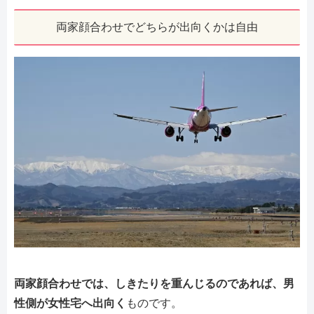
両家顔合わせでどちらが出向くかは自由
両家顔合わせでは、しきたりを重んじるのであれば、男
性側が女性宅へ出向く
ものです。