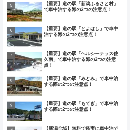
【重要】道の駅「新潟ふるさと村」
で車中泊する際の2つの注意点！
【重要】道の駅「とよはし」で車中
泊する際の2つの注意点！
【重要】道の駅「ヘルシーテラス佐
久南」で車中泊する際の2つの注意
点！
【重要】道の駅「みとみ」で車中泊
する際の2つの注意点！
【重要】道の駅「もてぎ」で車中泊
する際の2つの注意点！
【新潟全域】無料で確実に車中泊で