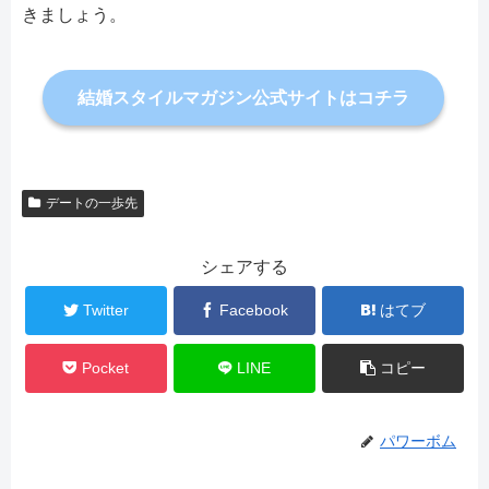
きましょう。
結婚スタイルマガジン公式サイトはコチラ
デートの一歩先
シェアする
Twitter
Facebook
はてブ
Pocket
LINE
コピー
パワーボム