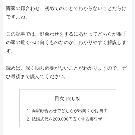
両家の顔合わせ、初めてのことでわからないことだらけ
ですよね。
この記事では、顔合わせをするにあたってどちらが相手
の家の近くへ出向くものなのか、わかりやすく解説しま
す。
読めば、深く悩む必要がないことがわかりますので、ぜ
ひ最後まで読んでください。
目次
両家顔合わせでどちらが出向くかは自由
結婚式代を200,000円安くする裏ワザ