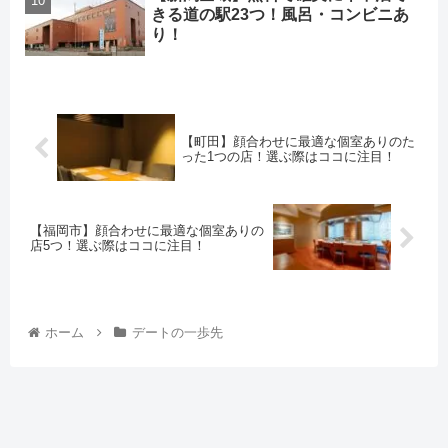
きる道の駅23つ！風呂・コンビニあ
り！
【町田】顔合わせに最適な個室ありのた
った1つの店！選ぶ際はココに注目！
【福岡市】顔合わせに最適な個室ありの
店5つ！選ぶ際はココに注目！
ホーム
デートの一歩先