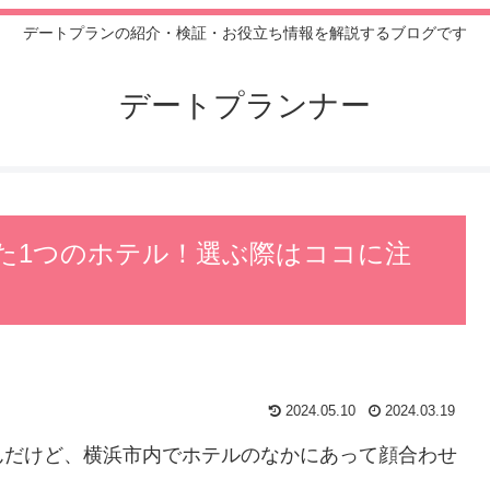
デートプランの紹介・検証・お役立ち情報を解説するブログです
デートプランナー
た1つのホテル！選ぶ際はココに注
2024.05.10
2024.03.19
んだけど、横浜市内でホテルのなかにあって顔合わせ