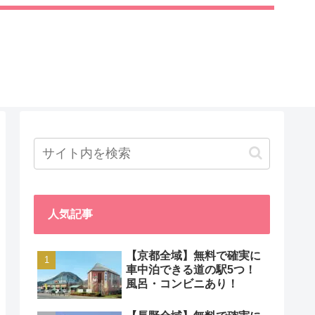
人気記事
【京都全域】無料で確実に
車中泊できる道の駅5つ！
風呂・コンビニあり！