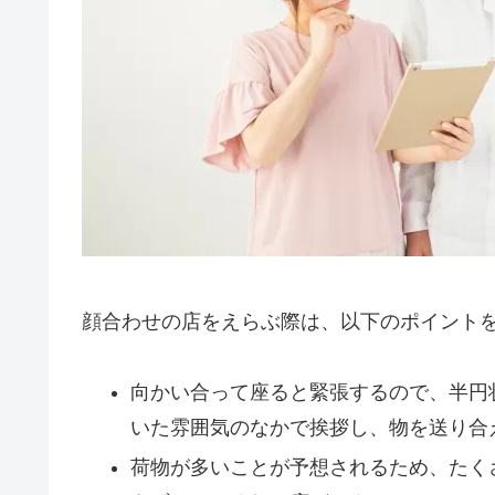
顔合わせの店をえらぶ際は、以下のポイント
向かい合って座ると緊張するので、半円
いた雰囲気のなかで挨拶し、物を送り合
荷物が多いことが予想されるため、たく