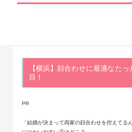
【横浜】顔合わせに最適なたっ
目！
PR
「結婚が決まって両家の顔合わせを控えてる
につかいやすい店はどこ？」