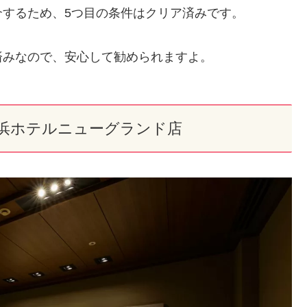
するため、5つ目の条件はクリア済みです。
済みなので、安心して勧められますよ。
横浜ホテルニューグランド店