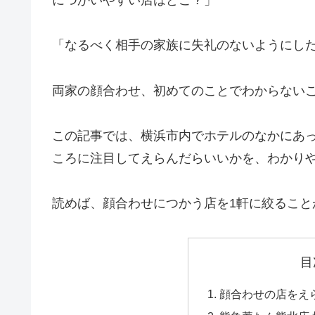
「なるべく相手の家族に失礼のないようにし
両家の顔合わせ、初めてのことでわからない
この記事では、横浜市内でホテルのなかにあ
ころに注目してえらんだらいいかを、わかり
読めば、顔合わせにつかう店を1軒に絞るこ
目
顔合わせの店をえ