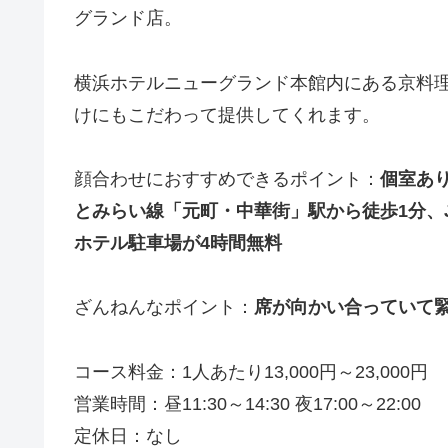
グランド店。
横浜ホテルニューグランド本館内にある京料
けにもこだわって提供してくれます。
顔合わせにおすすめできるポイント：
個室あ
とみらい線「元町・中華街」駅から徒歩1分、J
ホテル駐車場が4時間無料
ざんねんなポイント：
席が向かい合っていて
コース料金：1人あたり13,000円～23,000円
営業時間：昼11:30～14:30 夜17:00～22:00
定休日：なし