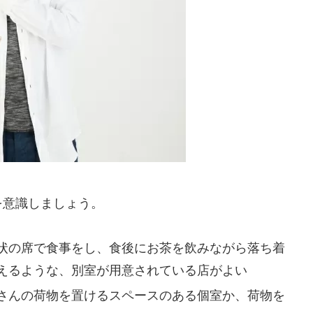
を意識しましょう。
状の席で食事をし、食後にお茶を飲みながら落ち着
えるような、別室が用意されている店がよい
さんの荷物を置けるスペースのある個室か、荷物を