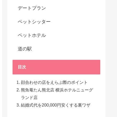
デートプラン
ペットシッター
ペットホテル
道の駅
目次
顔合わせの店をえらぶ際のポイント
熊魚菴たん熊北店 横浜ホテルニューグ
ランド店
結婚式代を200,000円安くする裏ワザ