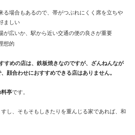
来る場合もあるので、帯がつぶれにくく席を立ちや
好ましい
場が広いか、駅から近い交通の便の良さが重要
理想的
おすすめの店は、鉄板焼きなのですが、ざんねんなが
で、顔合わせにおすすめできる店はありません。
の料亭
です。
ますし、そもそもしきたりを重んじる家であれば、和