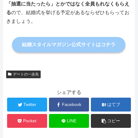
「抽選に当たったら」とかではなく全員もれなくもらえ
る
ので、結婚式を挙げる予定があるならぜひもらってお
きましょう。
結婚スタイルマガジン公式サイトはコチラ
デートの一歩先
シェアする
Twitter
Facebook
はてブ
Pocket
LINE
コピー