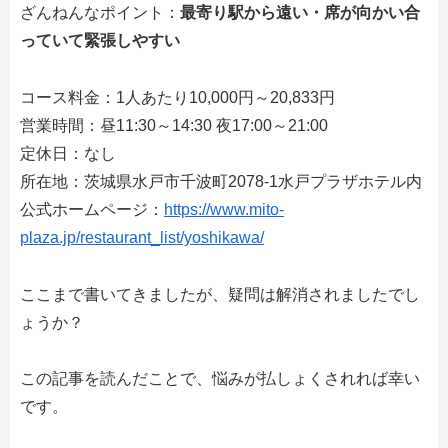
ざんねんなポイント：
最寄り駅から遠い・席が向かい合
っていて緊張しやすい
コース料金：1人あたり10,000円～20,833円
営業時間：昼11:30～14:30 夜17:00～21:00
定休日：なし
所在地：茨城県水戸市千波町2078-1水戸プラザホテル内
公式ホームページ：
https://www.mito-
plaza.jp/restaurant_list/yoshikawa/
ここまで書いてきましたが、疑問は解消されましたでし
ょうか？
この記事を読んだことで、悩みが払しょくされれば幸い
です。