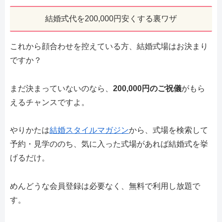
結婚式代を200,000円安くする裏ワザ
これから顔合わせを控えている方、結婚式場はお決まり
ですか？
まだ決まっていないのなら、
200,000円のご祝儀
がもら
えるチャンスですよ。
やりかたは
結婚スタイルマガジン
から、式場を検索して
予約・見学ののち、気に入った式場があれば結婚式を挙
げるだけ。
めんどうな会員登録は必要なく、無料で利用し放題で
す。