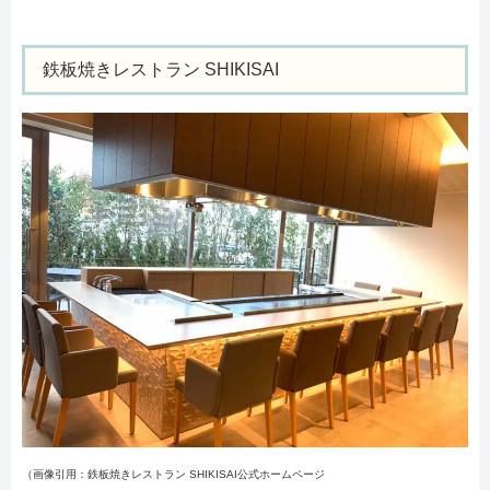
鉄板焼きレストラン SHIKISAI
（画像引用：鉄板焼きレストラン SHIKISAI公式ホームページ