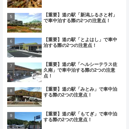
【重要】道の駅「新潟ふるさと村」
で車中泊する際の2つの注意点！
【重要】道の駅「とよはし」で車中
泊する際の2つの注意点！
【重要】道の駅「ヘルシーテラス佐
久南」で車中泊する際の2つの注意
点！
【重要】道の駅「みとみ」で車中泊
する際の2つの注意点！
【重要】道の駅「もてぎ」で車中泊
する際の2つの注意点！