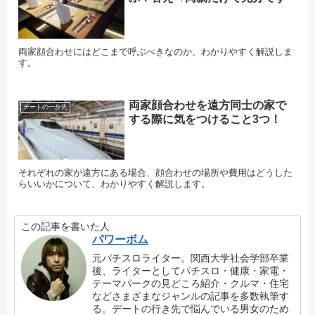
両家顔合わせにはどこまで呼ぶべきなのか、わかりやすく解説しま
す。
両家顔合わせを遠方同士の家で
デートの一歩先
する際に気をつけること3つ！
それぞれの家が遠方にある場合、顔合わせの場所や費用はどうした
らいいかについて、わかりやすく解説します。
この記事を書いた人
パワーボム
元パチスロライター。関西大学社会学部卒業
後、ライターとしてパチスロ・健康・家電・
テーマパークの見どころ紹介・クルマ・住宅
などさまざまなジャンルの記事を多数執筆す
る。デートの行き先で悩んでいる男女のため