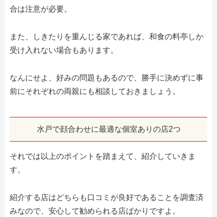
合は注意が必要。
また、しきたりを重んじる家であれば、和食の料亭しか
受け入れない場合もあります。
なんにせよ、好みの問題もあるので、勝手に決めずに事
前にそれぞれの両親にも相談しておきましょう。
水戸で顔合わせに最適な個室ありの店2つ
それでは以上のポイントを踏まえて、紹介していきま
す。
紹介する店はどちらも口コミが良好であることを調査済
みなので、安心して勧められる店ばかりですよ。