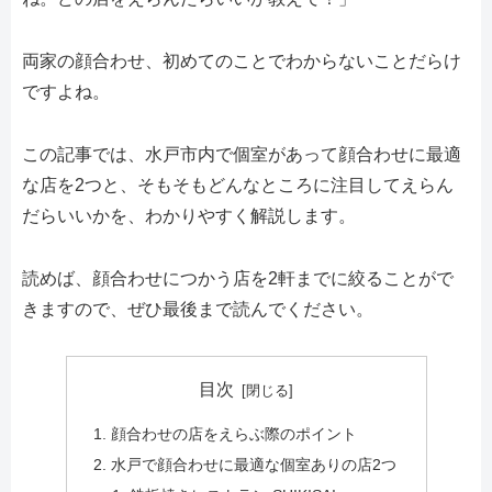
両家の顔合わせ、初めてのことでわからないことだらけ
ですよね。
この記事では、水戸市内で個室があって顔合わせに最適
な店を2つと、そもそもどんなところに注目してえらん
だらいいかを、わかりやすく解説します。
読めば、顔合わせにつかう店を2軒までに絞ることがで
きますので、ぜひ最後まで読んでください。
目次
顔合わせの店をえらぶ際のポイント
水戸で顔合わせに最適な個室ありの店2つ