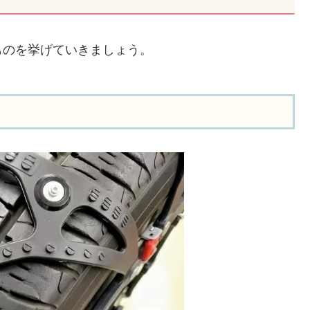
ものを挙げていきましょう。