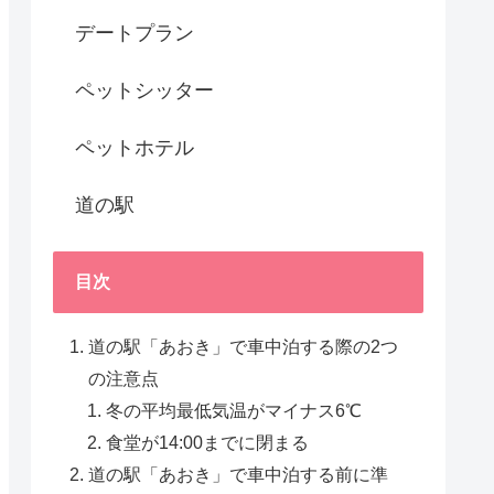
デートプラン
ペットシッター
ペットホテル
道の駅
目次
道の駅「あおき」で車中泊する際の2つ
の注意点
冬の平均最低気温がマイナス6℃
食堂が14:00までに閉まる
道の駅「あおき」で車中泊する前に準