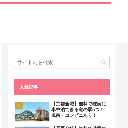
人気記事
【京都全域】無料で確実に
車中泊できる道の駅5つ！
風呂・コンビニあり！