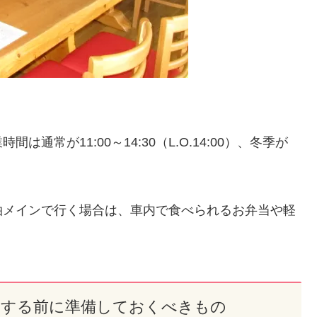
常が11:00～14:30（L.O.14:00）、冬季が
泊メインで行く場合は、車内で食べられるお弁当や軽
泊する前に準備しておくべきもの