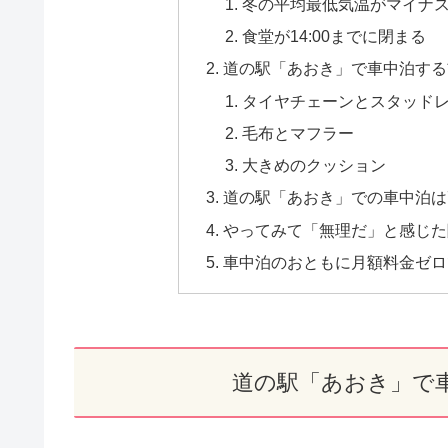
冬の平均最低気温がマイナス
食堂が14:00までに閉まる
道の駅「あおき」で車中泊する
タイヤチェーンとスタッド
毛布とマフラー
大きめのクッション
道の駅「あおき」での車中泊は
やってみて「無理だ」と感じた
車中泊のおともに月額料金ゼロで
道の駅「あおき」で