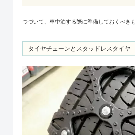
つづいて、車中泊する際に準備しておくべき
タイヤチェーンとスタッドレスタイヤ