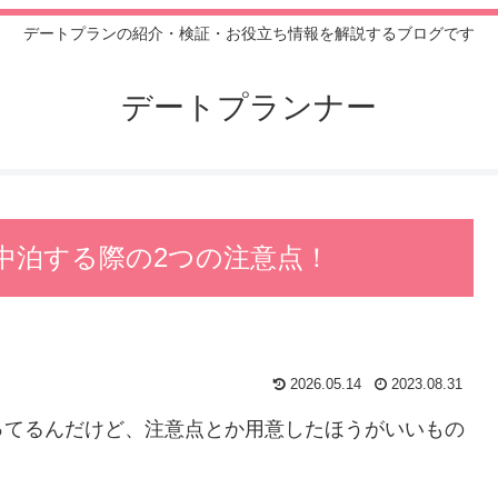
デートプランの紹介・検証・お役立ち情報を解説するブログです
デートプランナー
中泊する際の2つの注意点！
2026.05.14
2023.08.31
ってるんだけど、注意点とか用意したほうがいいもの