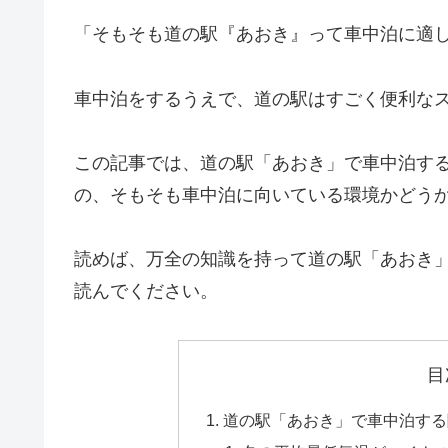
「そもそも道の駅『あおき』って車中泊に適
車中泊をするうえで、道の駅はすごく便利な
この記事では、道の駅「あおき」で車中泊す
の、そもそも車中泊に向いている環境かどう
読めば、万全の知識を持って道の駅「あおき
読んでください。
目
道の駅「あおき」で車中泊する