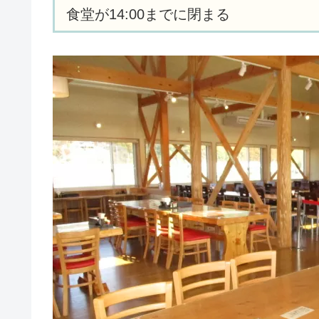
食堂が14:00までに閉まる