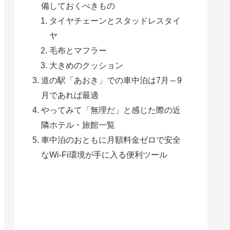
備しておくべきもの
タイヤチェーンとスタッドレスタイ
ヤ
毛布とマフラー
大きめのクッション
道の駅「あおき」での車中泊は7月～9
月であれば最適
やってみて「無理だ」と感じた際の近
隣ホテル・旅館一覧
車中泊のおともに月額料金ゼロで安全
なWi-Fi環境が手に入る便利ツール