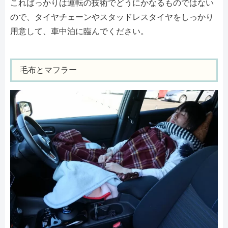
こればっかりは運転の技術でどうにかなるものではない
ので、タイヤチェーンやスタッドレスタイヤをしっかり
用意して、車中泊に臨んでください。
毛布とマフラー