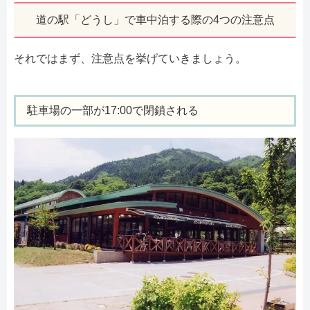
道の駅「どうし」で車中泊する際の4つの注意点
それではまず、注意点を挙げていきましょう。
駐車場の一部が17:00で閉鎖される