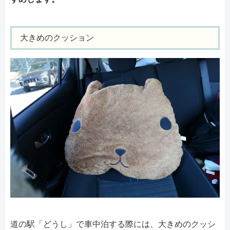
大きめのクッション
道の駅「どうし」で車中泊する際には、大きめのクッシ