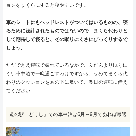
ョンをまくらにすると寝やすいです。
車のシートにもヘッドレストがついてはいるものの、寝
るために設計されたものではないので、まくら代わりと
して期待して寝ると、その眠りにくさにびっくりするで
しょう。
ただでさえ運転で疲れているなかで、ふだんより眠りに
くい車中泊で一晩過ごすわけですから、せめてまくら代
わりのクッションを頭の下に敷いて、翌日の運転に備え
てください。
道の駅「どうし」での車中泊は6月～9月であれば最適