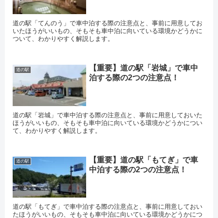
道の駅「てんのう」で車中泊する際の注意点と、事前に用意してお
いたほうがいいもの、そもそも車中泊に向いている環境かどうかに
ついて、わかりやすく解説します。
【重要】道の駅「岩城」で車中
道の駅
泊する際の2つの注意点！
道の駅「岩城」で車中泊する際の注意点と、事前に用意しておいた
ほうがいいもの、そもそも車中泊に向いている環境かどうかについ
て、わかりやすく解説します。
【重要】道の駅「もてぎ」で車
道の駅
中泊する際の2つの注意点！
道の駅「もてぎ」で車中泊する際の注意点と、事前に用意しておい
たほうがいいもの、そもそも車中泊に向いている環境かどうかにつ