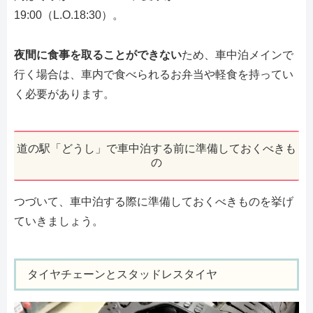
19:00（L.O.18:30）。
夜間に食事を取ることができない
ため、車中泊メインで
行く場合は、車内で食べられるお弁当や軽食を持ってい
く必要があります。
道の駅「どうし」で車中泊する前に準備しておくべきも
の
つづいて、車中泊する際に準備しておくべきものを挙げ
ていきましょう。
タイヤチェーンとスタッドレスタイヤ