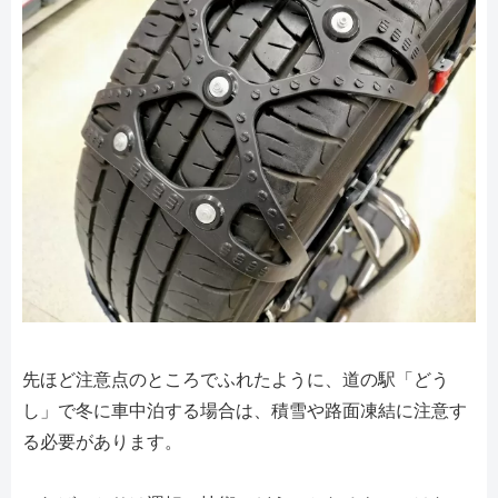
先ほど注意点のところでふれたように、道の駅「どう
し」で冬に車中泊する場合は、積雪や路面凍結に注意す
る必要があります。