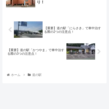
り！
【重要】道の駅「にらさき」で車中泊す
る際の2つの注意点！
【重要】道の駅「かつやま」で車中泊す
る際の3つの注意点！
ホーム
道の駅