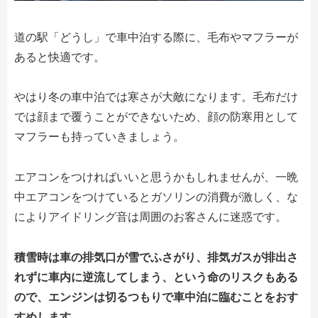
道の駅「どうし」で車中泊する際に、毛布やマフラーが
あると快適です。
やはり冬の車中泊では寒さが大敵になります。毛布だけ
では顔まで覆うことができないため、顔の防寒用として
マフラーも持っていきましょう。
エアコンをつければいいと思うかもしれませんが、一晩
中エアコンをつけているとガソリンの消費が激しく、な
によりアイドリング音は周囲のお客さんに迷惑です。
積雪時は車の排気口が雪でふさがり、排気ガスが排出さ
れずに車内に逆流してしまう、という命のリスクもある
ので、エンジンは切るつもりで車中泊に臨むことをおす
すめします。