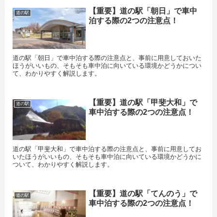
【重要】道の駅「朝日」で車中
道の駅
泊する際の2つの注意点！
道の駅「朝日」で車中泊する際の注意点と、事前に用意しておいた
ほうがいいもの、そもそも車中泊に向いている環境かどうかについ
て、わかりやすく解説します。
【重要】道の駅「甲斐大和」で
道の駅
車中泊する際の2つの注意点！
道の駅「甲斐大和」で車中泊する際の注意点と、事前に用意してお
いたほうがいいもの、そもそも車中泊に向いている環境かどうかに
ついて、わかりやすく解説します。
【重要】道の駅「てんのう」で
道の駅
車中泊する際の2つの注意点！