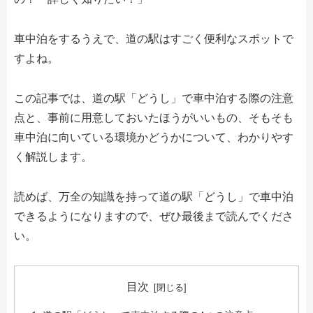
車中泊をするうえで、道の駅はすごく便利なスポットで
すよね。
この記事では、道の駅「どうし」で車中泊する際の注意
点と、事前に用意しておいたほうがいいもの、そもそも
車中泊に向いている環境かどうかについて、わかりやす
く解説します。
読めば、万全の知識を持って道の駅「どうし」で車中泊
できるようになりますので、ぜひ最後まで読んでくださ
い。
目次