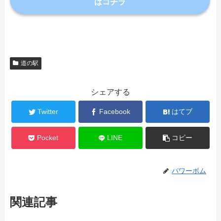
はコチラ
道の駅
シェアする
Twitter
Facebook
はてブ
Pocket
LINE
コピー
パワーボム
関連記事