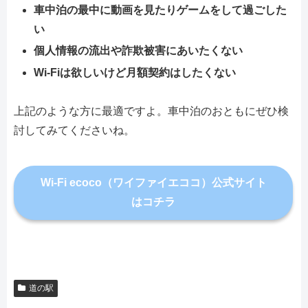
車中泊の最中に動画を見たりゲームをして過ごした
い
個人情報の流出や詐欺被害にあいたくない
Wi-Fiは欲しいけど月額契約はしたくない
上記のような方に最適ですよ。車中泊のおともにぜひ検
討してみてくださいね。
Wi-Fi ecoco（ワイファイエココ）公式サイト
はコチラ
道の駅