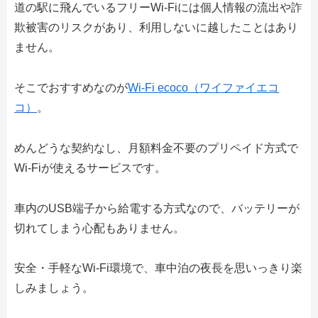
道の駅に飛んでいるフリーWi-Fiには個人情報の流出や詐
欺被害のリスクがあり、利用しないに越したことはあり
ません。
そこでおすすめなのが
Wi-Fi ecoco（ワイファイエコ
コ）
。
めんどうな契約なし、月額料金不要のプリペイド方式で
Wi-Fiが使えるサービスです。
車内のUSB端子から給電する方式なので、バッテリーが
切れてしまう心配もありません。
安全・手軽なWi-Fi環境で、車中泊の夜長を思いっきり楽
しみましょう。