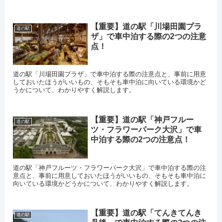
【重要】道の駅「川場田園プラ
道の駅
ザ」で車中泊する際の2つの注意
点！
道の駅「川場田園プラザ」で車中泊する際の注意点と、事前に用意
しておいたほうがいいもの、そもそも車中泊に向いている環境かど
うかについて、わかりやすく解説します。
【重要】道の駅「神戸フルー
道の駅
ツ・フラワーパーク大沢」で車
中泊する際の2つの注意点！
道の駅「神戸フルーツ・フラワーパーク大沢」で車中泊する際の注
意点と、事前に用意しておいたほうがいいもの、そもそも車中泊に
向いている環境かどうかについて、わかりやすく解説します。
【重要】道の駅「てんきてんき
道の駅