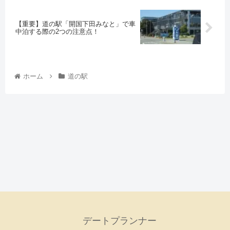
【重要】道の駅「開国下田みなと」で車
中泊する際の2つの注意点！
ホーム
道の駅
デートプランナー