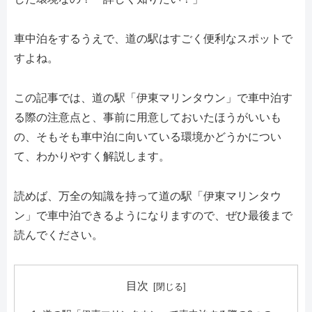
車中泊をするうえで、道の駅はすごく便利なスポットで
すよね。
この記事では、道の駅「伊東マリンタウン」で車中泊す
る際の注意点と、事前に用意しておいたほうがいいも
の、そもそも車中泊に向いている環境かどうかについ
て、わかりやすく解説します。
読めば、万全の知識を持って道の駅「伊東マリンタウ
ン」で車中泊できるようになりますので、ぜひ最後まで
読んでください。
目次