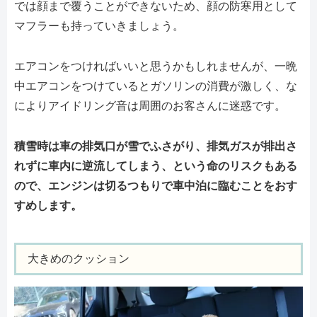
では顔まで覆うことができないため、顔の防寒用として
マフラーも持っていきましょう。
エアコンをつければいいと思うかもしれませんが、一晩
中エアコンをつけているとガソリンの消費が激しく、な
によりアイドリング音は周囲のお客さんに迷惑です。
積雪時は車の排気口が雪でふさがり、排気ガスが排出さ
れずに車内に逆流してしまう、という命のリスクもある
ので、エンジンは切るつもりで車中泊に臨むことをおす
すめします。
大きめのクッション