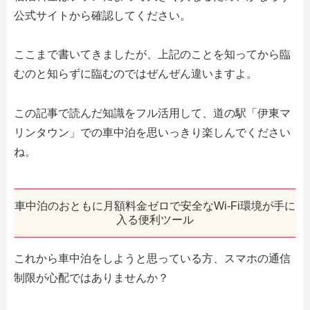
公式サイトから確認してください。
ここまで書いてきましたが、上記のことを知ってから臨
むのと知らずに臨むのではぜんぜん違いますよ。
この記事で読んだ知識をフル活用して、道の駅「伊東マ
リンタウン」での車中泊を思いっきり楽しんでください
ね。
車中泊のおともに月額料金ゼロで安全なWi-Fi環境が手に
入る便利ツール
これから車中泊をしようと思っている方、スマホの通信
制限が心配ではありませんか？