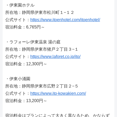
・伊東園ホテル
所在地：静岡県伊東市松川町１−１２
公式サイト：
https://www.itoenhotel.com/itoenhotel/
宿泊料金：6,765円～
・ラフォーレ伊東温泉 湯の庭
所在地：静岡県伊東市猪戸２丁目３−１
公式サイト：
https://www.laforet.co.jp/ito/
宿泊料金：12,300円～
・伊東小涌園
所在地：静岡県伊東市広野２丁目２−５
公式サイト：
https://www.ito-kowakien.com/
宿泊料金：13,200円～
宿泊料金はプランによって大きく異なるため、かならず