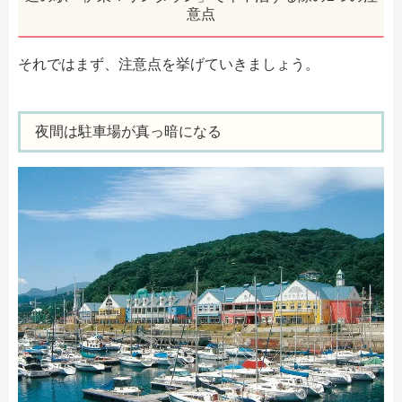
意点
それではまず、注意点を挙げていきましょう。
夜間は駐車場が真っ暗になる