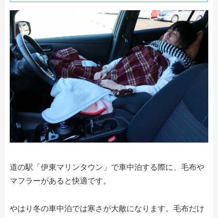
道の駅「伊東マリンタウン」で車中泊する際に、毛布や
マフラーがあると快適です。
やはり冬の車中泊では寒さが大敵になります。毛布だけ