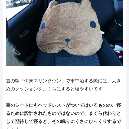
道の駅「伊東マリンタウン」で車中泊する際には、大き
めのクッションをまくらにすると寝やすいです。
車のシートにもヘッドレストがついてはいるものの、寝
るために設計されたものではないので、まくら代わりと
して期待して寝ると、その眠りにくさにびっくりするで