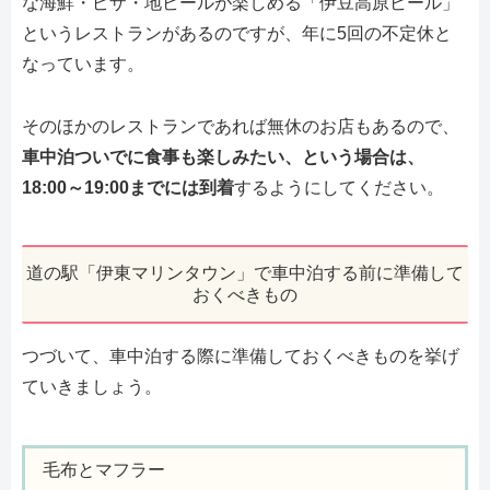
な海鮮・ピザ・地ビールが楽しめる「伊豆高原ビール」
というレストランがあるのですが、年に5回の不定休と
なっています。
そのほかのレストランであれば無休のお店もあるので、
車中泊ついでに食事も楽しみたい、という場合は、
18:00～19:00までには到着
するようにしてください。
道の駅「伊東マリンタウン」で車中泊する前に準備して
おくべきもの
つづいて、車中泊する際に準備しておくべきものを挙げ
ていきましょう。
毛布とマフラー