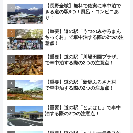
【長野全域】無料で確実に車中泊で
きる道の駅8つ！風呂・コンビニあ
り！
【重要】道の駅「うつのみやろまん
ちっく村」で車中泊する際の2つの注
意点！
【重要】道の駅「川場田園プラザ」
で車中泊する際の2つの注意点！
【重要】道の駅「新潟ふるさと村」
で車中泊する際の2つの注意点！
【重要】道の駅「とよはし」で車中
泊する際の2つの注意点！