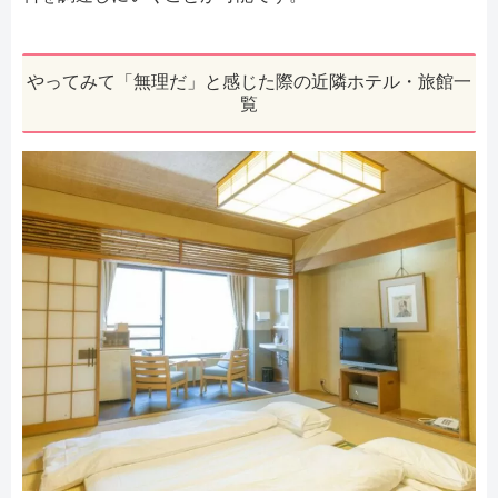
やってみて「無理だ」と感じた際の近隣ホテル・旅館一
覧