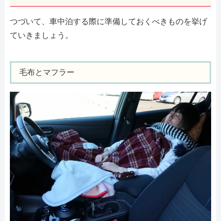
つづいて、車中泊する際に準備しておくべきものを挙げ
ていきましょう。
毛布とマフラー