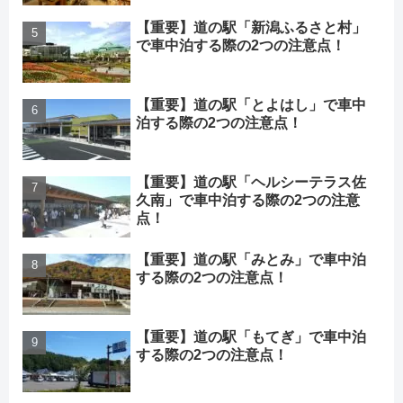
【重要】道の駅「新潟ふるさと村」
で車中泊する際の2つの注意点！
【重要】道の駅「とよはし」で車中
泊する際の2つの注意点！
【重要】道の駅「ヘルシーテラス佐
久南」で車中泊する際の2つの注意
点！
【重要】道の駅「みとみ」で車中泊
する際の2つの注意点！
【重要】道の駅「もてぎ」で車中泊
する際の2つの注意点！