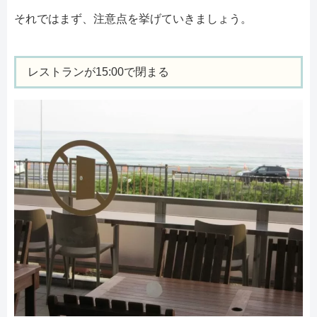
それではまず、注意点を挙げていきましょう。
レストランが15:00で閉まる