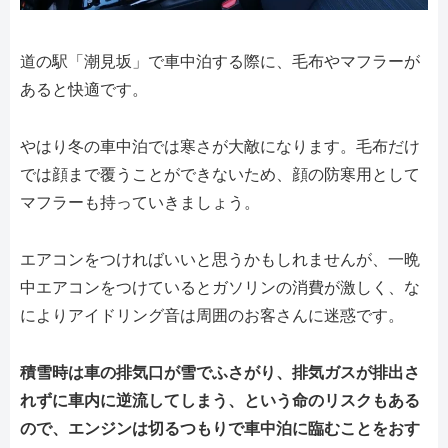
道の駅「潮見坂」で車中泊する際に、毛布やマフラーが
あると快適です。
やはり冬の車中泊では寒さが大敵になります。毛布だけ
では顔まで覆うことができないため、顔の防寒用として
マフラーも持っていきましょう。
エアコンをつければいいと思うかもしれませんが、一晩
中エアコンをつけているとガソリンの消費が激しく、な
によりアイドリング音は周囲のお客さんに迷惑です。
積雪時は車の排気口が雪でふさがり、排気ガスが排出さ
れずに車内に逆流してしまう、という命のリスクもある
ので、エンジンは切るつもりで車中泊に臨むことをおす