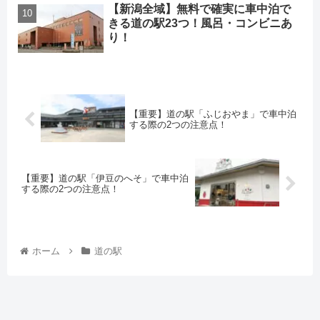
【新潟全域】無料で確実に車中泊で
きる道の駅23つ！風呂・コンビニあ
り！
【重要】道の駅「ふじおやま」で車中泊
する際の2つの注意点！
【重要】道の駅「伊豆のへそ」で車中泊
する際の2つの注意点！
ホーム
道の駅