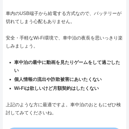
車内のUSB端子から給電する方式なので、バッテリーが
切れてしまう心配もありません。
安全・手軽なWi-Fi環境で、車中泊の夜長を思いっきり楽
しみましょう。
車中泊の最中に動画を見たりゲームをして過ごした
い
個人情報の流出や詐欺被害にあいたくない
Wi-Fiは欲しいけど月額契約はしたくない
上記のような方に最適ですよ。車中泊のおともにぜひ検
討してみてくださいね。