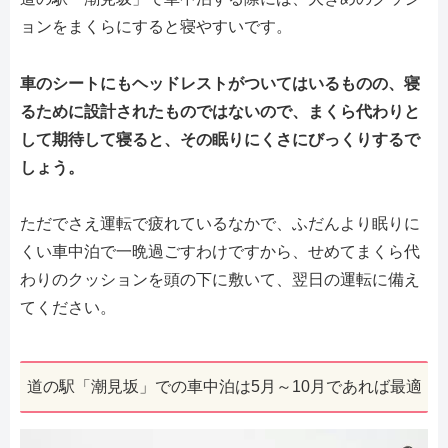
ョンをまくらにすると寝やすいです。
車のシートにもヘッドレストがついてはいるものの、寝
るために設計されたものではないので、まくら代わりと
して期待して寝ると、その眠りにくさにびっくりするで
しょう。
ただでさえ運転で疲れているなかで、ふだんより眠りに
くい車中泊で一晩過ごすわけですから、せめてまくら代
わりのクッションを頭の下に敷いて、翌日の運転に備え
てください。
道の駅「潮見坂」での車中泊は5月～10月であれば最適