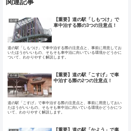
関連記事
【重要】道の駅「しもつけ」で
道の駅
車中泊する際の3つの注意点！
道の駅「しもつけ」で車中泊する際の注意点と、事前に用意してお
いたほうがいいもの、そもそも車中泊に向いている環境かどうかに
ついて、わかりやすく解説します。
【重要】道の駅「こすげ」で車
道の駅
中泊する際の2つの注意点！
道の駅「こすげ」で車中泊する際の注意点と、事前に用意しておい
たほうがいいもの、そもそも車中泊に向いている環境かどうかにつ
いて、わかりやすく解説します。
【重要】道の駅「かよう」で車
道の駅