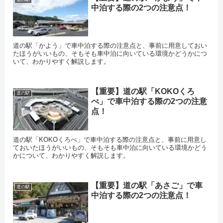
中泊する際の2つの注意点！
道の駅「かよう」で車中泊する際の注意点と、事前に用意しておい
たほうがいいもの、そもそも車中泊に向いている環境かどうかにつ
いて、わかりやすく解説します。
【重要】道の駅「KOKOくろ
道の駅
べ」で車中泊する際の2つの注意
点！
道の駅「KOKOくろべ」で車中泊する際の注意点と、事前に用意し
ておいたほうがいいもの、そもそも車中泊に向いている環境かどう
かについて、わかりやすく解説します。
【重要】道の駅「あさご」で車
道の駅
中泊する際の2つの注意点！