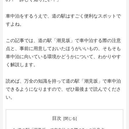
車中泊をするうえで、道の駅はすごく便利なスポットで
すよね。
この記事では、道の駅「潮見坂」で車中泊する際の注意
点と、事前に用意しておいたほうがいいもの、そもそも
車中泊に向いている環境かどうかについて、わかりやす
く解説します。
読めば、万全の知識を持って道の駅「潮見坂」で車中泊
できるようになりますので、ぜひ最後まで読んでくださ
い。
目次