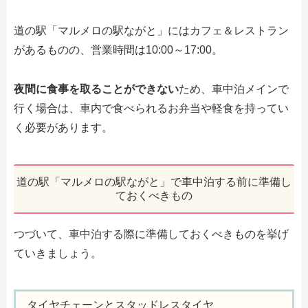
道の駅「マルメロの駅ながと」にはカフェ＆レストラン
があるものの、営業時間は10:00～17:00。
夜間に食事を取ることができない
ため、車中泊メインで
行く場合は、車内で食べられるお弁当や軽食を持ってい
く必要があります。
道の駅「マルメロの駅ながと」で車中泊する前に準備し
ておくべきもの
つづいて、車中泊する際に準備しておくべきものを挙げ
ていきましょう。
タイヤチェーンとスタッドレスタイヤ