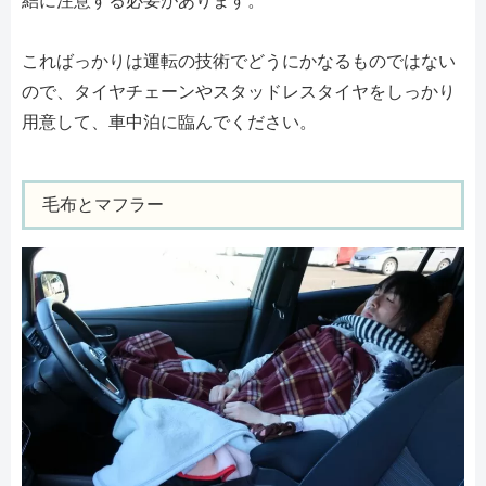
結に注意する必要があります。
こればっかりは運転の技術でどうにかなるものではない
ので、タイヤチェーンやスタッドレスタイヤをしっかり
用意して、車中泊に臨んでください。
毛布とマフラー