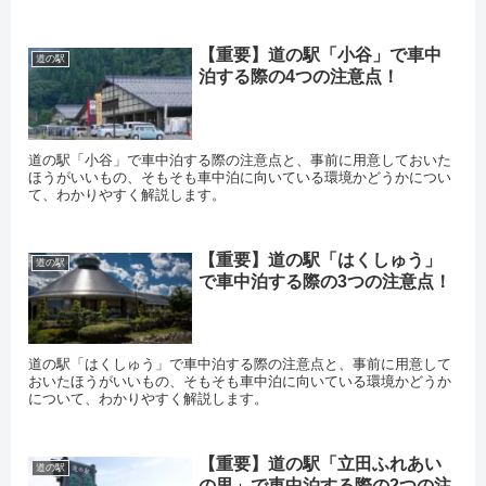
【重要】道の駅「小谷」で車中
道の駅
泊する際の4つの注意点！
道の駅「小谷」で車中泊する際の注意点と、事前に用意しておいた
ほうがいいもの、そもそも車中泊に向いている環境かどうかについ
て、わかりやすく解説します。
【重要】道の駅「はくしゅう」
道の駅
で車中泊する際の3つの注意点！
道の駅「はくしゅう」で車中泊する際の注意点と、事前に用意して
おいたほうがいいもの、そもそも車中泊に向いている環境かどうか
について、わかりやすく解説します。
【重要】道の駅「立田ふれあい
道の駅
の里」で車中泊する際の2つの注