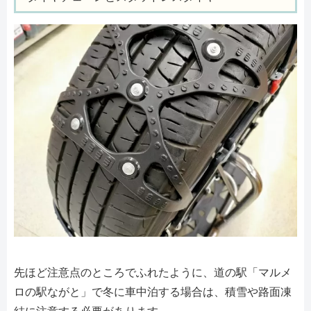
先ほど注意点のところでふれたように、道の駅「マルメ
ロの駅ながと」で冬に車中泊する場合は、積雪や路面凍