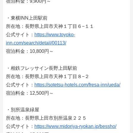
宿泊料金：9,900円～
・東横INN上田駅前
所在地：長野県上田市天神１丁目６−１１
公式サイト：
https://www.toyoko-
inn.com/search/detail/00113/
宿泊料金：10,800円～
・相鉄フレッサイン長野上田駅前
所在地：長野県上田市天神１丁目８−２
公式サイト：
https://sotetsu-hotels.com/fresa-inn/ueda/
宿泊料金：12,500円～
・別所温泉緑屋
所在地：長野県上田市別所温泉２２５
公式サイト：
https://www.midoriya-ryokan.jp/bessho/