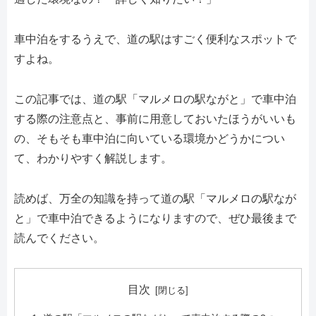
車中泊をするうえで、道の駅はすごく便利なスポットで
すよね。
この記事では、道の駅「マルメロの駅ながと」で車中泊
する際の注意点と、事前に用意しておいたほうがいいも
の、そもそも車中泊に向いている環境かどうかについ
て、わかりやすく解説します。
読めば、万全の知識を持って道の駅「マルメロの駅なが
と」で車中泊できるようになりますので、ぜひ最後まで
読んでください。
目次