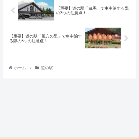
【重要】道の駅「白馬」で車中泊する際
の3つの注意点！
【重要】道の駅「風穴の里」で車中泊す
る際の5つの注意点！
ホーム
道の駅