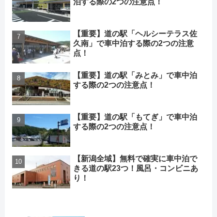
泊する際の2つの注意点！
【重要】道の駅「ヘルシーテラス佐
久南」で車中泊する際の2つの注意
点！
【重要】道の駅「みとみ」で車中泊
する際の2つの注意点！
【重要】道の駅「もてぎ」で車中泊
する際の2つの注意点！
【新潟全域】無料で確実に車中泊で
きる道の駅23つ！風呂・コンビニあ
り！