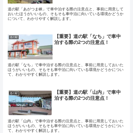
道の駅「あがつま峡」で車中泊する際の注意点と、事前に用意して
おいたほうがいいもの、そもそも車中泊に向いている環境かどうか
について、わかりやすく解説します。
【重要】道の駅「なち」で車中
道の駅
泊する際の2つの注意点！
道の駅「なち」で車中泊する際の注意点と、事前に用意しておいた
ほうがいいもの、そもそも車中泊に向いている環境かどうかについ
て、わかりやすく解説します。
【重要】道の駅「山内」で車中
道の駅
泊する際の2つの注意点！
道の駅「山内」で車中泊する際の注意点と、事前に用意しておいた
ほうがいいもの、そもそも車中泊に向いている環境かどうかについ
て、わかりやすく解説します。