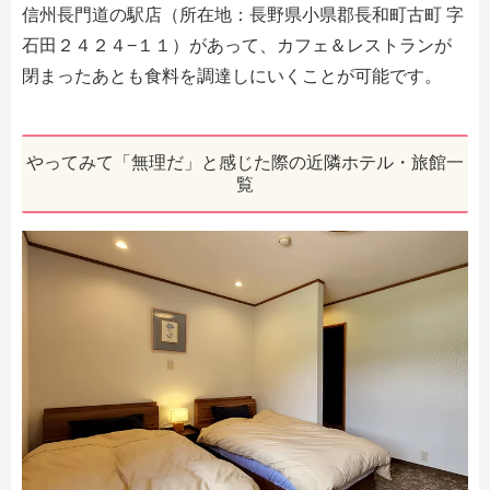
信州長門道の駅店（所在地：長野県小県郡長和町古町 字
石田２４２４−１１）があって、カフェ＆レストランが
閉まったあとも食料を調達しにいくことが可能です。
やってみて「無理だ」と感じた際の近隣ホテル・旅館一
覧