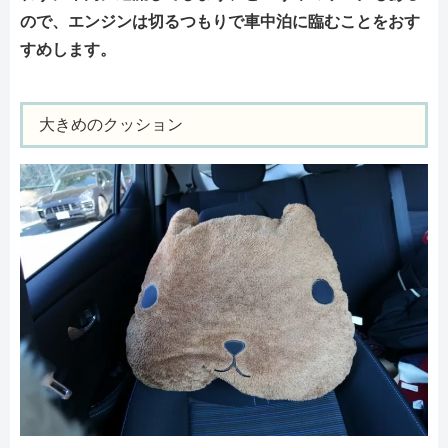
ので、エンジンは切るつもりで車中泊に臨むことをおす
すめします。
大きめのクッション