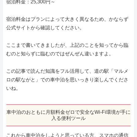
宿泊料金：25,300円～
宿泊料金はプランによって大きく異なるため、かならず
公式サイトから確認してください。
ここまで書いてきましたが、上記のことを知ってから臨
むのと知らずに臨むのではぜんぜん違いますよ。
この記事で読んだ知識をフル活用して、道の駅「マルメ
ロの駅ながと」での車中泊を思いっきり楽しんでくださ
いね。
車中泊のおともに月額料金ゼロで安全なWi-Fi環境が手に
入る便利ツール
これから車中泊をしようと思っている方、スマホの通信