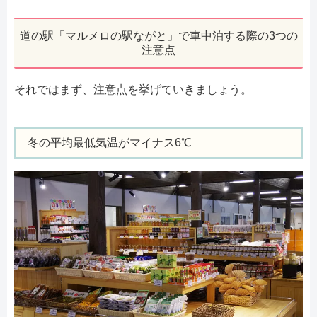
道の駅「マルメロの駅ながと」で車中泊する際の3つの
注意点
それではまず、注意点を挙げていきましょう。
冬の平均最低気温がマイナス6℃