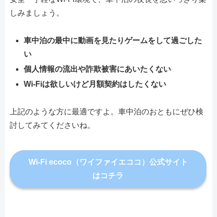
しみましょう。
車中泊の最中に動画を見たりゲームをして過ごした
い
個人情報の流出や詐欺被害にあいたくない
Wi-Fiは欲しいけど月額契約はしたくない
上記のような方に最適ですよ。車中泊のおともにぜひ検
討してみてくださいね。
Wi-Fi ecoco（ワイファイエココ）公式サイト
はコチラ