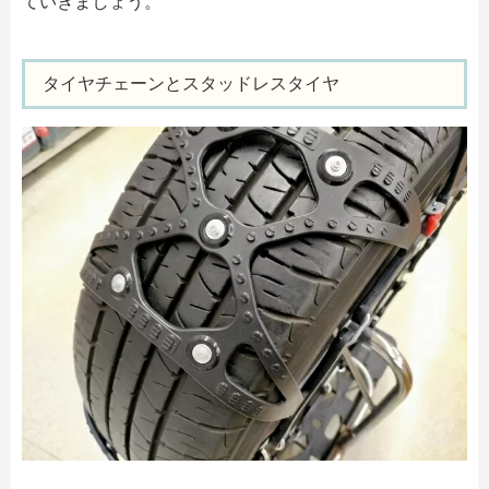
ていきましょう。
タイヤチェーンとスタッドレスタイヤ