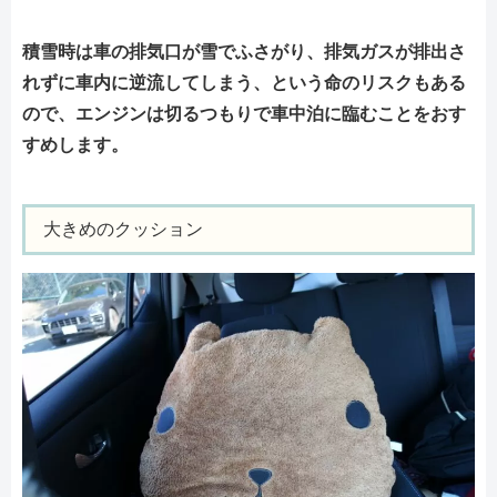
積雪時は車の排気口が雪でふさがり、排気ガスが排出さ
れずに車内に逆流してしまう、という命のリスクもある
ので、エンジンは切るつもりで車中泊に臨むことをおす
すめします。
大きめのクッション