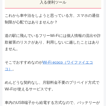
入る便利ツール
これから車中泊をしようと思っている方、スマホの通信
制限が心配ではありませんか？
道の駅に飛んでいるフリーWi-Fiには個人情報の流出や詐
欺被害のリスクがあり、利用しないに越したことはあり
ません。
そこでおすすめなのが
Wi-Fi ecoco（ワイファイエコ
コ）
。
めんどうな契約なし、月額料金不要のプリペイド方式で
Wi-Fiが使えるサービスです。
車内のUSB端子から給電する方式なので、バッテリーが