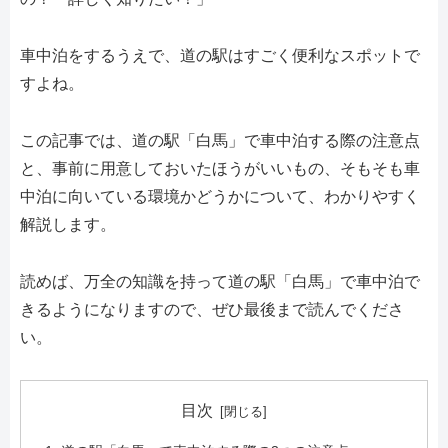
車中泊をするうえで、道の駅はすごく便利なスポットで
すよね。
この記事では、道の駅「白馬」で車中泊する際の注意点
と、事前に用意しておいたほうがいいもの、そもそも車
中泊に向いている環境かどうかについて、わかりやすく
解説します。
読めば、万全の知識を持って道の駅「白馬」で車中泊で
きるようになりますので、ぜひ最後まで読んでくださ
い。
目次