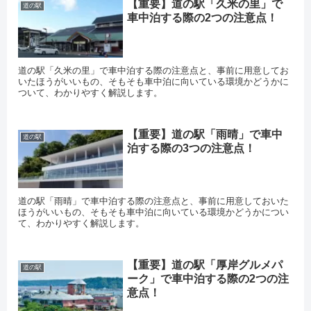
【重要】道の駅「久米の里」で
道の駅
車中泊する際の2つの注意点！
道の駅「久米の里」で車中泊する際の注意点と、事前に用意してお
いたほうがいいもの、そもそも車中泊に向いている環境かどうかに
ついて、わかりやすく解説します。
【重要】道の駅「雨晴」で車中
道の駅
泊する際の3つの注意点！
道の駅「雨晴」で車中泊する際の注意点と、事前に用意しておいた
ほうがいいもの、そもそも車中泊に向いている環境かどうかについ
て、わかりやすく解説します。
【重要】道の駅「厚岸グルメパ
道の駅
ーク」で車中泊する際の2つの注
意点！