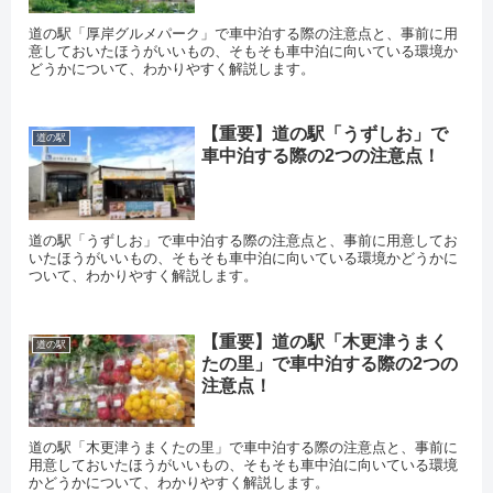
道の駅「厚岸グルメパーク」で車中泊する際の注意点と、事前に用
意しておいたほうがいいもの、そもそも車中泊に向いている環境か
どうかについて、わかりやすく解説します。
【重要】道の駅「うずしお」で
道の駅
車中泊する際の2つの注意点！
道の駅「うずしお」で車中泊する際の注意点と、事前に用意してお
いたほうがいいもの、そもそも車中泊に向いている環境かどうかに
ついて、わかりやすく解説します。
【重要】道の駅「木更津うまく
道の駅
たの里」で車中泊する際の2つの
注意点！
道の駅「木更津うまくたの里」で車中泊する際の注意点と、事前に
用意しておいたほうがいいもの、そもそも車中泊に向いている環境
かどうかについて、わかりやすく解説します。