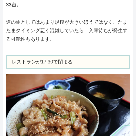
33台。
道の駅としてはあまり規模が大きいほうではなく、たま
たまタイミング悪く混雑していたら、入庫待ちが発生す
る可能性もあります。
レストランが17:30で閉まる