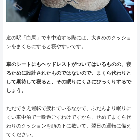
道の駅「白馬」で車中泊する際には、大きめのクッショ
ンをまくらにすると寝やすいです。
車のシートにもヘッドレストがついてはいるものの、寝
るために設計されたものではないので、まくら代わりと
して期待して寝ると、その眠りにくさにびっくりするで
しょう。
ただでさえ運転で疲れているなかで、ふだんより眠りに
くい車中泊で一晩過ごすわけですから、せめてまくら代
わりのクッションを頭の下に敷いて、翌日の運転に備え
てください。