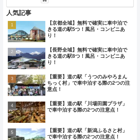
人気記事
【京都全域】無料で確実に車中泊で
きる道の駅5つ！風呂・コンビニあ
り！
【長野全域】無料で確実に車中泊で
きる道の駅8つ！風呂・コンビニあ
り！
【重要】道の駅「うつのみやろまん
ちっく村」で車中泊する際の2つの注
意点！
【重要】道の駅「川場田園プラザ」
で車中泊する際の2つの注意点！
【重要】道の駅「新潟ふるさと村」
で車中泊する際の2つの注意点！