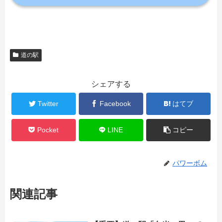
道の駅
シェアする
Twitter
Facebook
はてブ
Pocket
LINE
コピー
パワーボム
関連記事