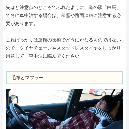
先ほど注意点のところでふれたように、道の駅「白馬」
で冬に車中泊する場合は、積雪や路面凍結に注意する必
要があります。
こればっかりは運転の技術でどうにかなるものではない
ので、タイヤチェーンやスタッドレスタイヤをしっかり
用意して、車中泊に臨んでください。
毛布とマフラー