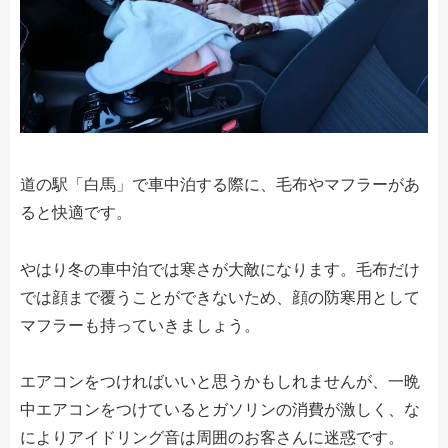
道の駅「白馬」で車中泊する際に、毛布やマフラーがあ
ると快適です。
やはり冬の車中泊では寒さが大敵になります。毛布だけ
では顔まで覆うことができないため、顔の防寒用として
マフラーも持っていきましょう。
エアコンをつければいいと思うかもしれませんが、一晩
中エアコンをつけているとガソリンの消費が激しく、な
によりアイドリング音は周囲のお客さんに迷惑です。