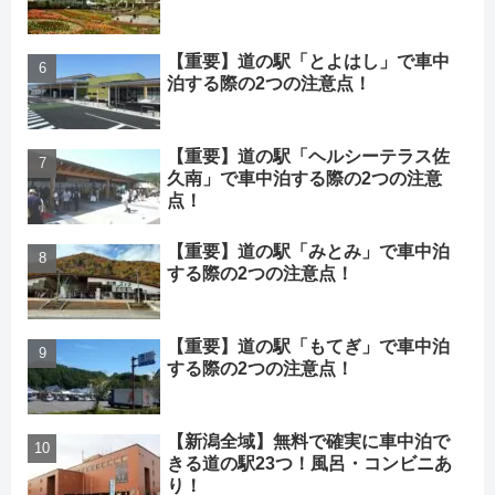
【重要】道の駅「とよはし」で車中
泊する際の2つの注意点！
【重要】道の駅「ヘルシーテラス佐
久南」で車中泊する際の2つの注意
点！
【重要】道の駅「みとみ」で車中泊
する際の2つの注意点！
【重要】道の駅「もてぎ」で車中泊
する際の2つの注意点！
【新潟全域】無料で確実に車中泊で
きる道の駅23つ！風呂・コンビニあ
り！