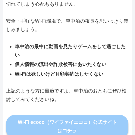
切れてしまう心配もありません。
安全・手軽なWi-Fi環境で、車中泊の夜長を思いっきり楽
しみましょう。
車中泊の最中に動画を見たりゲームをして過ごした
い
個人情報の流出や詐欺被害にあいたくない
Wi-Fiは欲しいけど月額契約はしたくない
上記のような方に最適ですよ。車中泊のおともにぜひ検
討してみてくださいね。
Wi-Fi ecoco（ワイファイエココ）公式サイト
はコチラ