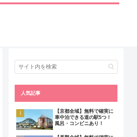
人気記事
【京都全域】無料で確実に
車中泊できる道の駅5つ！
風呂・コンビニあり！