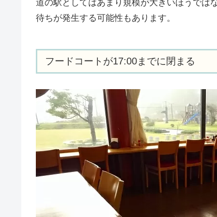
道の駅としてはあまり規模が大きいほうでは
待ちが発生する可能性もあります。
フードコートが17:00までに閉まる