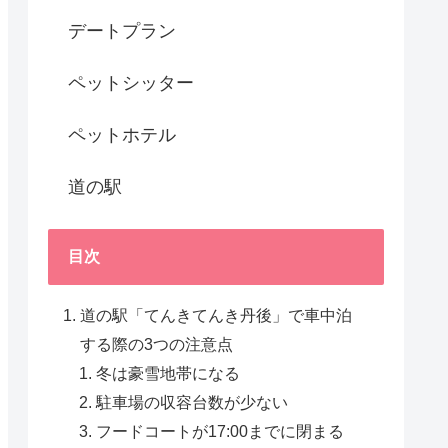
デートプラン
ペットシッター
ペットホテル
道の駅
目次
道の駅「てんきてんき丹後」で車中泊
する際の3つの注意点
冬は豪雪地帯になる
駐車場の収容台数が少ない
フードコートが17:00までに閉まる