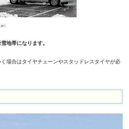
jp/）
豪雪地帯になります。
いく場合はタイヤチェーンやスタッドレスタイヤが必