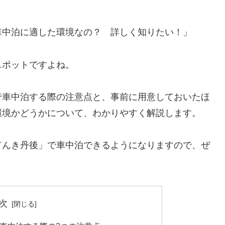
車中泊に適した環境なの？ 詳しく知りたい！」
スポットですよね。
で車中泊する際の注意点と、事前に用意しておいたほ
環境かどうかについて、わかりやすく解説します。
てんき丹後」で車中泊できるようになりますので、ぜ
次