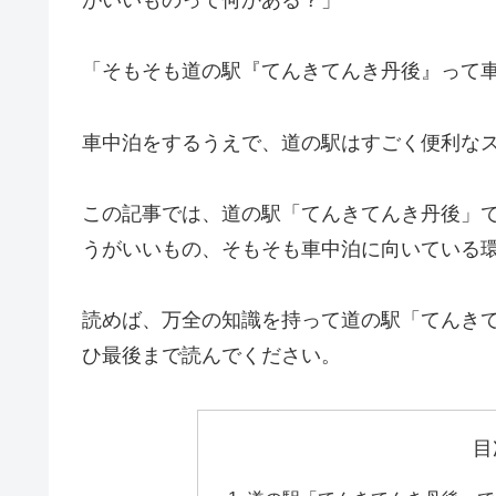
「そもそも道の駅『てんきてんき丹後』って
車中泊をするうえで、道の駅はすごく便利な
この記事では、道の駅「てんきてんき丹後」
うがいいもの、そもそも車中泊に向いている
読めば、万全の知識を持って道の駅「てんき
ひ最後まで読んでください。
目