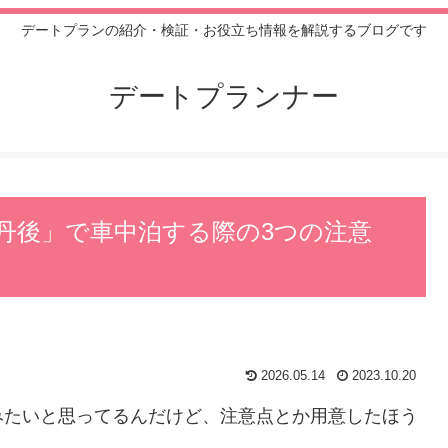
デートプランの紹介・検証・お役立ち情報を解説するブログです
デートプランナー
丹後」で車中泊する際の3つの注意
2026.05.14
2023.10.20
みたいと思ってるんだけど、注意点とか用意したほう