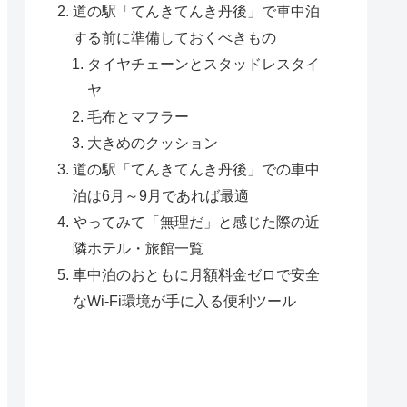
道の駅「てんきてんき丹後」で車中泊
する前に準備しておくべきもの
タイヤチェーンとスタッドレスタイ
ヤ
毛布とマフラー
大きめのクッション
道の駅「てんきてんき丹後」での車中
泊は6月～9月であれば最適
やってみて「無理だ」と感じた際の近
隣ホテル・旅館一覧
車中泊のおともに月額料金ゼロで安全
なWi-Fi環境が手に入る便利ツール