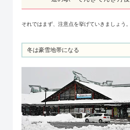
それではまず、注意点を挙げていきましょう
冬は豪雪地帯になる