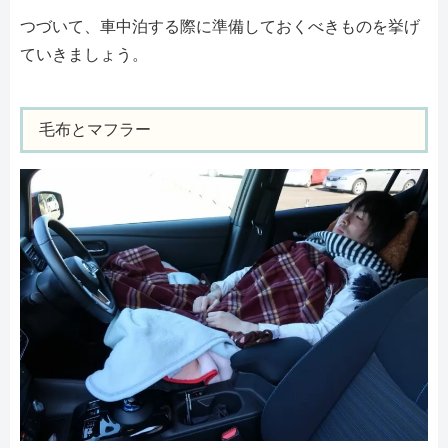
つづいて、車中泊する際に準備しておくべきものを挙げ
ていきましょう。
毛布とマフラー