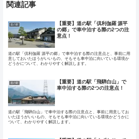
関連記事
【重要】道の駅「倶利伽羅 源平
道の駅
の郷」で車中泊する際の2つの注
意点！
道の駅「倶利伽羅 源平の郷」で車中泊する際の注意点と、事前に用
意しておいたほうがいいもの、そもそも車中泊に向いている環境か
どうかについて、わかりやすく解説します。
【重要】道の駅「飛騨白山」で
道の駅
車中泊する際の2つの注意点！
道の駅「飛騨白山」で車中泊する際の注意点と、事前に用意してお
いたほうがいいもの、そもそも車中泊に向いている環境かどうかに
ついて、わかりやすく解説します。