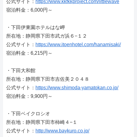
公式サイト：
https://www.kkfkkproject.com/littlewave
宿泊料金：6,000円～
・下田伊東園ホテルはな岬
所在地：静岡県下田市武ガ浜６−１２
公式サイト：
https://www.itoenhotel.com/hanamisaki/
宿泊料金：6,215円～
・下田大和館
所在地：静岡県下田市吉佐美２０４８
公式サイト：
https://www.shimoda-yamatokan.co.jp/
宿泊料金：9,900円～
・下田ベイクロシオ
所在地：静岡県下田市柿崎４−１
公式サイト：
http://www.baykuro.co.jp/