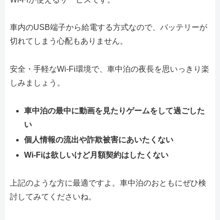
車内のUSB端子から給電する方式なので、バッテリーが
切れてしまう心配もありません。
安全・手軽なWi-Fi環境で、車中泊の夜長を思いっきり楽
しみましょう。
車中泊の最中に動画を見たりゲームをして過ごした
い
個人情報の流出や詐欺被害にあいたくない
Wi-Fiは欲しいけど月額契約はしたくない
上記のような方に最適ですよ。車中泊のおともにぜひ検
討してみてくださいね。