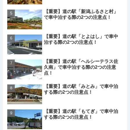
【重要】道の駅「新潟ふるさと村」
で車中泊する際の2つの注意点！
【重要】道の駅「とよはし」で車中
泊する際の2つの注意点！
【重要】道の駅「ヘルシーテラス佐
久南」で車中泊する際の2つの注意
点！
【重要】道の駅「みとみ」で車中泊
する際の2つの注意点！
【重要】道の駅「もてぎ」で車中泊
する際の2つの注意点！