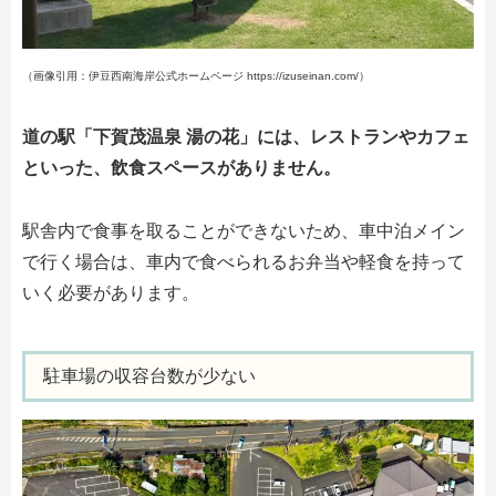
（画像引用：伊豆西南海岸公式ホームページ https://izuseinan.com/）
道の駅「下賀茂温泉 湯の花」には、レストランやカフェ
といった、飲食スペースがありません。
駅舎内で食事を取ることができないため、車中泊メイン
で行く場合は、車内で食べられるお弁当や軽食を持って
いく必要があります。
駐車場の収容台数が少ない