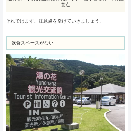
意点
それではまず、注意点を挙げていきましょう。
飲食スペースがない