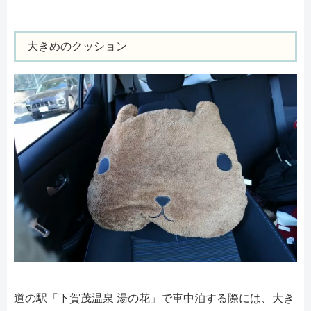
大きめのクッション
道の駅「下賀茂温泉 湯の花」で車中泊する際には、大き