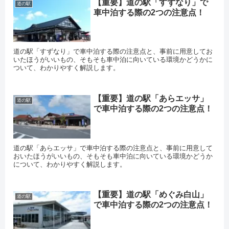
【重要】道の駅「すずなり」で
道の駅
車中泊する際の2つの注意点！
道の駅「すずなり」で車中泊する際の注意点と、事前に用意してお
いたほうがいいもの、そもそも車中泊に向いている環境かどうかに
ついて、わかりやすく解説します。
【重要】道の駅「あらエッサ」
道の駅
で車中泊する際の2つの注意点！
道の駅「あらエッサ」で車中泊する際の注意点と、事前に用意して
おいたほうがいいもの、そもそも車中泊に向いている環境かどうか
について、わかりやすく解説します。
【重要】道の駅「めぐみ白山」
道の駅
で車中泊する際の2つの注意点！