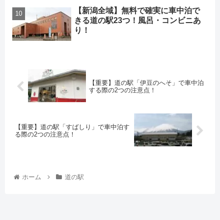
【新潟全域】無料で確実に車中泊で
きる道の駅23つ！風呂・コンビニあ
り！
【重要】道の駅「伊豆のへそ」で車中泊
する際の2つの注意点！
【重要】道の駅「すばしり」で車中泊す
る際の2つの注意点！
ホーム
道の駅