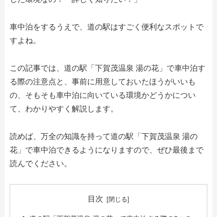
車中泊をするうえで、道の駅はすごく便利なスポットで
すよね。
この記事では、道の駅「下賀茂温泉 湯の花」で車中泊す
る際の注意点と、事前に用意しておいたほうがいいも
の、そもそも車中泊に向いている環境かどうかについ
て、わかりやすく解説します。
読めば、万全の知識を持って道の駅「下賀茂温泉 湯の
花」で車中泊できるようになりますので、ぜひ最後まで
読んでください。
目次