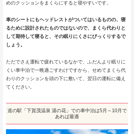
めのクッションをまくらにすると寝やすいです。
車のシートにもヘッドレストがついてはいるものの、寝
るために設計されたものではないので、まくら代わりと
して期待して寝ると、その眠りにくさにびっくりするで
しょう。
ただでさえ運転で疲れているなかで、ふだんより眠りに
くい車中泊で一晩過ごすわけですから、せめてまくら代
わりのクッションを頭の下に敷いて、翌日の運転に備え
てください。
道の駅「下賀茂温泉 湯の花」での車中泊は5月～10月で
あれば最適