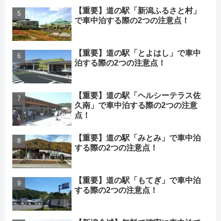
【重要】道の駅「新潟ふるさと村」
で車中泊する際の2つの注意点！
【重要】道の駅「とよはし」で車中
泊する際の2つの注意点！
【重要】道の駅「ヘルシーテラス佐
久南」で車中泊する際の2つの注意
点！
【重要】道の駅「みとみ」で車中泊
する際の2つの注意点！
【重要】道の駅「もてぎ」で車中泊
する際の2つの注意点！