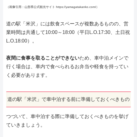
（画像引用：山形県公式観光サイト https://yamagatakanko.com/）
道の駅「米沢」には飲食スペースが複数あるものの、営
業時間は共通して10:00～18:00（平日L.O.17:30、土日祝
L.O.18:00）。
夜間に食事を取ることができない
ため、車中泊メインで
行く場合は、車内で食べられるお弁当や軽食を持ってい
く必要があります。
道の駅「米沢」で車中泊する前に準備しておくべきもの
つづいて、車中泊する際に準備しておくべきものを挙げ
ていきましょう。