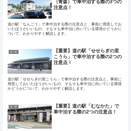
（青森）で車中泊する際の3つの
注意点！
道の駅「なんごう」で車中泊する際の注意点と、事前に用意してお
いたほうがいいもの、そもそも車中泊に向いている環境かどうかに
ついて、わかりやすく解説します。
【重要】道の駅「せせらぎの里
道の駅
こうら」で車中泊する際の2つの
注意点！
道の駅「せせらぎの里こうら」で車中泊する際の注意点と、事前に
用意しておいたほうがいいもの、そもそも車中泊に向いている環境
かどうかについて、わかりやすく解説します。
【重要】道の駅「むなかた」で
道の駅
車中泊する際の2つの注意点！