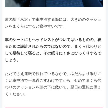
道の駅「米沢」で車中泊する際には、大きめのクッショ
ンをまくらにすると寝やすいです。
車のシートにもヘッドレストがついてはいるものの、寝
るために設計されたものではないので、まくら代わりと
して期待して寝ると、その眠りにくさにびっくりするで
しょう。
ただでさえ運転で疲れているなかで、ふだんより眠りに
くい車中泊で一晩過ごすわけですから、せめてまくら代
わりのクッションを頭の下に敷いて、翌日の運転に備え
てください。