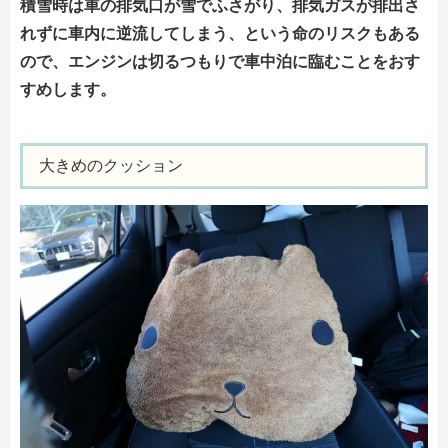
積雪時は車の排気口が雪でふさがり、排気ガスが排出さ
れずに車内に逆流してしまう、という命のリスクもある
ので、エンジンは切るつもりで車中泊に臨むことをおす
すめします。
大きめのクッション