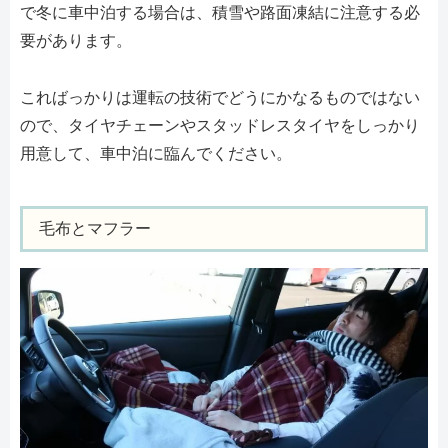
で冬に車中泊する場合は、積雪や路面凍結に注意する必
要があります。
こればっかりは運転の技術でどうにかなるものではない
ので、タイヤチェーンやスタッドレスタイヤをしっかり
用意して、車中泊に臨んでください。
毛布とマフラー