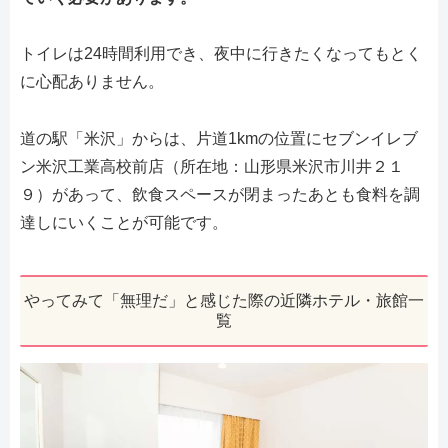
トイレは24時間利用でき、夜中に行きたくなってもとく
に心配ありません。
道の駅「米沢」からは、片道1kmの位置にセブンイレブ
ン米沢工業高校前店（所在地：山形県米沢市川井２１
９）があって、飲食スペースが閉まったあとも食料を調
達しにいくことが可能です。
やってみて「無理だ」と感じた際の近隣ホテル・旅館一
覧