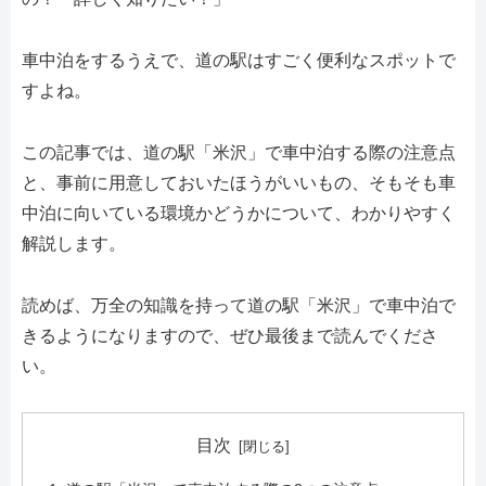
車中泊をするうえで、道の駅はすごく便利なスポットで
すよね。
この記事では、道の駅「米沢」で車中泊する際の注意点
と、事前に用意しておいたほうがいいもの、そもそも車
中泊に向いている環境かどうかについて、わかりやすく
解説します。
読めば、万全の知識を持って道の駅「米沢」で車中泊で
きるようになりますので、ぜひ最後まで読んでくださ
い。
目次