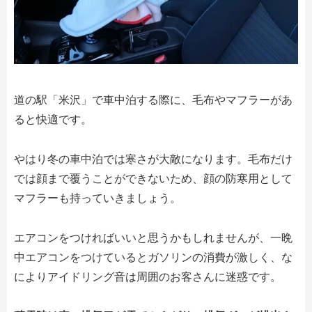
道の駅「米沢」で車中泊する際に、毛布やマフラーがあ
ると快適です。
やはり冬の車中泊では寒さが大敵になります。毛布だけ
では顔まで覆うことができないため、顔の防寒用として
マフラーも持っていきましょう。
エアコンをつければいいと思うかもしれませんが、一晩
中エアコンをつけているとガソリンの消費が激しく、な
によりアイドリング音は周囲のお客さんに迷惑です。