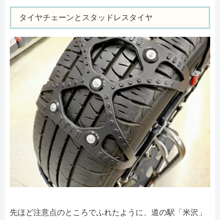
タイヤチェーンとスタッドレスタイヤ
先ほど注意点のところでふれたように、道の駅「米沢」