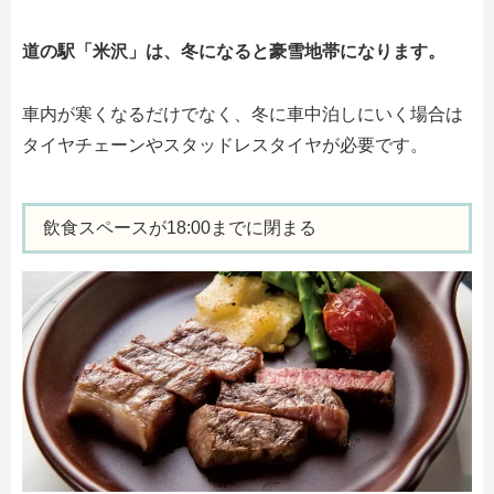
道の駅「米沢」は、冬になると豪雪地帯になります。
車内が寒くなるだけでなく、冬に車中泊しにいく場合は
タイヤチェーンやスタッドレスタイヤが必要です。
飲食スペースが18:00までに閉まる