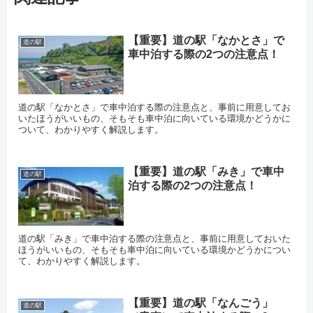
【重要】道の駅「なかとさ」で
道の駅
車中泊する際の2つの注意点！
道の駅「なかとさ」で車中泊する際の注意点と、事前に用意してお
いたほうがいいもの、そもそも車中泊に向いている環境かどうかに
ついて、わかりやすく解説します。
【重要】道の駅「みき」で車中
道の駅
泊する際の2つの注意点！
道の駅「みき」で車中泊する際の注意点と、事前に用意しておいた
ほうがいいもの、そもそも車中泊に向いている環境かどうかについ
て、わかりやすく解説します。
【重要】道の駅「なんごう」
道の駅