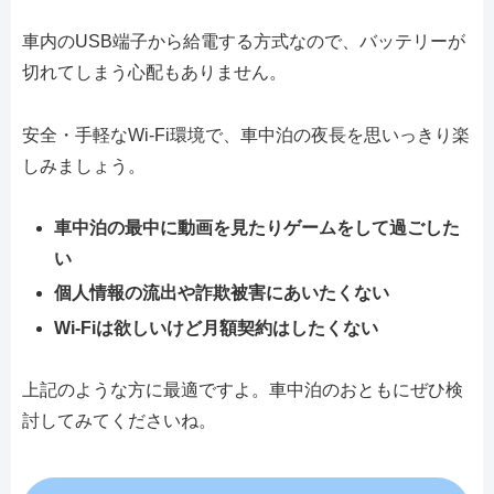
車内のUSB端子から給電する方式なので、バッテリーが
切れてしまう心配もありません。
安全・手軽なWi-Fi環境で、車中泊の夜長を思いっきり楽
しみましょう。
車中泊の最中に動画を見たりゲームをして過ごした
い
個人情報の流出や詐欺被害にあいたくない
Wi-Fiは欲しいけど月額契約はしたくない
上記のような方に最適ですよ。車中泊のおともにぜひ検
討してみてくださいね。